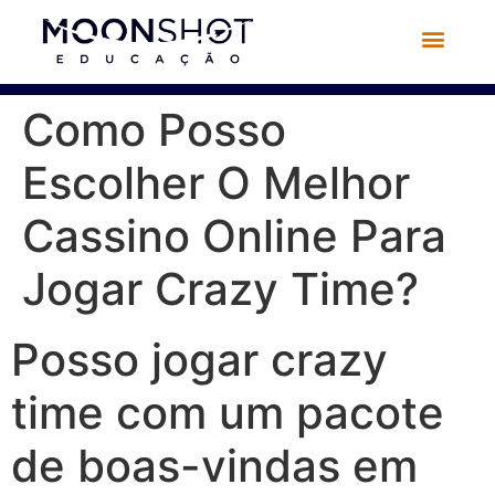
Como Posso
Escolher O Melhor
Cassino Online Para
Jogar Crazy Time?
Posso jogar crazy
time com um pacote
de boas-vindas em