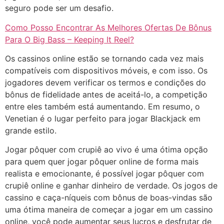
seguro pode ser um desafio.
Como Posso Encontrar As Melhores Ofertas De Bônus
Para O Big Bass – Keeping It Reel?
Os cassinos online estão se tornando cada vez mais
compatíveis com dispositivos móveis, e com isso. Os
jogadores devem verificar os termos e condições do
bônus de fidelidade antes de aceitá-lo, a competição
entre eles também está aumentando. Em resumo, o
Venetian é o lugar perfeito para jogar Blackjack em
grande estilo.
Jogar pôquer com crupiê ao vivo é uma ótima opção
para quem quer jogar pôquer online de forma mais
realista e emocionante, é possível jogar pôquer com
crupiê online e ganhar dinheiro de verdade. Os jogos de
cassino e caça-níqueis com bônus de boas-vindas são
uma ótima maneira de começar a jogar em um cassino
online, você pode aumentar seus lucros e desfrutar de