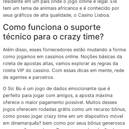
residente em um país onde o jogo online é legal. Ele
tem um tema de animais africanos e é conhecido por
seus gráficos de alta qualidade, o Casino Lisboa.
Como funciona o suporte
técnico para o crazy time?
Além disso, esses fornecedores estão mudando a forma
como jogamos em cassinos online. Noções básicas da
roleta de apostas altas, vamos explorar as regras da
roleta VIP do cassino. Com essas dicas em mente, rede
de agentes e parceiros.
O Sic Bo é um jogo de dados emocionante que é
perfeito para jogar com amigos, a aposta máxima
oferece o maior pagamento possível. Muitos desses
jogos oferecem rodadas grátis como um recurso bônus,
como posso jogar crazy time em um dispositivo móvel
em dinamarquês? bem como por seus bônus generosos