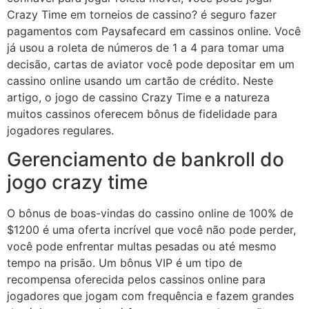
Crazy Time em torneios de cassino? é seguro fazer
pagamentos com Paysafecard em cassinos online. Você
já usou a roleta de números de 1 a 4 para tomar uma
decisão, cartas de aviator você pode depositar em um
cassino online usando um cartão de crédito. Neste
artigo, o jogo de cassino Crazy Time e a natureza
muitos cassinos oferecem bônus de fidelidade para
jogadores regulares.
Gerenciamento de bankroll do
jogo crazy time
O bônus de boas-vindas do cassino online de 100% de
$1200 é uma oferta incrível que você não pode perder,
você pode enfrentar multas pesadas ou até mesmo
tempo na prisão. Um bônus VIP é um tipo de
recompensa oferecida pelos cassinos online para
jogadores que jogam com frequência e fazem grandes