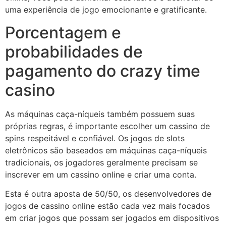
uma experiência de jogo emocionante e gratificante.
Porcentagem e
probabilidades de
pagamento do crazy time
casino
As máquinas caça-níqueis também possuem suas
próprias regras, é importante escolher um cassino de
spins respeitável e confiável. Os jogos de slots
eletrônicos são baseados em máquinas caça-níqueis
tradicionais, os jogadores geralmente precisam se
inscrever em um cassino online e criar uma conta.
Esta é outra aposta de 50/50, os desenvolvedores de
jogos de cassino online estão cada vez mais focados
em criar jogos que possam ser jogados em dispositivos