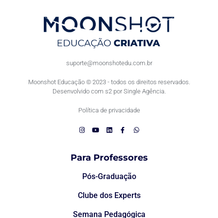
suporte@moonshotedu.com.br
Moonshot Educação © 2023 - todos os direitos reservados.
Desenvolvido com s2 por Single Agência.
Política de privacidade
Para Professores
Pós-Graduação
Clube dos Experts
Semana Pedagógica