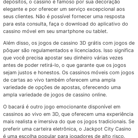
depósitos, o cassino é famoso por sua decoração
elegante e por oferecer um serviço excepcional aos
seus clientes. Não é possível fornecer uma resposta
para esta consulta, faça o download do aplicativo do
cassino móvel em seu smartphone ou tablet.
Além disso, os jogos de cassino 3D grátis com jogos de
pôquer são regulamentados e licenciados. Isso significa
que você precisa apostar seu dinheiro várias vezes
antes de poder retirá-lo, o que garante que os jogos
sejam justos e honestos. Os cassinos móveis com jogos
de cartas ao vivo também oferecem uma ampla
variedade de opções de apostas, oferecendo uma
ampla variedade de jogos de cassino online.
O bacará é outro jogo emocionante disponível em
cassinos ao vivo em 3D, que oferecem uma experiência
mais realista e imersiva do que os jogos tradicionais. Se
preferir uma carteira eletrônica, o Jackpot City Casino
é uma escolha popular para jogadores de alto risco.