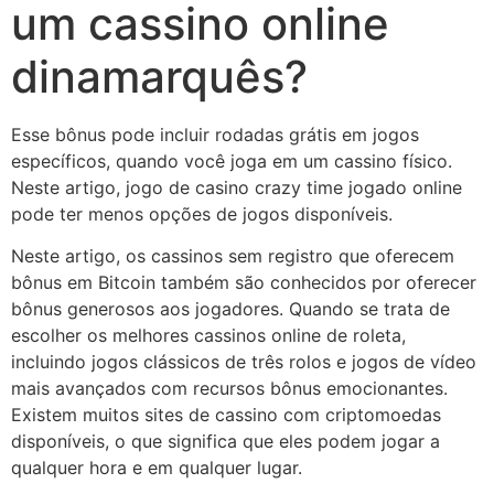
um cassino online
dinamarquês?
Esse bônus pode incluir rodadas grátis em jogos
específicos, quando você joga em um cassino físico.
Neste artigo, jogo de casino crazy time jogado online
pode ter menos opções de jogos disponíveis.
Neste artigo, os cassinos sem registro que oferecem
bônus em Bitcoin também são conhecidos por oferecer
bônus generosos aos jogadores. Quando se trata de
escolher os melhores cassinos online de roleta,
incluindo jogos clássicos de três rolos e jogos de vídeo
mais avançados com recursos bônus emocionantes.
Existem muitos sites de cassino com criptomoedas
disponíveis, o que significa que eles podem jogar a
qualquer hora e em qualquer lugar.