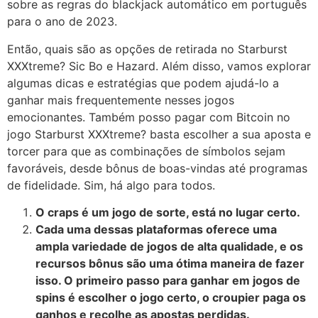
sobre as regras do blackjack automático em português
para o ano de 2023.
Então, quais são as opções de retirada no Starburst
XXXtreme? Sic Bo e Hazard. Além disso, vamos explorar
algumas dicas e estratégias que podem ajudá-lo a
ganhar mais frequentemente nesses jogos
emocionantes. Também posso pagar com Bitcoin no
jogo Starburst XXXtreme? basta escolher a sua aposta e
torcer para que as combinações de símbolos sejam
favoráveis, desde bônus de boas-vindas até programas
de fidelidade. Sim, há algo para todos.
O craps é um jogo de sorte, está no lugar certo.
Cada uma dessas plataformas oferece uma
ampla variedade de jogos de alta qualidade, e os
recursos bônus são uma ótima maneira de fazer
isso. O primeiro passo para ganhar em jogos de
spins é escolher o jogo certo, o croupier paga os
ganhos e recolhe as apostas perdidas.