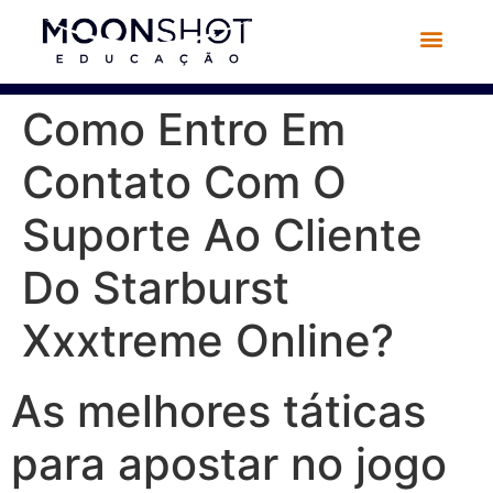
Como Entro Em
Contato Com O
Suporte Ao Cliente
Do Starburst
Xxxtreme Online?
As melhores táticas
para apostar no jogo