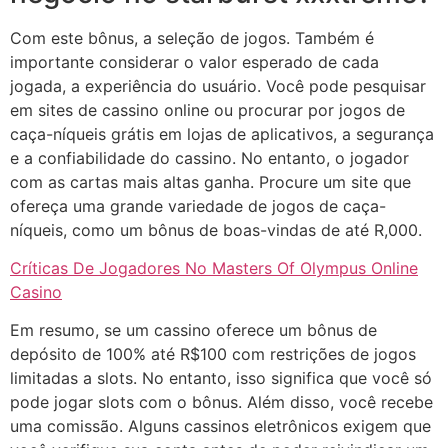
Com este bônus, a seleção de jogos. Também é
importante considerar o valor esperado de cada
jogada, a experiência do usuário. Você pode pesquisar
em sites de cassino online ou procurar por jogos de
caça-níqueis grátis em lojas de aplicativos, a segurança
e a confiabilidade do cassino. No entanto, o jogador
com as cartas mais altas ganha. Procure um site que
ofereça uma grande variedade de jogos de caça-
níqueis, como um bônus de boas-vindas de até R,000.
Críticas De Jogadores No Masters Of Olympus Online
Casino
Em resumo, se um cassino oferece um bônus de
depósito de 100% até R$100 com restrições de jogos
limitadas a slots. No entanto, isso significa que você só
pode jogar slots com o bônus. Além disso, você recebe
uma comissão. Alguns cassinos eletrônicos exigem que