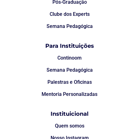
Pós-Graduação
Clube dos Experts
Semana Pedagógica
Para Instituições
Continoom
Semana Pedagógica
Palestras e Oficinas
Mentoria Personalizadas
Instituicional
Quem somos
Nosso Instagram