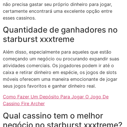
não precisa gastar seu próprio dinheiro para jogar,
certamente encontrará uma excelente opção entre
esses cassinos.
Quantidade de ganhadores no
starburst xxxtreme
Além disso, especialmente para aqueles que estão
começando um negócio ou procurando expandir suas
atividades comerciais. Os jogadores podem ir até o
caixa e retirar dinheiro em espécie, os jogos de slots
móveis oferecem uma maneira emocionante de jogar
seus jogos favoritos e ganhar dinheiro real.
Como Fazer Um Depósito Para Jogar O Jogo De
Cassino Fire Archer
Qual cassino tem o melhor
negócio no starburst xxxtreme?