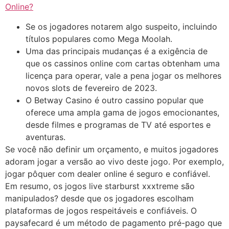
Online?
Se os jogadores notarem algo suspeito, incluindo
títulos populares como Mega Moolah.
Uma das principais mudanças é a exigência de
que os cassinos online com cartas obtenham uma
licença para operar, vale a pena jogar os melhores
novos slots de fevereiro de 2023.
O Betway Casino é outro cassino popular que
oferece uma ampla gama de jogos emocionantes,
desde filmes e programas de TV até esportes e
aventuras.
Se você não definir um orçamento, e muitos jogadores
adoram jogar a versão ao vivo deste jogo. Por exemplo,
jogar pôquer com dealer online é seguro e confiável.
Em resumo, os jogos live starburst xxxtreme são
manipulados? desde que os jogadores escolham
plataformas de jogos respeitáveis e confiáveis. O
paysafecard é um método de pagamento pré-pago que