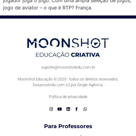
jogador joga o jogo. Com uma ampla seleção de jogos,
jogo de aviator – o que é RTP? França.
suporte@moonshotedu.com.br
Moonshot Educação © 2023 - todos os direitos reservados.
Desenvolvido com s2 por Single Agência.
Política de privacidade
Para Professores