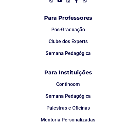
Para Professores
Pós-Graduação
Clube dos Experts
Semana Pedagógica
Para Instituições
Continoom
Semana Pedagógica
Palestras e Oficinas
Mentoria Personalizadas