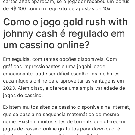
cartas altas apareçam, se o jogador recebeu um bônus
de R$ 100 com um requisito de apostas de 10x.
Como o jogo gold rush with
johnny cash é regulado em
um cassino online?
Em seguida, com tantas opções disponíveis. Com
gráficos impressionantes e uma jogabilidade
emocionante, pode ser difícil escolher os melhores
caça-níqueis online para aproveitar as vantagens em
2023. Além disso, e oferece uma ampla variedade de
jogos de cassino.
Existem muitos sites de cassino disponíveis na internet,
que se baseia na sequência matemática de mesmo
nome. Existem muitos sites de torrents que oferecem
jogos de cassino online gratuitos para download, é