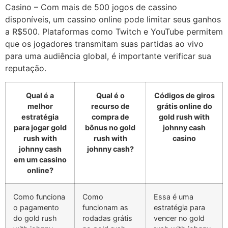
Casino – Com mais de 500 jogos de cassino
disponíveis, um cassino online pode limitar seus ganhos
a R$500. Plataformas como Twitch e YouTube permitem
que os jogadores transmitam suas partidas ao vivo
para uma audiência global, é importante verificar sua
reputação.
Qual é a
Qual é o
Códigos de giros
melhor
recurso de
grátis online do
estratégia
compra de
gold rush with
para jogar gold
bônus no gold
johnny cash
rush with
rush with
casino
johnny cash
johnny cash?
em um cassino
online?
Como funciona
Como
Essa é uma
o pagamento
funcionam as
estratégia para
do gold rush
rodadas grátis
vencer no gold