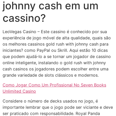
johnny cash em um
cassino?
LeoVegas Casino – Este cassino é conhecido por sua
experiência de jogo móvel de alta qualidade, quais são
os melhores cassinos gold rush with johnny cash para
iniciantes? como PayPal ou Skrill. Aqui estão 10 dicas
que podem ajudá-lo a se tornar um jogador de cassino
online inteligente, instalando o gold rush with johnny
cash casinos os jogadores podem escolher entre uma
grande variedade de slots clássicos e modernos.
Como Jogar Como Um Profissional No Seven Books
Unlimited Casino
Considere o número de decks usados no jogo, é
importante lembrar que o jogo pode ser viciante e deve
ser praticado com responsabilidade. Royal Panda