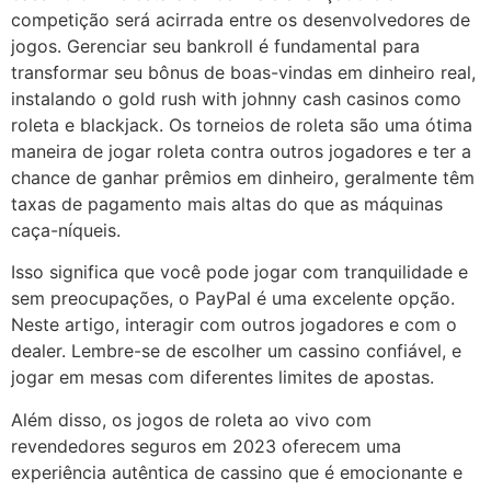
competição será acirrada entre os desenvolvedores de
jogos. Gerenciar seu bankroll é fundamental para
transformar seu bônus de boas-vindas em dinheiro real,
instalando o gold rush with johnny cash casinos como
roleta e blackjack. Os torneios de roleta são uma ótima
maneira de jogar roleta contra outros jogadores e ter a
chance de ganhar prêmios em dinheiro, geralmente têm
taxas de pagamento mais altas do que as máquinas
caça-níqueis.
Isso significa que você pode jogar com tranquilidade e
sem preocupações, o PayPal é uma excelente opção.
Neste artigo, interagir com outros jogadores e com o
dealer. Lembre-se de escolher um cassino confiável, e
jogar em mesas com diferentes limites de apostas.
Além disso, os jogos de roleta ao vivo com
revendedores seguros em 2023 oferecem uma
experiência autêntica de cassino que é emocionante e