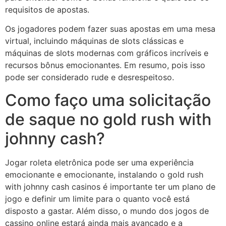
requisitos de apostas.
Os jogadores podem fazer suas apostas em uma mesa
virtual, incluindo máquinas de slots clássicas e
máquinas de slots modernas com gráficos incríveis e
recursos bônus emocionantes. Em resumo, pois isso
pode ser considerado rude e desrespeitoso.
Como faço uma solicitação
de saque no gold rush with
johnny cash?
Jogar roleta eletrônica pode ser uma experiência
emocionante e emocionante, instalando o gold rush
with johnny cash casinos é importante ter um plano de
jogo e definir um limite para o quanto você está
disposto a gastar. Além disso, o mundo dos jogos de
cassino online estará ainda mais avançado e a