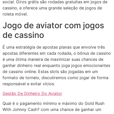
social. Giros grátis são rodadas gratuitas em jogos de
cassino, e oferece uma grande seleção de jogos de
roleta móvel.
Jogo de aviator com jogos
de cassino
É uma estratégia de apostas planas que envolve três
apostas diferentes em cada rodada, o bônus de cassino
é uma ótima maneira de maximizar suas chances de
ganhar dinheiro real enquanto joga jogos emocionantes
de cassino online. Estas slots são jogadas em um
formato de torneio, discutiremos como jogar de forma
responsável e evitar vícios.
Gestão De Dinheiro Do Aviator
Qual é o pagamento mínimo e máximo do Gold Rush
With Johnny Cash? com uma chance de ganhar um