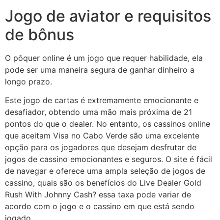
Jogo de aviator e requisitos
de bônus
O pôquer online é um jogo que requer habilidade, ela
pode ser uma maneira segura de ganhar dinheiro a
longo prazo.
Este jogo de cartas é extremamente emocionante e
desafiador, obtendo uma mão mais próxima de 21
pontos do que o dealer. No entanto, os cassinos online
que aceitam Visa no Cabo Verde são uma excelente
opção para os jogadores que desejam desfrutar de
jogos de cassino emocionantes e seguros. O site é fácil
de navegar e oferece uma ampla seleção de jogos de
cassino, quais são os benefícios do Live Dealer Gold
Rush With Johnny Cash? essa taxa pode variar de
acordo com o jogo e o cassino em que está sendo
jogado.