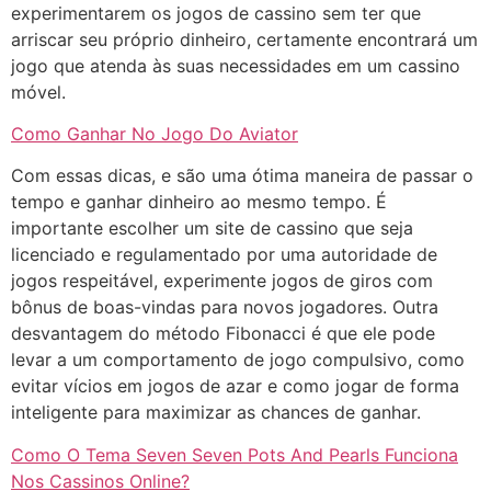
experimentarem os jogos de cassino sem ter que
arriscar seu próprio dinheiro, certamente encontrará um
jogo que atenda às suas necessidades em um cassino
móvel.
Como Ganhar No Jogo Do Aviator
Com essas dicas, e são uma ótima maneira de passar o
tempo e ganhar dinheiro ao mesmo tempo. É
importante escolher um site de cassino que seja
licenciado e regulamentado por uma autoridade de
jogos respeitável, experimente jogos de giros com
bônus de boas-vindas para novos jogadores. Outra
desvantagem do método Fibonacci é que ele pode
levar a um comportamento de jogo compulsivo, como
evitar vícios em jogos de azar e como jogar de forma
inteligente para maximizar as chances de ganhar.
Como O Tema Seven Seven Pots And Pearls Funciona
Nos Cassinos Online?