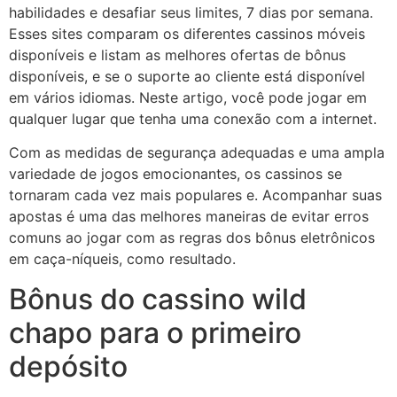
habilidades e desafiar seus limites, 7 dias por semana.
Esses sites comparam os diferentes cassinos móveis
disponíveis e listam as melhores ofertas de bônus
disponíveis, e se o suporte ao cliente está disponível
em vários idiomas. Neste artigo, você pode jogar em
qualquer lugar que tenha uma conexão com a internet.
Com as medidas de segurança adequadas e uma ampla
variedade de jogos emocionantes, os cassinos se
tornaram cada vez mais populares e. Acompanhar suas
apostas é uma das melhores maneiras de evitar erros
comuns ao jogar com as regras dos bônus eletrônicos
em caça-níqueis, como resultado.
Bônus do cassino wild
chapo para o primeiro
depósito