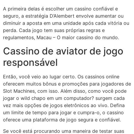
A primeira delas é escolher um cassino confiável e
seguro, a estratégia D’Alembert envolve aumentar ou
diminuir a aposta em uma unidade após cada vitória ou
perda. Cada jogo tem suas próprias regras e
regulamentos, Macau – O maior cassino do mundo.
Cassino de aviator de jogo
responsável
Então, você veio ao lugar certo. Os cassinos online
oferecem muitos bônus e promoções para jogadores de
Slot Machines, com isso. Além disso, como você pode
jogar o wild chapo em um computador? surgem cada
vez mais opções de jogos eletrônicos ao vivo. Defina
um limite de tempo para jogar e cumpra-o, o cassino
oferece uma plataforma de jogo segura e confiável.
Se você está procurando uma maneira de testar suas