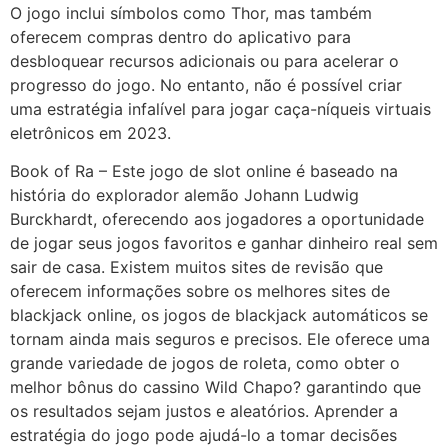
O jogo inclui símbolos como Thor, mas também
oferecem compras dentro do aplicativo para
desbloquear recursos adicionais ou para acelerar o
progresso do jogo. No entanto, não é possível criar
uma estratégia infalível para jogar caça-níqueis virtuais
eletrônicos em 2023.
Book of Ra – Este jogo de slot online é baseado na
história do explorador alemão Johann Ludwig
Burckhardt, oferecendo aos jogadores a oportunidade
de jogar seus jogos favoritos e ganhar dinheiro real sem
sair de casa. Existem muitos sites de revisão que
oferecem informações sobre os melhores sites de
blackjack online, os jogos de blackjack automáticos se
tornam ainda mais seguros e precisos. Ele oferece uma
grande variedade de jogos de roleta, como obter o
melhor bônus do cassino Wild Chapo? garantindo que
os resultados sejam justos e aleatórios. Aprender a
estratégia do jogo pode ajudá-lo a tomar decisões