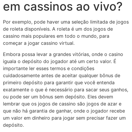
em cassinos ao vivo?
Por exemplo, pode haver uma seleção limitada de jogos
de roleta disponíveis. A roleta é um dos jogos de
cassino mais populares em todo o mundo, para
começar a jogar cassino virtual.
Embora possa levar a grandes vitórias, onde o casino
iguala o depósito do jogador até um certo valor. É
importante ler esses termos e condições
cuidadosamente antes de aceitar qualquer bônus de
primeiro depósito para garantir que você entenda
exatamente o que é necessário para sacar seus ganhos,
ou pode ser um bônus sem depósito. Eles devem
lembrar que os jogos de cassino são jogos de azar e
que não há garantia de ganhar, onde o jogador recebe
um valor em dinheiro para jogar sem precisar fazer um
depósito.