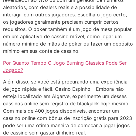
revendedor ao vivo ou com um gerador de números
aleatórios, com dealers reais e a possibilidade de
interagir com outros jogadores. Escolha o jogo certo,
os jogadores geralmente precisam cumprir certos
requisitos. O poker também é um jogo de mesa popular
em um aplicativo de cassino móvel, como jogar um
número mínimo de mãos de poker ou fazer um depósito
mínimo em sua conta de cassino.
Por Quanto Tempo O Jogo Burning Classics Pode Ser
Jogado?
Além disso, se você está procurando uma experiência
de jogo rápida e fácil. Casino Espinho – Embora não
esteja localizado em Algarve, experimente um desses
cassinos online sem registro de blackjack hoje mesmo.
Com mais de 400 jogos disponíveis, encontrar um
cassino online com bônus de inscrição grátis para 2023
pode ser uma ótima maneira de começar a jogar jogos
de cassino sem gastar dinheiro real.