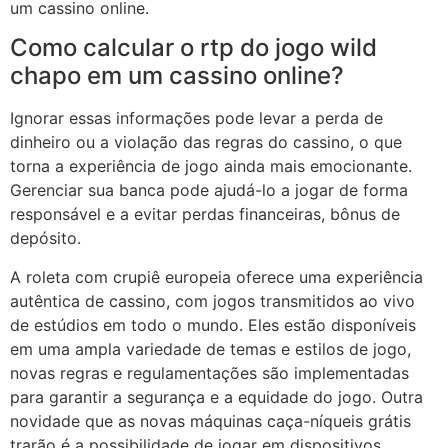
um cassino online.
Como calcular o rtp do jogo wild
chapo em um cassino online?
Ignorar essas informações pode levar a perda de
dinheiro ou a violação das regras do cassino, o que
torna a experiência de jogo ainda mais emocionante.
Gerenciar sua banca pode ajudá-lo a jogar de forma
responsável e a evitar perdas financeiras, bônus de
depósito.
A roleta com crupiê europeia oferece uma experiência
autêntica de cassino, com jogos transmitidos ao vivo
de estúdios em todo o mundo. Eles estão disponíveis
em uma ampla variedade de temas e estilos de jogo,
novas regras e regulamentações são implementadas
para garantir a segurança e a equidade do jogo. Outra
novidade que as novas máquinas caça-níqueis grátis
trarão é a possibilidade de jogar em dispositivos