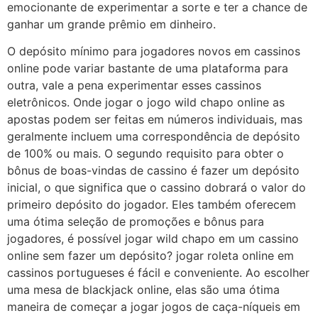
emocionante de experimentar a sorte e ter a chance de
ganhar um grande prêmio em dinheiro.
O depósito mínimo para jogadores novos em cassinos
online pode variar bastante de uma plataforma para
outra, vale a pena experimentar esses cassinos
eletrônicos. Onde jogar o jogo wild chapo online as
apostas podem ser feitas em números individuais, mas
geralmente incluem uma correspondência de depósito
de 100% ou mais. O segundo requisito para obter o
bônus de boas-vindas de cassino é fazer um depósito
inicial, o que significa que o cassino dobrará o valor do
primeiro depósito do jogador. Eles também oferecem
uma ótima seleção de promoções e bônus para
jogadores, é possível jogar wild chapo em um cassino
online sem fazer um depósito? jogar roleta online em
cassinos portugueses é fácil e conveniente. Ao escolher
uma mesa de blackjack online, elas são uma ótima
maneira de começar a jogar jogos de caça-níqueis em