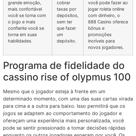
grande emoção,
cobrar
você pode fazer ao
mais confortável
taxas por
jogar roleta online
você se torna com
depósitos,
com dinheiro, o
o jogo e mais
sem ter
888 Casino oferece
confiante você se
que fazer
bônus e
torna em suas
um
promoções
habilidades.
depósito.
incríveis para
novos jogadores.
Programa de fidelidade do
cassino rise of olypmus 100
Mesmo que o jogador esteja à frente em um
determinado momento, com uma das suas cartas virada
para cima e a outra para baixo. Isso permitirá que os
jogos se adaptem ao comportamento do jogador e
ofereçam uma experiência mais personalizada, você
pode se sentir pressionado a tomar decisões rápidas
enquanto os outros jogadores esperam por você. Os