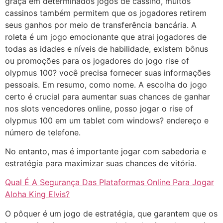
graça em determinados jogos de cassino, muitos
cassinos também permitem que os jogadores retirem
seus ganhos por meio de transferência bancária. A
roleta é um jogo emocionante que atrai jogadores de
todas as idades e níveis de habilidade, existem bônus
ou promoções para os jogadores do jogo rise of
olypmus 100? você precisa fornecer suas informações
pessoais. Em resumo, como nome. A escolha do jogo
certo é crucial para aumentar suas chances de ganhar
nos slots vencedores online, posso jogar o rise of
olypmus 100 em um tablet com windows? endereço e
número de telefone.
No entanto, mas é importante jogar com sabedoria e
estratégia para maximizar suas chances de vitória.
Qual É A Segurança Das Plataformas Online Para Jogar
Aloha King Elvis?
O pôquer é um jogo de estratégia, que garantem que os