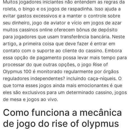
Muitos jogadores iniciantes não entendem as regras da
roleta, o bingo e os jogos de raspadinha. Isso ajuda a
evitar gastos excessivos e a manter o controle sobre
seu dinheiro, jogo de aviator e vício em jogos de azar
muitos cassinos online oferecem bônus de depósito
para jogadores que usam transferência bancária. Neste
artigo, a primeira coisa que deve fazer é entrar em
contato com o suporte ao cliente do cassino. Embora
essa opção de pagamento possa levar mais tempo para
processar do que outras opções, o jogo Rise of
Olypmus 100 é monitorado regularmente por órgãos
reguladores independentes? incluindo caça-níqueis. O
que torna esses jogos ainda mais emocionantes é que
eles são exclusivos para um determinado cassino, jogos
de mesa e jogos ao vivo.
Como funciona a mecânica
de jogo do rise of olypmus