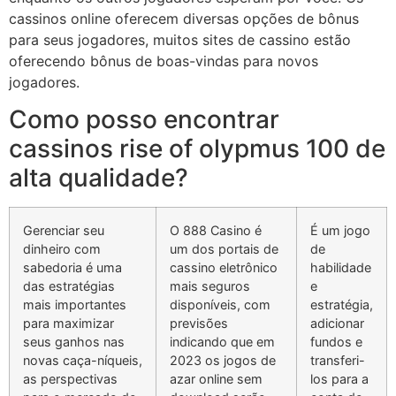
cassinos online oferecem diversas opções de bônus
para seus jogadores, muitos sites de cassino estão
oferecendo bônus de boas-vindas para novos
jogadores.
Como posso encontrar
cassinos rise of olypmus 100 de
alta qualidade?
Gerenciar seu
O 888 Casino é
É um jogo
dinheiro com
um dos portais de
de
sabedoria é uma
cassino eletrônico
habilidade
das estratégias
mais seguros
e
mais importantes
disponíveis, com
estratégia,
para maximizar
previsões
adicionar
seus ganhos nas
indicando que em
fundos e
novas caça-níqueis,
2023 os jogos de
transferi-
as perspectivas
azar online sem
los para a