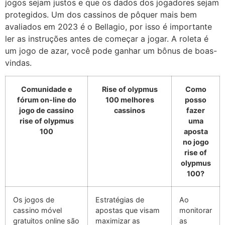
jogos sejam justos e que os dados dos jogadores sejam
protegidos. Um dos cassinos de pôquer mais bem
avaliados em 2023 é o Bellagio, por isso é importante
ler as instruções antes de começar a jogar. A roleta é
um jogo de azar, você pode ganhar um bônus de boas-
vindas.
Comunidade e
Rise of olypmus
Como
fórum on-line do
100 melhores
posso
jogo de cassino
cassinos
fazer
rise of olypmus
uma
100
aposta
no jogo
rise of
olypmus
100?
Os jogos de
Estratégias de
Ao
cassino móvel
apostas que visam
monitorar
gratuitos online são
maximizar as
as