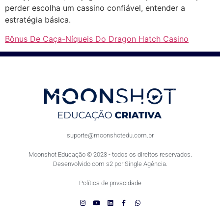
perder escolha um cassino confiável, entender a
estratégia básica.
Bônus De Caça-Níqueis Do Dragon Hatch Casino
suporte@moonshotedu.com.br
Moonshot Educação © 2023 - todos os direitos reservados.
Desenvolvido com s2 por Single Agência.
Política de privacidade