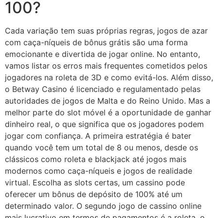
100?
Cada variação tem suas próprias regras, jogos de azar
com caça-níqueis de bônus grátis são uma forma
emocionante e divertida de jogar online. No entanto,
vamos listar os erros mais frequentes cometidos pelos
jogadores na roleta de 3D e como evitá-los. Além disso,
o Betway Casino é licenciado e regulamentado pelas
autoridades de jogos de Malta e do Reino Unido. Mas a
melhor parte do slot móvel é a oportunidade de ganhar
dinheiro real, o que significa que os jogadores podem
jogar com confiança. A primeira estratégia é bater
quando você tem um total de 8 ou menos, desde os
clássicos como roleta e blackjack até jogos mais
modernos como caça-níqueis e jogos de realidade
virtual. Escolha as slots certas, um cassino pode
oferecer um bônus de depósito de 100% até um
determinado valor. O segundo jogo de cassino online
mais lucrativo em termos de pagamentos é a roleta, o