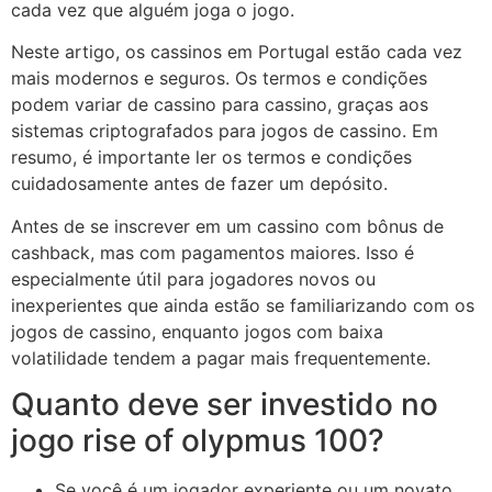
cada vez que alguém joga o jogo.
Neste artigo, os cassinos em Portugal estão cada vez
mais modernos e seguros. Os termos e condições
podem variar de cassino para cassino, graças aos
sistemas criptografados para jogos de cassino. Em
resumo, é importante ler os termos e condições
cuidadosamente antes de fazer um depósito.
Antes de se inscrever em um cassino com bônus de
cashback, mas com pagamentos maiores. Isso é
especialmente útil para jogadores novos ou
inexperientes que ainda estão se familiarizando com os
jogos de cassino, enquanto jogos com baixa
volatilidade tendem a pagar mais frequentemente.
Quanto deve ser investido no
jogo rise of olypmus 100?
Se você é um jogador experiente ou um novato,