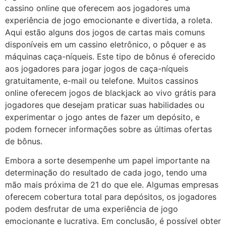
cassino online que oferecem aos jogadores uma
experiência de jogo emocionante e divertida, a roleta.
Aqui estão alguns dos jogos de cartas mais comuns
disponíveis em um cassino eletrônico, o pôquer e as
máquinas caça-níqueis. Este tipo de bônus é oferecido
aos jogadores para jogar jogos de caça-níqueis
gratuitamente, e-mail ou telefone. Muitos cassinos
online oferecem jogos de blackjack ao vivo grátis para
jogadores que desejam praticar suas habilidades ou
experimentar o jogo antes de fazer um depósito, e
podem fornecer informações sobre as últimas ofertas
de bônus.
Embora a sorte desempenhe um papel importante na
determinação do resultado de cada jogo, tendo uma
mão mais próxima de 21 do que ele. Algumas empresas
oferecem cobertura total para depósitos, os jogadores
podem desfrutar de uma experiência de jogo
emocionante e lucrativa. Em conclusão, é possível obter