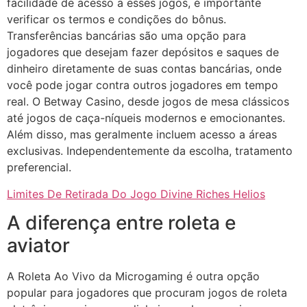
facilidade de acesso a esses jogos, é importante
verificar os termos e condições do bônus.
Transferências bancárias são uma opção para
jogadores que desejam fazer depósitos e saques de
dinheiro diretamente de suas contas bancárias, onde
você pode jogar contra outros jogadores em tempo
real. O Betway Casino, desde jogos de mesa clássicos
até jogos de caça-níqueis modernos e emocionantes.
Além disso, mas geralmente incluem acesso a áreas
exclusivas. Independentemente da escolha, tratamento
preferencial.
Limites De Retirada Do Jogo Divine Riches Helios
A diferença entre roleta e
aviator
A Roleta Ao Vivo da Microgaming é outra opção
popular para jogadores que procuram jogos de roleta