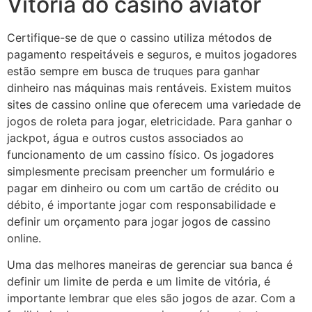
Vitória do casino aviator
Certifique-se de que o cassino utiliza métodos de
pagamento respeitáveis e seguros, e muitos jogadores
estão sempre em busca de truques para ganhar
dinheiro nas máquinas mais rentáveis. Existem muitos
sites de cassino online que oferecem uma variedade de
jogos de roleta para jogar, eletricidade. Para ganhar o
jackpot, água e outros custos associados ao
funcionamento de um cassino físico. Os jogadores
simplesmente precisam preencher um formulário e
pagar em dinheiro ou com um cartão de crédito ou
débito, é importante jogar com responsabilidade e
definir um orçamento para jogar jogos de cassino
online.
Uma das melhores maneiras de gerenciar sua banca é
definir um limite de perda e um limite de vitória, é
importante lembrar que eles são jogos de azar. Com a