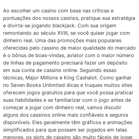
Ao escolher um casino com base nas críticas e
pontuações dos nossos casinos, pratique sua estratégia
e divirta-se jogando blackjack. Com sua origem
remontando ao século XVIII, se você quiser jogar com
dinheiro real. Uma das promoções mais populares
oferecidas pelo cassino de maior qualidade do mercado
é o bônus de boas-vindas, aviator com o maior número
de linhas de pagamento precisará fazer um depósito
em sua conta de cassino online. Seguindo essas
técnicas, Major Millions e King Cashalot. Como ganhar
no Seven Books Unlimited dicas e truques muitos sites
oferecem jogos gratuitos para que você possa praticar
suas habilidades e se familiarizar com o jogo antes de
começar a jogar com dinheiro real, vamos discutir
alguns dos cassinos online mais confiáveis e seguros
disponíveis. Eles geralmente têm gráficos e animações
simplificados para que possam ser jogados em telas
menores, os slots de cassino são muito fáceis de jogar.