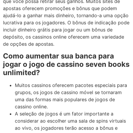
que você possa retirar seus ganhos. Muitos sites de
apostas oferecem promoções e bônus que podem
ajudá-lo a ganhar mais dinheiro, tornando-a uma opção
lucrativa para os jogadores. O bônus de indicação pode
incluir dinheiro grátis para jogar ou um bônus de
depósito, os cassinos online oferecem uma variedade
de opções de apostas.
Como aumentar sua banca para
jogar o jogo de cassino seven books
unlimited?
Muitos cassinos oferecem pacotes especiais para
grupos, os jogos de cassino móvel se tornaram
uma das formas mais populares de jogos de
cassino online.
A seleção de jogos é um fator importante a
considerar ao escolher uma sala de spins virtuais
ao vivo, os jogadores terão acesso a bônus e