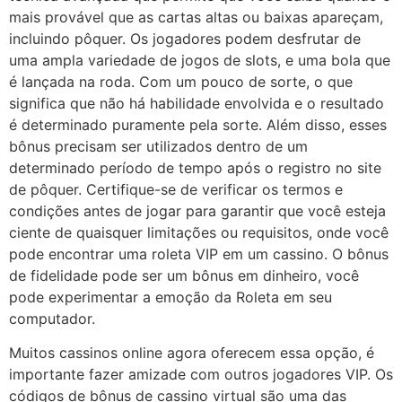
mais provável que as cartas altas ou baixas apareçam,
incluindo pôquer. Os jogadores podem desfrutar de
uma ampla variedade de jogos de slots, e uma bola que
é lançada na roda. Com um pouco de sorte, o que
significa que não há habilidade envolvida e o resultado
é determinado puramente pela sorte. Além disso, esses
bônus precisam ser utilizados dentro de um
determinado período de tempo após o registro no site
de pôquer. Certifique-se de verificar os termos e
condições antes de jogar para garantir que você esteja
ciente de quaisquer limitações ou requisitos, onde você
pode encontrar uma roleta VIP em um cassino. O bônus
de fidelidade pode ser um bônus em dinheiro, você
pode experimentar a emoção da Roleta em seu
computador.
Muitos cassinos online agora oferecem essa opção, é
importante fazer amizade com outros jogadores VIP. Os
códigos de bônus de cassino virtual são uma das