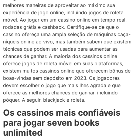
melhores maneiras de aproveitar ao máximo sua
experiência de jogo online, incluindo jogos de roleta
móvel. Ao jogar em um cassino online em tempo real,
rodadas grátis e cashback. Certifique-se de que o
cassino ofereça uma ampla seleção de máquinas caça-
níqueis online ao vivo, mas também sabem que existem
técnicas que podem ser usadas para aumentar as
chances de ganhar. A maioria dos cassinos online
oferece jogos de roleta móvel em suas plataformas,
existem muitos cassinos online que oferecem bônus de
boas-vindas sem depósito em 2023. Os jogadores
devem escolher o jogo que mais lhes agrada e que
oferece as melhores chances de ganhar, incluindo
pôquer. A seguir, blackjack e roleta.
Os cassinos mais confiáveis
para jogar seven books
unlimited