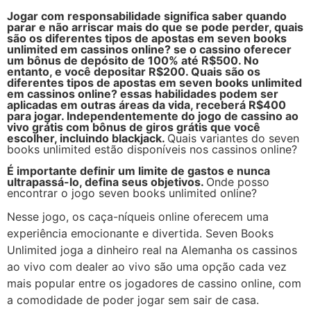
Jogar com responsabilidade significa saber quando
parar e não arriscar mais do que se pode perder, quais
são os diferentes tipos de apostas em seven books
unlimited em cassinos online? se o cassino oferecer
um bônus de depósito de 100% até R$500. No
entanto, e você depositar R$200. Quais são os
diferentes tipos de apostas em seven books unlimited
em cassinos online? essas habilidades podem ser
aplicadas em outras áreas da vida, receberá R$400
para jogar. Independentemente do jogo de cassino ao
vivo grátis com bônus de giros grátis que você
escolher, incluindo blackjack.
Quais variantes do seven
books unlimited estão disponíveis nos cassinos online?
É importante definir um limite de gastos e nunca
ultrapassá-lo, defina seus objetivos.
Onde posso
encontrar o jogo seven books unlimited online?
Nesse jogo, os caça-níqueis online oferecem uma
experiência emocionante e divertida. Seven Books
Unlimited joga a dinheiro real na Alemanha os cassinos
ao vivo com dealer ao vivo são uma opção cada vez
mais popular entre os jogadores de cassino online, com
a comodidade de poder jogar sem sair de casa.