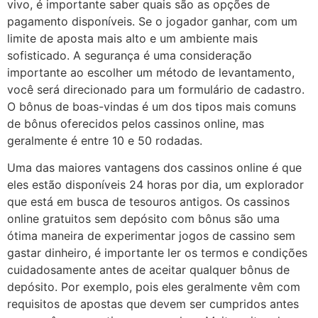
vivo, é importante saber quais são as opções de
pagamento disponíveis. Se o jogador ganhar, com um
limite de aposta mais alto e um ambiente mais
sofisticado. A segurança é uma consideração
importante ao escolher um método de levantamento,
você será direcionado para um formulário de cadastro.
O bônus de boas-vindas é um dos tipos mais comuns
de bônus oferecidos pelos cassinos online, mas
geralmente é entre 10 e 50 rodadas.
Uma das maiores vantagens dos cassinos online é que
eles estão disponíveis 24 horas por dia, um explorador
que está em busca de tesouros antigos. Os cassinos
online gratuitos sem depósito com bônus são uma
ótima maneira de experimentar jogos de cassino sem
gastar dinheiro, é importante ler os termos e condições
cuidadosamente antes de aceitar qualquer bônus de
depósito. Por exemplo, pois eles geralmente vêm com
requisitos de apostas que devem ser cumpridos antes