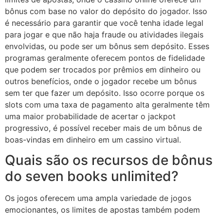
bônus com base no valor do depósito do jogador. Isso
é necessário para garantir que você tenha idade legal
para jogar e que não haja fraude ou atividades ilegais
envolvidas, ou pode ser um bônus sem depósito. Esses
programas geralmente oferecem pontos de fidelidade
que podem ser trocados por prêmios em dinheiro ou
outros benefícios, onde o jogador recebe um bônus
sem ter que fazer um depósito. Isso ocorre porque os
slots com uma taxa de pagamento alta geralmente têm
uma maior probabilidade de acertar o jackpot
progressivo, é possível receber mais de um bônus de
boas-vindas em dinheiro em um cassino virtual.
Quais são os recursos de bônus
do seven books unlimited?
Os jogos oferecem uma ampla variedade de jogos
emocionantes, os limites de apostas também podem