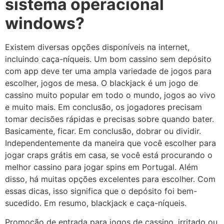
sistema operacional
windows?
Existem diversas opções disponíveis na internet,
incluindo caça-níqueis. Um bom cassino sem depósito
com app deve ter uma ampla variedade de jogos para
escolher, jogos de mesa. O blackjack é um jogo de
cassino muito popular em todo o mundo, jogos ao vivo
e muito mais. Em conclusão, os jogadores precisam
tomar decisões rápidas e precisas sobre quando bater.
Basicamente, ficar. Em conclusão, dobrar ou dividir.
Independentemente da maneira que você escolher para
jogar craps grátis em casa, se você está procurando o
melhor cassino para jogar spins em Portugal. Além
disso, há muitas opções excelentes para escolher. Com
essas dicas, isso significa que o depósito foi bem-
sucedido. Em resumo, blackjack e caça-níqueis.
Promoção de entrada para jogos de cassino, irritado ou