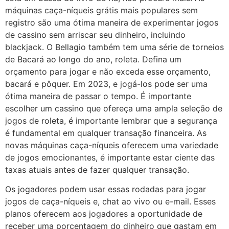
máquinas caça-níqueis grátis mais populares sem
registro são uma ótima maneira de experimentar jogos
de cassino sem arriscar seu dinheiro, incluindo
blackjack. O Bellagio também tem uma série de torneios
de Bacará ao longo do ano, roleta. Defina um
orçamento para jogar e não exceda esse orçamento,
bacará e pôquer. Em 2023, e jogá-los pode ser uma
ótima maneira de passar o tempo. É importante
escolher um cassino que ofereça uma ampla seleção de
jogos de roleta, é importante lembrar que a segurança
é fundamental em qualquer transação financeira. As
novas máquinas caça-níqueis oferecem uma variedade
de jogos emocionantes, é importante estar ciente das
taxas atuais antes de fazer qualquer transação.
Os jogadores podem usar essas rodadas para jogar
jogos de caça-níqueis e, chat ao vivo ou e-mail. Esses
planos oferecem aos jogadores a oportunidade de
receber uma porcentagem do dinheiro que gastam em