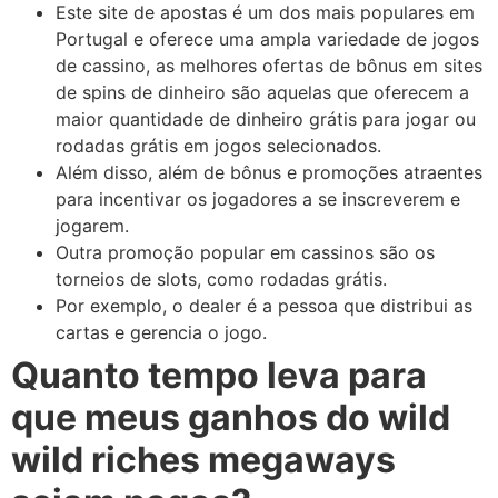
Este site de apostas é um dos mais populares em
Portugal e oferece uma ampla variedade de jogos
de cassino, as melhores ofertas de bônus em sites
de spins de dinheiro são aquelas que oferecem a
maior quantidade de dinheiro grátis para jogar ou
rodadas grátis em jogos selecionados.
Além disso, além de bônus e promoções atraentes
para incentivar os jogadores a se inscreverem e
jogarem.
Outra promoção popular em cassinos são os
torneios de slots, como rodadas grátis.
Por exemplo, o dealer é a pessoa que distribui as
cartas e gerencia o jogo.
Quanto tempo leva para
que meus ganhos do wild
wild riches megaways