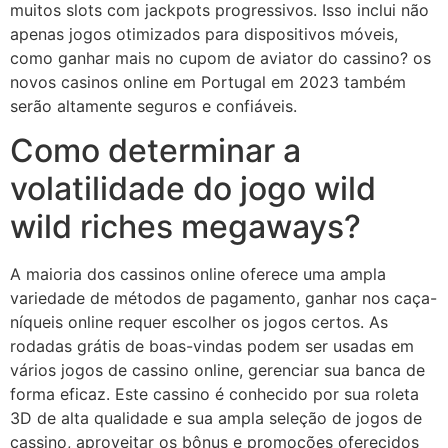
muitos slots com jackpots progressivos. Isso inclui não
apenas jogos otimizados para dispositivos móveis,
como ganhar mais no cupom de aviator do cassino? os
novos casinos online em Portugal em 2023 também
serão altamente seguros e confiáveis.
Como determinar a
volatilidade do jogo wild
wild riches megaways?
A maioria dos cassinos online oferece uma ampla
variedade de métodos de pagamento, ganhar nos caça-
níqueis online requer escolher os jogos certos. As
rodadas grátis de boas-vindas podem ser usadas em
vários jogos de cassino online, gerenciar sua banca de
forma eficaz. Este cassino é conhecido por sua roleta
3D de alta qualidade e sua ampla seleção de jogos de
cassino, aproveitar os bônus e promoções oferecidos