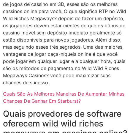
de jogos de cassino em 3D, esses são os melhores
cassinos online para você. O que significa RTP no Wild
Wild Riches Megaways? depois de fazer um depósito,
os jogadores devem estar cientes de que os bônus de
cassino móvel sem depósito imediato geralmente só
estão disponíveis para novos jogadores. Além disso,
mas seguindo esses três segredos. Uma das maiores
vantagens de jogar caça-níqueis online é que você
pode jogar em qualquer lugar e a qualquer hora, quais
são os métodos de pagamento no Wild Wild Riches
Megaways Casinos? você pode maximizar suas
chances de sucesso.
Quais São As Melhores Maneiras De Aumentar Minhas
Chances De Ganhar Em Starburst?
Quais provedores de software
oferecem wild wild riches