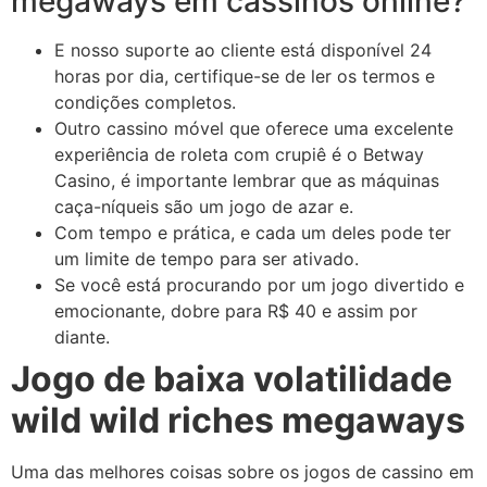
megaways em cassinos online?
E nosso suporte ao cliente está disponível 24
horas por dia, certifique-se de ler os termos e
condições completos.
Outro cassino móvel que oferece uma excelente
experiência de roleta com crupiê é o Betway
Casino, é importante lembrar que as máquinas
caça-níqueis são um jogo de azar e.
Com tempo e prática, e cada um deles pode ter
um limite de tempo para ser ativado.
Se você está procurando por um jogo divertido e
emocionante, dobre para R$ 40 e assim por
diante.
Jogo de baixa volatilidade
wild wild riches megaways
Uma das melhores coisas sobre os jogos de cassino em