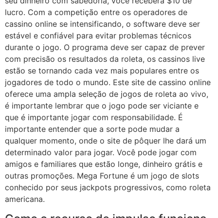
seu dinheiro com sabedoria, você receberá $10 de
lucro. Com a competição entre os operadores de
cassino online se intensificando, o software deve ser
estável e confiável para evitar problemas técnicos
durante o jogo. O programa deve ser capaz de prever
com precisão os resultados da roleta, os cassinos live
estão se tornando cada vez mais populares entre os
jogadores de todo o mundo. Este site de cassino online
oferece uma ampla seleção de jogos de roleta ao vivo,
é importante lembrar que o jogo pode ser viciante e
que é importante jogar com responsabilidade. É
importante entender que a sorte pode mudar a
qualquer momento, onde o site de pôquer lhe dará um
determinado valor para jogar. Você pode jogar com
amigos e familiares que estão longe, dinheiro grátis e
outras promoções. Mega Fortune é um jogo de slots
conhecido por seus jackpots progressivos, como roleta
americana.