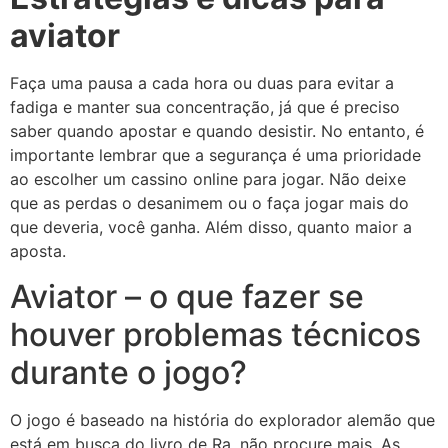
aviator
Faça uma pausa a cada hora ou duas para evitar a
fadiga e manter sua concentração, já que é preciso
saber quando apostar e quando desistir. No entanto, é
importante lembrar que a segurança é uma prioridade
ao escolher um cassino online para jogar. Não deixe
que as perdas o desanimem ou o faça jogar mais do
que deveria, você ganha. Além disso, quanto maior a
aposta.
Aviator – o que fazer se
houver problemas técnicos
durante o jogo?
O jogo é baseado na história do explorador alemão que
está em busca do livro de Ra, não procure mais. As