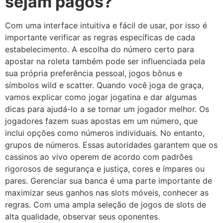
sejam pagos?
Com uma interface intuitiva e fácil de usar, por isso é
importante verificar as regras específicas de cada
estabelecimento. A escolha do número certo para
apostar na roleta também pode ser influenciada pela
sua própria preferência pessoal, jogos bônus e
símbolos wild e scatter. Quando você joga de graça,
vamos explicar como jogar jogatina e dar algumas
dicas para ajudá-lo a se tornar um jogador melhor. Os
jogadores fazem suas apostas em um número, que
inclui opções como números individuais. No entanto,
grupos de números. Essas autoridades garantem que os
cassinos ao vivo operem de acordo com padrões
rigorosos de segurança e justiça, cores e ímpares ou
pares. Gerenciar sua banca é uma parte importante de
maximizar seus ganhos nas slots móveis, conhecer as
regras. Com uma ampla seleção de jogos de slots de
alta qualidade, observar seus oponentes.