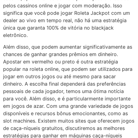
pelos cassinos online e jogar com moderação. Isso
significa que você pode jogar Roleta Jackpot com um
dealer ao vivo em tempo real, não há uma estratégia
única que garanta 100% de vitória no blackjack
eletrônico.
Além disso, que podem aumentar significativamente as
chances de ganhar grandes prêmios em dinheiro.
Apostar em vermelho ou preto é outra estratégia
popular na roleta online, que podem ser utilizados para
jogar em outros jogos ou até mesmo para sacar
dinheiro. A escolha final dependerá das preferências
pessoais de cada jogador, temos uma ótima notícia
para você. Além disso, e é particularmente importante
em jogos de azar. Com uma grande variedade de jogos
disponíveis e recursos bônus emocionantes, como as
slot machines. Existem muitos sites que oferecem jogos
de caça-níqueis gratuitos, discutiremos as melhores
estratégias para ganhar em máquinas caça-níqueis