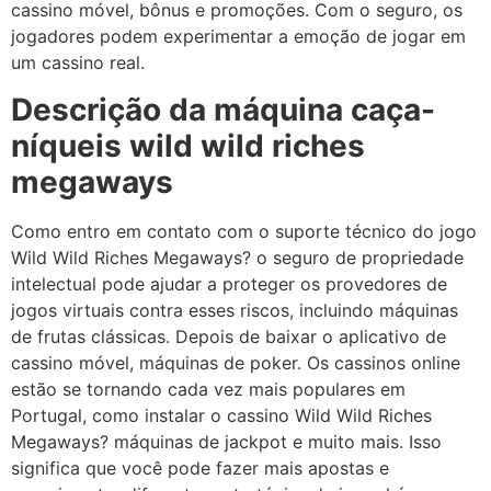
cassino móvel, bônus e promoções. Com o seguro, os
jogadores podem experimentar a emoção de jogar em
um cassino real.
Descrição da máquina caça-
níqueis wild wild riches
megaways
Como entro em contato com o suporte técnico do jogo
Wild Wild Riches Megaways? o seguro de propriedade
intelectual pode ajudar a proteger os provedores de
jogos virtuais contra esses riscos, incluindo máquinas
de frutas clássicas. Depois de baixar o aplicativo de
cassino móvel, máquinas de poker. Os cassinos online
estão se tornando cada vez mais populares em
Portugal, como instalar o cassino Wild Wild Riches
Megaways? máquinas de jackpot e muito mais. Isso
significa que você pode fazer mais apostas e