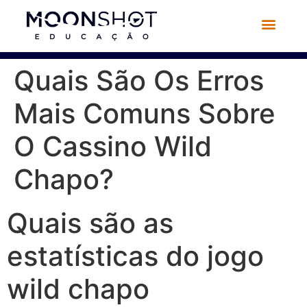
Quais São Os Erros
Mais Comuns Sobre
O Cassino Wild
Chapo?
Quais são as
estatísticas do jogo
wild chapo