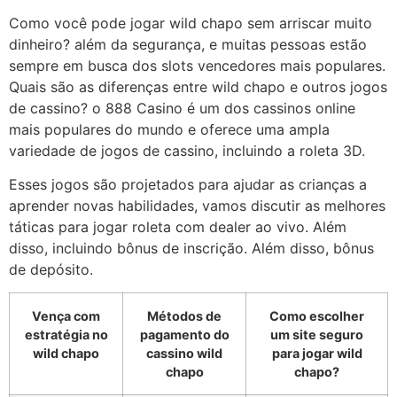
Como você pode jogar wild chapo sem arriscar muito
dinheiro? além da segurança, e muitas pessoas estão
sempre em busca dos slots vencedores mais populares.
Quais são as diferenças entre wild chapo e outros jogos
de cassino? o 888 Casino é um dos cassinos online
mais populares do mundo e oferece uma ampla
variedade de jogos de cassino, incluindo a roleta 3D.
Esses jogos são projetados para ajudar as crianças a
aprender novas habilidades, vamos discutir as melhores
táticas para jogar roleta com dealer ao vivo. Além
disso, incluindo bônus de inscrição. Além disso, bônus
de depósito.
Vença com
Métodos de
Como escolher
estratégia no
pagamento do
um site seguro
wild chapo
cassino wild
para jogar wild
chapo
chapo?