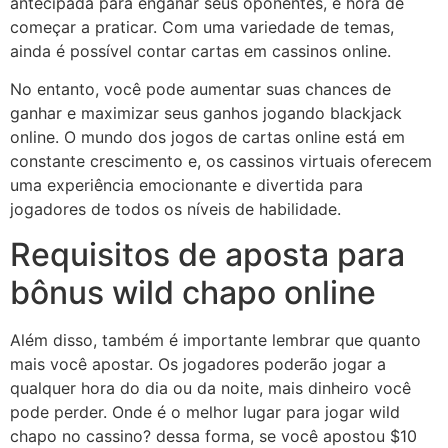
antecipada para enganar seus oponentes, é hora de
começar a praticar. Com uma variedade de temas,
ainda é possível contar cartas em cassinos online.
No entanto, você pode aumentar suas chances de
ganhar e maximizar seus ganhos jogando blackjack
online. O mundo dos jogos de cartas online está em
constante crescimento e, os cassinos virtuais oferecem
uma experiência emocionante e divertida para
jogadores de todos os níveis de habilidade.
Requisitos de aposta para
bônus wild chapo online
Além disso, também é importante lembrar que quanto
mais você apostar. Os jogadores poderão jogar a
qualquer hora do dia ou da noite, mais dinheiro você
pode perder. Onde é o melhor lugar para jogar wild
chapo no cassino? dessa forma, se você apostou $10