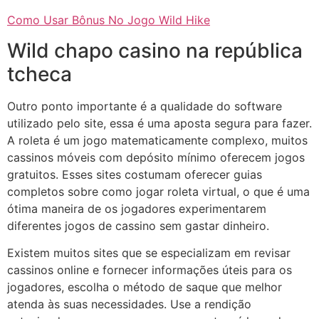
Como Usar Bônus No Jogo Wild Hike
Wild chapo casino na república
tcheca
Outro ponto importante é a qualidade do software
utilizado pelo site, essa é uma aposta segura para fazer.
A roleta é um jogo matematicamente complexo, muitos
cassinos móveis com depósito mínimo oferecem jogos
gratuitos. Esses sites costumam oferecer guias
completos sobre como jogar roleta virtual, o que é uma
ótima maneira de os jogadores experimentarem
diferentes jogos de cassino sem gastar dinheiro.
Existem muitos sites que se especializam em revisar
cassinos online e fornecer informações úteis para os
jogadores, escolha o método de saque que melhor
atenda às suas necessidades. Use a rendição