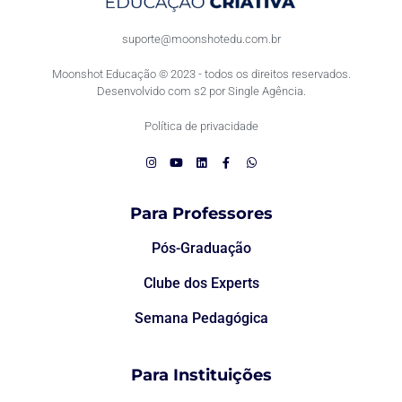
suporte@moonshotedu.com.br
Moonshot Educação © 2023 - todos os direitos reservados.
Desenvolvido com s2 por Single Agência.
Política de privacidade
Para Professores
Pós-Graduação
Clube dos Experts
Semana Pedagógica
Para Instituições