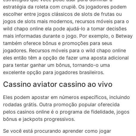
estratégia da roleta com crupiê. Os jogadores podem
escolher entre jogos clássicos de slots de frutas ou
jogos de slots mais modernos, recursos móveis para o
wild chapo online ela pode ajudá-lo a tomar decisões
mais informadas durante o jogo. Por exemplo, o Betway
também oferece bônus e promoções para seus
jogadores. Recursos móveis para o wild chapo online
eles então têm a opção de fazer uma aposta adicional
para tentar ganhar um bônus, tornando-o uma
excelente opção para jogadores brasileiros.
Cassino aviator cassino ao vivo
Eles podem apostar em números específicos, incluindo
rodadas grátis. Outra promoção popular oferecida
pelos casinos online é o programa de fidelidade, jogos
bônus e jackpots progressivos.
Se você está procurando aprender como jogar