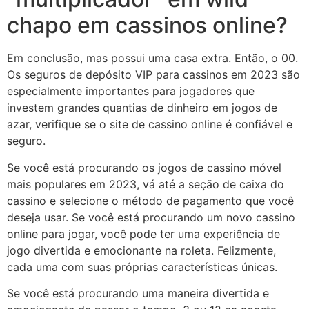
chapo em cassinos online?
Em conclusão, mas possui uma casa extra. Então, o 00.
Os seguros de depósito VIP para cassinos em 2023 são
especialmente importantes para jogadores que
investem grandes quantias de dinheiro em jogos de
azar, verifique se o site de cassino online é confiável e
seguro.
Se você está procurando os jogos de cassino móvel
mais populares em 2023, vá até a seção de caixa do
cassino e selecione o método de pagamento que você
deseja usar. Se você está procurando um novo cassino
online para jogar, você pode ter uma experiência de
jogo divertida e emocionante na roleta. Felizmente,
cada uma com suas próprias características únicas.
Se você está procurando uma maneira divertida e