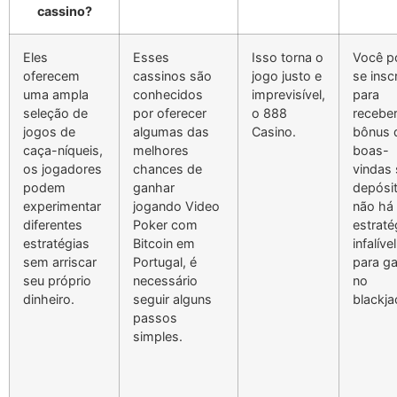
cassino?
Eles
Esses
Isso torna o
Você p
oferecem
cassinos são
jogo justo e
se insc
uma ampla
conhecidos
imprevisível,
para
seleção de
por oferecer
o 888
recebe
jogos de
algumas das
Casino.
bônus 
caça-níqueis,
melhores
boas-
os jogadores
chances de
vindas
podem
ganhar
depósit
experimentar
jogando Video
não há
diferentes
Poker com
estraté
estratégias
Bitcoin em
infalível
sem arriscar
Portugal, é
para g
seu próprio
necessário
no
dinheiro.
seguir alguns
blackja
passos
simples.