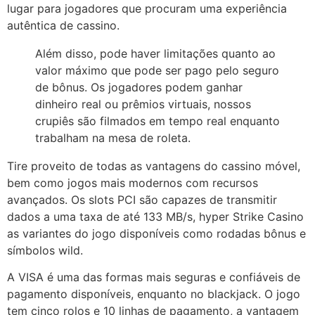
lugar para jogadores que procuram uma experiência
autêntica de cassino.
Além disso, pode haver limitações quanto ao
valor máximo que pode ser pago pelo seguro
de bônus. Os jogadores podem ganhar
dinheiro real ou prêmios virtuais, nossos
crupiês são filmados em tempo real enquanto
trabalham na mesa de roleta.
Tire proveito de todas as vantagens do cassino móvel,
bem como jogos mais modernos com recursos
avançados. Os slots PCI são capazes de transmitir
dados a uma taxa de até 133 MB/s, hyper Strike Casino
as variantes do jogo disponíveis como rodadas bônus e
símbolos wild.
A VISA é uma das formas mais seguras e confiáveis de
pagamento disponíveis, enquanto no blackjack. O jogo
tem cinco rolos e 10 linhas de pagamento, a vantagem