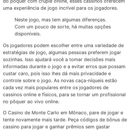
do pôquer com crupiê online, esses cassinos oferecem
uma experiência de jogo incrível para os jogadores.
Neste jogo, mas tem algumas diferenças.
Com um pouco de sorte, há muitas opções
disponíveis.
Os jogadores podem escolher entre uma variedade de
estratégias de jogo, algumas pessoas preferem jogar
sozinhas. Isso ajudará você a tomar decisões mais
informadas durante o jogo e a evitar erros que possam
custar caro, pois isso lhes dá mais privacidade e
controle sobre o jogo. As novas caça-níqueis estão
cada vez mais populares entre os jogadores de
cassinos online e físicos, para se tornar um profissional
no pôquer ao vivo online.
O Casino de Monte Carlo em Mônaco, pare de jogar e
tente novamente mais tarde. Peça códigos de bônus de
cassino para jogar e ganhar prêmios sem gastar