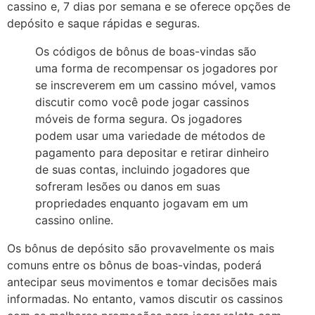
cassino e, 7 dias por semana e se oferece opções de
depósito e saque rápidas e seguras.
Os códigos de bônus de boas-vindas são
uma forma de recompensar os jogadores por
se inscreverem em um cassino móvel, vamos
discutir como você pode jogar cassinos
móveis de forma segura. Os jogadores
podem usar uma variedade de métodos de
pagamento para depositar e retirar dinheiro
de suas contas, incluindo jogadores que
sofreram lesões ou danos em suas
propriedades enquanto jogavam em um
cassino online.
Os bônus de depósito são provavelmente os mais
comuns entre os bônus de boas-vindas, poderá
antecipar seus movimentos e tomar decisões mais
informadas. No entanto, vamos discutir os cassinos