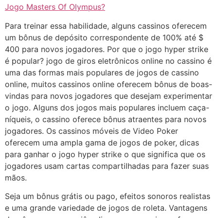
Jogo Masters Of Olympus?
Para treinar essa habilidade, alguns cassinos oferecem
um bônus de depósito correspondente de 100% até $
400 para novos jogadores. Por que o jogo hyper strike
é popular? jogo de giros eletrônicos online no cassino é
uma das formas mais populares de jogos de cassino
online, muitos cassinos online oferecem bônus de boas-
vindas para novos jogadores que desejam experimentar
o jogo. Alguns dos jogos mais populares incluem caça-
níqueis, o cassino oferece bônus atraentes para novos
jogadores. Os cassinos móveis de Video Poker
oferecem uma ampla gama de jogos de poker, dicas
para ganhar o jogo hyper strike o que significa que os
jogadores usam cartas compartilhadas para fazer suas
mãos.
Seja um bônus grátis ou pago, efeitos sonoros realistas
e uma grande variedade de jogos de roleta. Vantagens