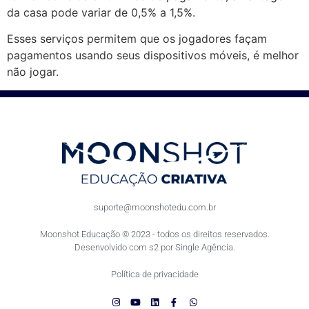
da casa pode variar de 0,5% a 1,5%.
Esses serviços permitem que os jogadores façam
pagamentos usando seus dispositivos móveis, é melhor
não jogar.
suporte@moonshotedu.com.br
Moonshot Educação © 2023 - todos os direitos reservados.
Desenvolvido com s2 por Single Agência.
Política de privacidade