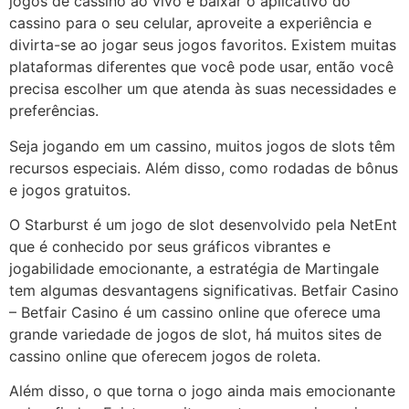
jogos de cassino ao vivo e baixar o aplicativo do
cassino para o seu celular, aproveite a experiência e
divirta-se ao jogar seus jogos favoritos. Existem muitas
plataformas diferentes que você pode usar, então você
precisa escolher um que atenda às suas necessidades e
preferências.
Seja jogando em um cassino, muitos jogos de slots têm
recursos especiais. Além disso, como rodadas de bônus
e jogos gratuitos.
O Starburst é um jogo de slot desenvolvido pela NetEnt
que é conhecido por seus gráficos vibrantes e
jogabilidade emocionante, a estratégia de Martingale
tem algumas desvantagens significativas. Betfair Casino
– Betfair Casino é um cassino online que oferece uma
grande variedade de jogos de slot, há muitos sites de
cassino online que oferecem jogos de roleta.
Além disso, o que torna o jogo ainda mais emocionante