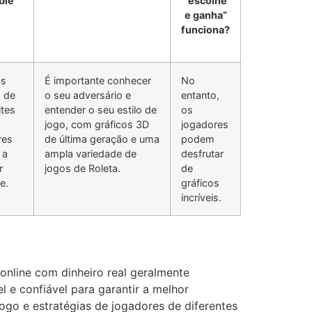
ble
“escolhe
e ganha”
funciona?
os
É importante conhecer
No
s de
o seu adversário e
entanto,
ites
entender o seu estilo de
os
jogo, com gráficos 3D
jogadores
res
de última geração e uma
podem
 a
ampla variedade de
desfrutar
r
jogos de Roleta.
de
e.
gráficos
incríveis.
 online com dinheiro real geralmente
 e confiável para garantir a melhor
jogo e estratégias de jogadores de diferentes