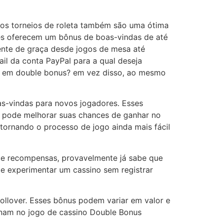
 os torneios de roleta também são uma ótima
es oferecem um bônus de boas-vindas de até
ente de graça desde jogos de mesa até
ail da conta PayPal para a qual deseja
ão em double bonus? em vez disso, ao mesmo
as-vindas para novos jogadores. Esses
 pode melhorar suas chances de ganhar no
tornando o processo de jogo ainda mais fácil
s e recompensas, provavelmente já sabe que
de experimentar um cassino sem registrar
ollover. Esses bônus podem variar em valor e
ionam no jogo de cassino Double Bonus