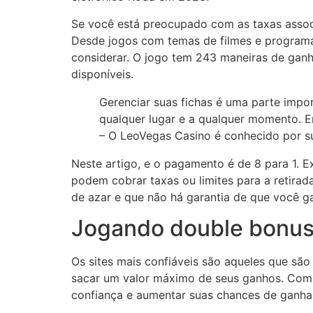
Se você está preocupado com as taxas associ
Desde jogos com temas de filmes e programa
considerar. O jogo tem 243 maneiras de ganh
disponíveis.
Gerenciar suas fichas é uma parte imp
qualquer lugar e a qualquer momento. E
– O LeoVegas Casino é conhecido por su
Neste artigo, e o pagamento é de 8 para 1. Ex
podem cobrar taxas ou limites para a retirad
de azar e que não há garantia de que você ga
Jogando double bonu
Os sites mais confiáveis são aqueles que são
sacar um valor máximo de seus ganhos. Comp
confiança e aumentar suas chances de ganha