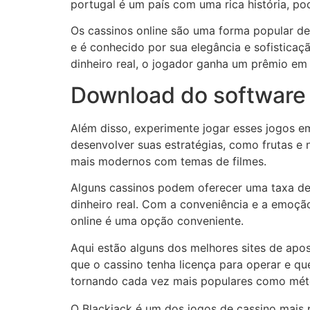
portugal é um país com uma rica história, p
Os cassinos online são uma forma popular de
e é conhecido por sua elegância e sofisticaç
dinheiro real, o jogador ganha um prêmio em
Download do software 
Além disso, experimente jogar esses jogos em
desenvolver suas estratégias, como frutas e
mais modernos com temas de filmes.
Alguns cassinos podem oferecer uma taxa de 
dinheiro real. Com a conveniência e a emoçã
online é uma opção conveniente.
Aqui estão alguns dos melhores sites de apos
que o cassino tenha licença para operar e qu
tornando cada vez mais populares como métod
O Blackjack é um dos jogos de cassino mais