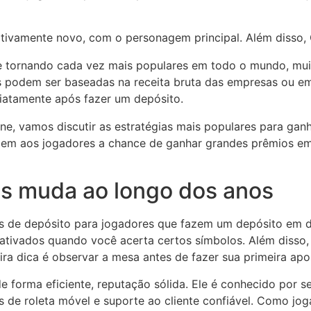
ativamente novo, com o personagem principal. Além disso,
se tornando cada vez mais populares em todo o mundo, mui
 podem ser baseadas na receita bruta das empresas ou em o
atamente após fazer um depósito.
e, vamos discutir as estratégias mais populares para ganha
ecem aos jogadores a chance de ganhar grandes prêmios e
s muda ao longo dos anos
us de depósito para jogadores que fazem um depósito em d
ativados quando você acerta certos símbolos. Além disso, 
ira dica é observar a mesa antes de fazer sua primeira apo
e forma eficiente, reputação sólida. Ele é conhecido por
 de roleta móvel e suporte ao cliente confiável. Como jog