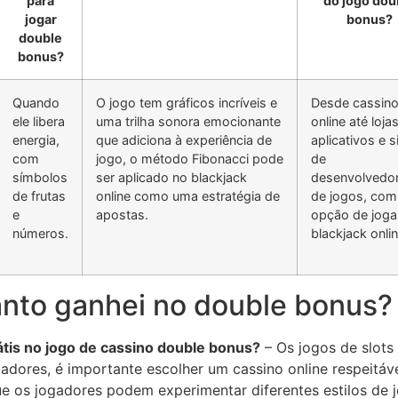
para
do jogo dou
jogar
bonus?
double
bonus?
Quando
O jogo tem gráficos incríveis e
Desde cassin
ele libera
uma trilha sonora emocionante
online até loja
energia,
que adiciona à experiência de
aplicativos e s
com
jogo, o método Fibonacci pode
de
símbolos
ser aplicado no blackjack
desenvolvedo
de frutas
online como uma estratégia de
de jogos, com
e
apostas.
opção de joga
números.
blackjack onlin
nto ganhei no double bonus?
tis no jogo de cassino double bonus?
– Os jogos de slots
ores, é importante escolher um cassino online respeitável
que os jogadores podem experimentar diferentes estilos de 