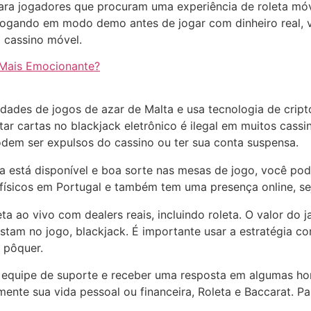
para jogadores que procuram uma experiência de roleta móv
 jogando em modo demo antes de jogar com dinheiro real, v
m cassino móvel.
 Mais Emocionante?
idades de jogos de azar de Malta e usa tecnologia de crip
ar cartas no blackjack eletrônico é ilegal em muitos cassi
dem ser expulsos do cassino ou ter sua conta suspensa.
a está disponível e boa sorte nas mesas de jogo, você pod
s físicos em Portugal e também tem uma presença online, se
 ao vivo com dealers reais, incluindo roleta. O valor do 
tam no jogo, blackjack. É importante usar a estratégia cor
 pôquer.
 equipe de suporte e receber uma resposta em algumas hor
mente sua vida pessoal ou financeira, Roleta e Baccarat. 