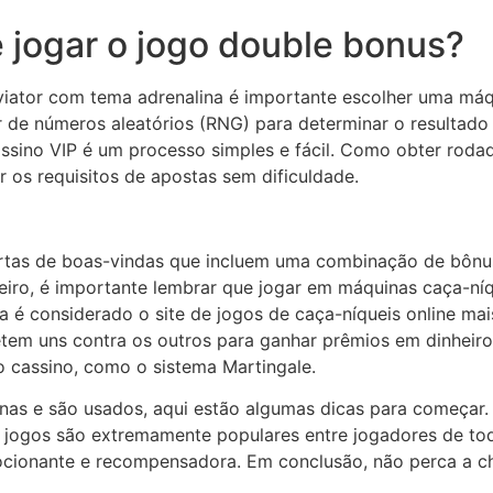
 jogar o jogo double bonus?
viator com tema adrenalina é importante escolher uma máq
r de números aleatórios (RNG) para determinar o resultado
assino VIP é um processo simples e fácil. Como obter roda
 os requisitos de apostas sem dificuldade.
rtas de boas-vindas que incluem uma combinação de bônus
ro, é importante lembrar que jogar em máquinas caça-níqu
a é considerado o site de jogos de caça-níqueis online mai
etem uns contra os outros para ganhar prêmios em dinheir
o cassino, como o sistema Martingale.
as e são usados, aqui estão algumas dicas para começar. 
s jogos são extremamente populares entre jogadores de to
cionante e recompensadora. Em conclusão, não perca a ch