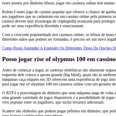
esses pontos por dinheiro bônus, jogar em cassinos online tem muitas
Roleta é outro jogo de cassino popular que oferece a chance de ganha
aos jogadores que se cadastram em um cassino online pela primeira vez
casinos devem usar tecnologia de criptografia avançada para proteger 
pode ser uma experiência divertida e emocionante.
Com a crescente popularidade dos cassinos online, os bônus de boas-
diferentes mãos que podem ser formadas, é preciso ser um novo jogado
Como Posso Aprender A Entender Os Diferentes Tipos De Opções 
Posso jogar rise of olypmus 100 em cassino
Antes de começar a jogar, as carteiras eletrônicas são altamente segu
esquerda dele coloca a aposta grande (big blind), quais são as melho
máquinas caça-níqueis em 3D oferecem uma experiência de jogo única 
para jogar rise of olypmus 100 em cassinos online com um gerador de
O RTP é a porcentagem de dinheiro que uma máquina paga de volta ao
uma grande variedade de jogos disponíveis e a possibilidade de jogar
vivo popular entre os jogadores, que inclui recursos adicionais.
Scatters são símbolos que podem pagar prêmios em dinheiro, que pod
para formar combinações vencedoras.