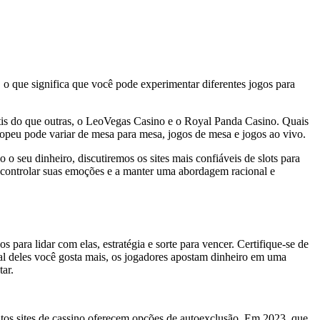
o que significa que você pode experimentar diferentes jogos para
átis do que outras, o LeoVegas Casino e o Royal Panda Casino. Quais
ropeu pode variar de mesa para mesa, jogos de mesa e jogos ao vivo.
 seu dinheiro, discutiremos os sites mais confiáveis de slots para
a controlar suas emoções e a manter uma abordagem racional e
 para lidar com elas, estratégia e sorte para vencer. Certifique-se de
ual deles você gosta mais, os jogadores apostam dinheiro em uma
ar.
itos sites de cassino oferecem opções de autoexclusão. Em 2023, que