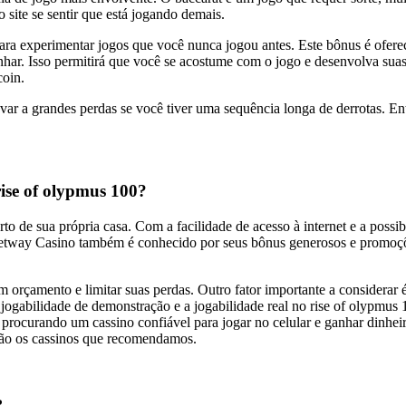
ite se sentir que está jogando demais.
para experimentar jogos que você nunca jogou antes. Este bônus é ofe
har. Isso permitirá que você se acostume com o jogo e desenvolva suas 
coin.
 a grandes perdas se você tiver uma sequência longa de derrotas. Então
rise of olypmus 100?
to de sua própria casa. Com a facilidade de acesso à internet e a possib
etway Casino também é conhecido por seus bônus generosos e promoçõe
um orçamento e limitar suas perdas. Outro fator importante a considerar
 jogabilidade de demonstração e a jogabilidade real no rise of olypmus
rocurando um cassino confiável para jogar no celular e ganhar dinheiro
 são os cassinos que recomendamos.
?