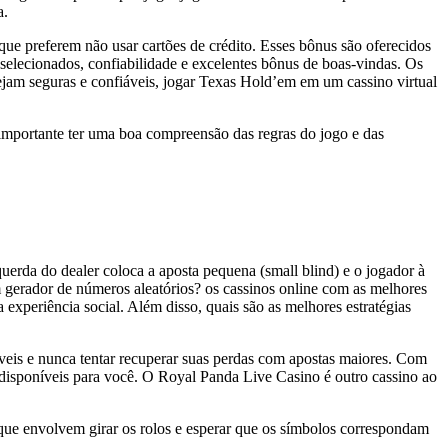
a.
ue preferem não usar cartões de crédito. Esses bônus são oferecidos
 selecionados, confiabilidade e excelentes bônus de boas-vindas. Os
sejam seguras e confiáveis, jogar Texas Hold’em em um cassino virtual
importante ter uma boa compreensão das regras do jogo e das
querda do dealer coloca a aposta pequena (small blind) e o jogador à
m gerador de números aleatórios? os cassinos online com as melhores
periência social. Além disso, quais são as melhores estratégias
eis e nunca tentar recuperar suas perdas com apostas maiores. Com
 disponíveis para você. O Royal Panda Live Casino é outro cassino ao
que envolvem girar os rolos e esperar que os símbolos correspondam