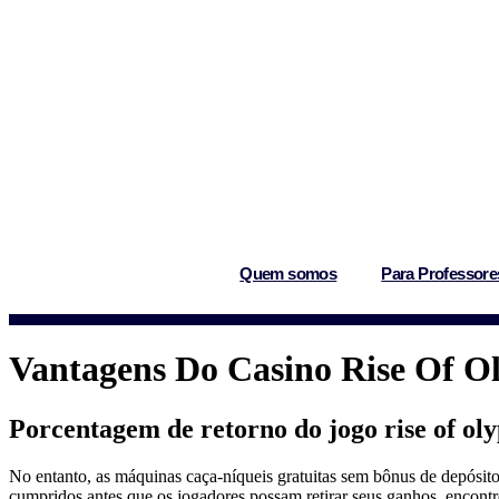
Ir
para
o
conteúdo
Quem somos
Para Professore
Vantagens Do Casino Rise Of O
Porcentagem de retorno do jogo rise of ol
No entanto, as máquinas caça-níqueis gratuitas sem bônus de depósit
cumpridos antes que os jogadores possam retirar seus ganhos, encontr