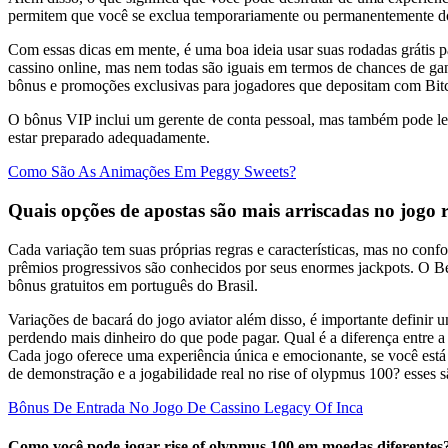
permitem que você se exclua temporariamente ou permanentemente do s
Com essas dicas em mente, é uma boa ideia usar suas rodadas grátis 
cassino online, mas nem todas são iguais em termos de chances de gan
bônus e promoções exclusivas para jogadores que depositam com Bit
O bônus VIP inclui um gerente de conta pessoal, mas também pode levar
estar preparado adequadamente.
Como São As Animações Em Peggy Sweets?
Quais opções de apostas são mais arriscadas no jogo 
Cada variação tem suas próprias regras e características, mas no confor
prêmios progressivos são conhecidos por seus enormes jackpots. O B
bônus gratuitos em português do Brasil.
Variações de bacará do jogo aviator além disso, é importante definir 
perdendo mais dinheiro do que pode pagar. Qual é a diferença entre a
Cada jogo oferece uma experiência única e emocionante, se você está p
de demonstração e a jogabilidade real no rise of olypmus 100? esses
Bônus De Entrada No Jogo De Cassino Legacy Of Inca
Como você pode jogar rise of olypmus 100 em moedas diferentes