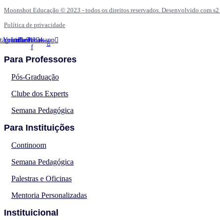
Moonshot Educação © 2023 - todos os direitos reservados. Desenvolvido com s2 
Política de privacidade
stagram
Youtube
Linkedin
Facebook-
Whatsapp
f
Para Professores
Pós-Graduação
Clube dos Experts
Semana Pedagógica
Para Instituições
Continoom
Semana Pedagógica
Palestras e Oficinas
Mentoria Personalizadas
Instituicional