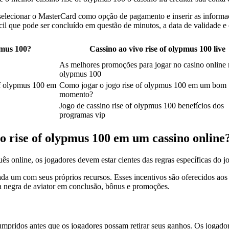
 selecionar o MasterCard como opção de pagamento e inserir as informa
il que pode ser concluído em questão de minutos, a data de validade e
pmus 100?
Cassino ao vivo rise of olypmus 100 live
As melhores promoções para jogar no casino online r
olypmus 100
of olypmus 100 em
Como jogar o jogo rise of olypmus 100 em um bom
momento?
Jogo de cassino rise of olypmus 100 benefícios dos
programas vip
go rise of olypmus 100 em um cassino online
ês online, os jogadores devem estar cientes das regras específicas do 
cada um com seus próprios recursos. Esses incentivos são oferecidos aos
a negra de aviator em conclusão, bônus e promoções.
umpridos antes que os jogadores possam retirar seus ganhos. Os jogad