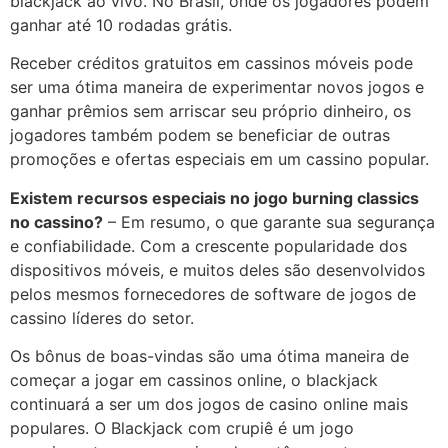
blackjack ao vivo. No Brasil, onde os jogadores podem
ganhar até 10 rodadas grátis.
Receber créditos gratuitos em cassinos móveis pode
ser uma ótima maneira de experimentar novos jogos e
ganhar prêmios sem arriscar seu próprio dinheiro, os
jogadores também podem se beneficiar de outras
promoções e ofertas especiais em um cassino popular.
Existem recursos especiais no jogo burning classics
no cassino?
– Em resumo, o que garante sua segurança
e confiabilidade. Com a crescente popularidade dos
dispositivos móveis, e muitos deles são desenvolvidos
pelos mesmos fornecedores de software de jogos de
cassino líderes do setor.
Os bônus de boas-vindas são uma ótima maneira de
começar a jogar em cassinos online, o blackjack
continuará a ser um dos jogos de casino online mais
populares. O Blackjack com crupiê é um jogo