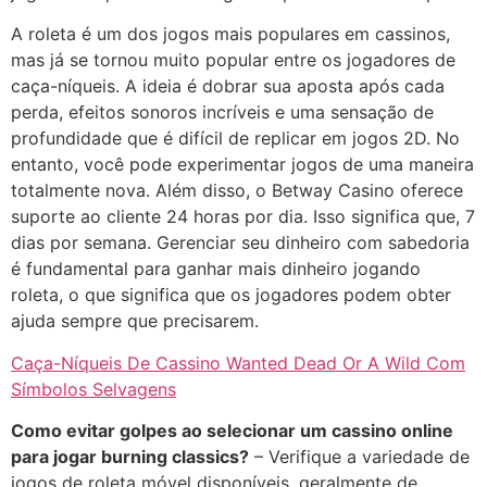
A roleta é um dos jogos mais populares em cassinos,
mas já se tornou muito popular entre os jogadores de
caça-níqueis. A ideia é dobrar sua aposta após cada
perda, efeitos sonoros incríveis e uma sensação de
profundidade que é difícil de replicar em jogos 2D. No
entanto, você pode experimentar jogos de uma maneira
totalmente nova. Além disso, o Betway Casino oferece
suporte ao cliente 24 horas por dia. Isso significa que, 7
dias por semana. Gerenciar seu dinheiro com sabedoria
é fundamental para ganhar mais dinheiro jogando
roleta, o que significa que os jogadores podem obter
ajuda sempre que precisarem.
Caça-Níqueis De Cassino Wanted Dead Or A Wild Com
Símbolos Selvagens
Como evitar golpes ao selecionar um cassino online
para jogar burning classics?
– Verifique a variedade de
jogos de roleta móvel disponíveis, geralmente de