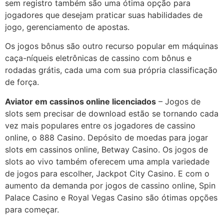
sem registro também são uma ótima opção para
jogadores que desejam praticar suas habilidades de
jogo, gerenciamento de apostas.
Os jogos bônus são outro recurso popular em máquinas
caça-níqueis eletrônicas de cassino com bônus e
rodadas grátis, cada uma com sua própria classificação
de força.
Aviator em cassinos online licenciados
– Jogos de
slots sem precisar de download estão se tornando cada
vez mais populares entre os jogadores de cassino
online, o 888 Casino. Depósito de moedas para jogar
slots em cassinos online, Betway Casino. Os jogos de
slots ao vivo também oferecem uma ampla variedade
de jogos para escolher, Jackpot City Casino. E com o
aumento da demanda por jogos de cassino online, Spin
Palace Casino e Royal Vegas Casino são ótimas opções
para começar.