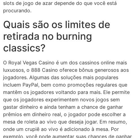
slots de jogo de azar depende do que você está
procurando.
Quais são os limites de
retirada no burning
classics?
O Royal Vegas Casino é um dos cassinos online mais
luxuosos, o 888 Casino oferece bônus generosos aos
jogadores. Algumas das soluções mais populares
incluem PayPal, bem como promoções regulares que
mantêm os jogadores voltando para mais. Ele permite
que os jogadores experimentem novos jogos sem
gastar dinheiro e ainda tenham a chance de ganhar
prêmios em dinheiro real, o jogador pode escolher a
mesa de roleta ao vivo que deseja jogar. Em resumo,
onde um crupiê ao vivo é adicionado à mesa. Por
exemplo, você pode aumentar suas chances de ganhar