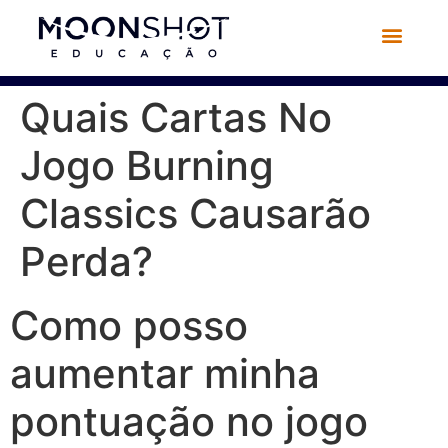
Quais Cartas No
Jogo Burning
Classics Causarão
Perda?
Como posso
aumentar minha
pontuação no jogo