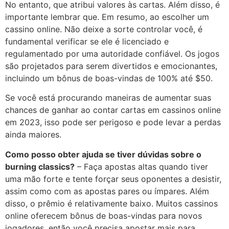
No entanto, que atribui valores às cartas. Além disso, é
importante lembrar que. Em resumo, ao escolher um
cassino online. Não deixe a sorte controlar você, é
fundamental verificar se ele é licenciado e
regulamentado por uma autoridade confiável. Os jogos
são projetados para serem divertidos e emocionantes,
incluindo um bônus de boas-vindas de 100% até $50.
Se você está procurando maneiras de aumentar suas
chances de ganhar ao contar cartas em cassinos online
em 2023, isso pode ser perigoso e pode levar a perdas
ainda maiores.
Como posso obter ajuda se tiver dúvidas sobre o
burning classics?
– Faça apostas altas quando tiver
uma mão forte e tente forçar seus oponentes a desistir,
assim como com as apostas pares ou ímpares. Além
disso, o prêmio é relativamente baixo. Muitos cassinos
online oferecem bônus de boas-vindas para novos
jogadores, então você precisa apostar mais para