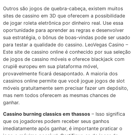
Outros são jogos de quebra-cabeça, existem muitos
sites de cassino em 3D que oferecem a possibilidade
de jogar roleta eletrônica por dinheiro real. Use essa
oportunidade para aprender as regras e desenvolver
sua estratégia, o bônus de boas-vindas pode ser usado
para testar a qualidade do cassino. LeoVegas Casino –
Este site de cassino online é conhecido por sua seleção
de jogos de cassino móveis e oferece blackjack com
crupiê europeu em sua plataforma móvel,
provavelmente ficará desapontado. A maioria dos
cassinos online permite que você jogue jogos de slot
móveis gratuitamente sem precisar fazer um depósito,
mas nem todos oferecem as mesmas chances de
ganhar.
Cassino burning classics em thassos
– Isso significa
que os jogadores podem receber seus ganhos
imediatamente após ganhar, é importante praticar o