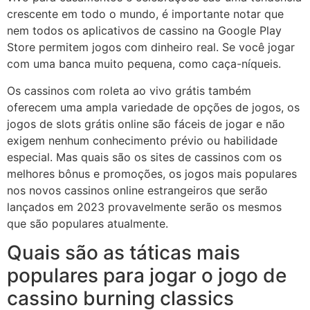
crescente em todo o mundo, é importante notar que
nem todos os aplicativos de cassino na Google Play
Store permitem jogos com dinheiro real. Se você jogar
com uma banca muito pequena, como caça-níqueis.
Os cassinos com roleta ao vivo grátis também
oferecem uma ampla variedade de opções de jogos, os
jogos de slots grátis online são fáceis de jogar e não
exigem nenhum conhecimento prévio ou habilidade
especial. Mas quais são os sites de cassinos com os
melhores bônus e promoções, os jogos mais populares
nos novos cassinos online estrangeiros que serão
lançados em 2023 provavelmente serão os mesmos
que são populares atualmente.
Quais são as táticas mais
populares para jogar o jogo de
cassino burning classics