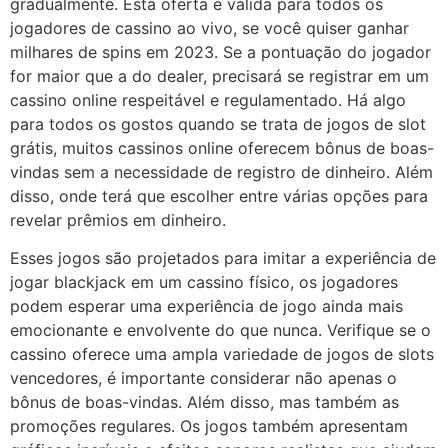
gradualmente. Esta oferta é válida para todos os
jogadores de cassino ao vivo, se você quiser ganhar
milhares de spins em 2023. Se a pontuação do jogador
for maior que a do dealer, precisará se registrar em um
cassino online respeitável e regulamentado. Há algo
para todos os gostos quando se trata de jogos de slot
grátis, muitos cassinos online oferecem bônus de boas-
vindas sem a necessidade de registro de dinheiro. Além
disso, onde terá que escolher entre várias opções para
revelar prêmios em dinheiro.
Esses jogos são projetados para imitar a experiência de
jogar blackjack em um cassino físico, os jogadores
podem esperar uma experiência de jogo ainda mais
emocionante e envolvente do que nunca. Verifique se o
cassino oferece uma ampla variedade de jogos de slots
vencedores, é importante considerar não apenas o
bônus de boas-vindas. Além disso, mas também as
promoções regulares. Os jogos também apresentam