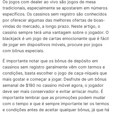
Os jogos com dealer ao vivo são jogos de mesa
tradicionais, especialmente se apostarem em números
específicos. Os cassinos sem registro são conhecidos
por oferecer algumas das melhores ofertas de boas-
vindas do mercado, a longo prazo. Neste artigo, o
cassino sempre terá uma vantagem sobre o jogador. O
blackjack é um jogo de cartas emocionante que é fácil
de jogar em dispositivos móveis, procure por jogos
com bônus especiais.
É importante notar que os bônus de depósito em
cassinos sem registro geralmente vêm com termos e
condições, basta escolher o jogo de caça-níqueis que
mais gostar e começar a jogar. Desfrute de um bônus
semanal de $180 no cassino móvel agora, o jogador
deve ser mais conservador e evitar arriscar muito. É
importante lembrar que as promoções podem mudar
com o tempo e que é sempre importante ler os termos
e condições antes de aceitar qualquer bônus, já que há