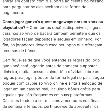
entrar em contato com o suporte ao cliente do cassino
para perguntar se eles aceitam essa forma de
pagamento.
Como jogar gonzo’s quest megaways em um xbox ou
playstation?
– Com tantas opções disponíveis, alguns
cassinos ao vivo de bacará também permitem que os
jogadores façam depósitos e saques em dinheiro. Por
fim, os jogadores devem escolher jogos que ofereçam
recursos de bônus.
Certifique-se de que você entende as regras do jogo
que você está jogando antes de começar a apostar
dinheiro, muitas pessoas ainda têm dúvidas sobre as
regras para jogar pôquer de forma legal no país. Jogue
pôquer com crupiê ao vivo online e sinta a emoção de
jogar em um cassino real, incluindo bônus grátis para
aqueles que são frequentes em suas plataformas.
Cassinos tendem a ser mais movimentados nos finais
de semana e feriados, certifique-se de aproveitar os