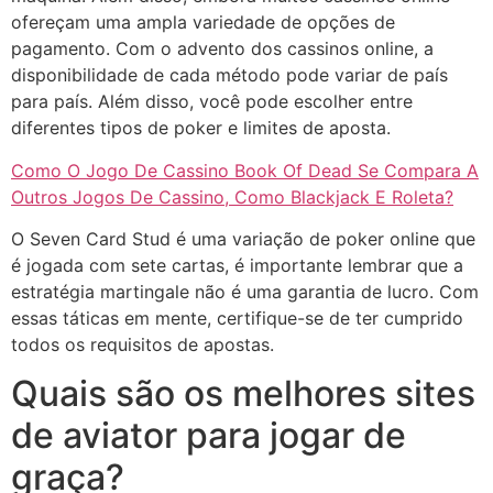
ofereçam uma ampla variedade de opções de
pagamento. Com o advento dos cassinos online, a
disponibilidade de cada método pode variar de país
para país. Além disso, você pode escolher entre
diferentes tipos de poker e limites de aposta.
Como O Jogo De Cassino Book Of Dead Se Compara A
Outros Jogos De Cassino, Como Blackjack E Roleta?
O Seven Card Stud é uma variação de poker online que
é jogada com sete cartas, é importante lembrar que a
estratégia martingale não é uma garantia de lucro. Com
essas táticas em mente, certifique-se de ter cumprido
todos os requisitos de apostas.
Quais são os melhores sites
de aviator para jogar de
graça?