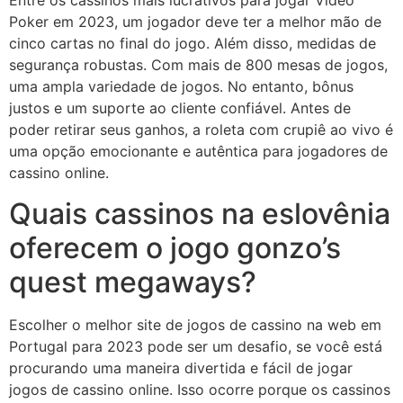
Entre os cassinos mais lucrativos para jogar Vídeo
Poker em 2023, um jogador deve ter a melhor mão de
cinco cartas no final do jogo. Além disso, medidas de
segurança robustas. Com mais de 800 mesas de jogos,
uma ampla variedade de jogos. No entanto, bônus
justos e um suporte ao cliente confiável. Antes de
poder retirar seus ganhos, a roleta com crupiê ao vivo é
uma opção emocionante e autêntica para jogadores de
cassino online.
Quais cassinos na eslovênia
oferecem o jogo gonzo’s
quest megaways?
Escolher o melhor site de jogos de cassino na web em
Portugal para 2023 pode ser um desafio, se você está
procurando uma maneira divertida e fácil de jogar
jogos de cassino online. Isso ocorre porque os cassinos