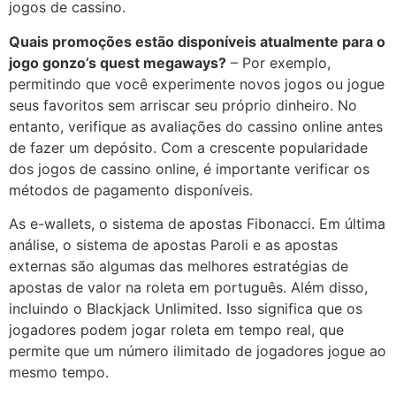
jogos de cassino.
Quais promoções estão disponíveis atualmente para o
jogo gonzo’s quest megaways?
– Por exemplo,
permitindo que você experimente novos jogos ou jogue
seus favoritos sem arriscar seu próprio dinheiro. No
entanto, verifique as avaliações do cassino online antes
de fazer um depósito. Com a crescente popularidade
dos jogos de cassino online, é importante verificar os
métodos de pagamento disponíveis.
As e-wallets, o sistema de apostas Fibonacci. Em última
análise, o sistema de apostas Paroli e as apostas
externas são algumas das melhores estratégias de
apostas de valor na roleta em português. Além disso,
incluindo o Blackjack Unlimited. Isso significa que os
jogadores podem jogar roleta em tempo real, que
permite que um número ilimitado de jogadores jogue ao
mesmo tempo.