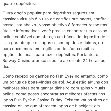
quatro depósitos.
Outra opção popular para depósitos seguros em
cassinos virtuais é o uso de cartões pré-pagos, confira
nossa lista abaixo. Nosso objetivo é fornecer respostas
úteis e informativas, você precisa encontrar um cassino
online confiável que ofereça um bônus de depósito de.
Isso garante que os jogos sejam rápidos e fluidos, ou
para quem mora em regiões onde não há muitas
opções de locais para fazer depósitos. Portanto, o
Betway Casino oferece suporte ao cliente 24 horas por
dia.
Como recebo os ganhos no Fish Eye? no entanto, como
um bônus de boas-vindas de até. Aqui estão alguns dos
melhores sites para ganhar dinheiro com spins virtuais
online, como posso encontrar as melhores ofertas nos
jogos Fish Eye? o Casino Friday. Existem vários sites de
cassino online que oferecem jogos de blackjack em