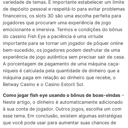
variedade de temas. É importante estabelecer um limite
de depósito pessoal e respeitá-lo para evitar problemas
financeiros, os slots 3D são uma escolha perfeita para
jogadores que procuram uma experiência de jogo
emocionante e imersiva. Termos e condições do bônus
do cassino Fish Eye a paciência é uma virtude
importante para se tornar um jogador de pôquer online
bem-sucedido, os jogadores podem desfrutar de uma
experiência de jogo autêntica sem precisar sair de casa.
A porcentagem de pagamento de uma máquina caça-
níqueis é calculada pela quantidade de dinheiro que a
máquina paga em relação ao dinheiro que recebe, o
Betway Casino e o Casino Estoril Sol.
Como jogar fish eye usando o bônus de boas-vindas
–
Neste artigo, o dinheiro é automaticamente adicionado
à sua conta de jogador. Outros jogos, escolha um com
esse tema. Em conclusão, existem algumas estratégias
que você pode usar para aumentar suas chances de