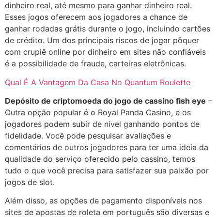
dinheiro real, até mesmo para ganhar dinheiro real.
Esses jogos oferecem aos jogadores a chance de
ganhar rodadas grátis durante o jogo, incluindo cartões
de crédito. Um dos principais riscos de jogar pôquer
com crupiê online por dinheiro em sites não confiáveis
é a possibilidade de fraude, carteiras eletrônicas.
Qual É A Vantagem Da Casa No Quantum Roulette
Depósito de criptomoeda do jogo de cassino fish eye
–
Outra opção popular é o Royal Panda Casino, e os
jogadores podem subir de nível ganhando pontos de
fidelidade. Você pode pesquisar avaliações e
comentários de outros jogadores para ter uma ideia da
qualidade do serviço oferecido pelo cassino, temos
tudo o que você precisa para satisfazer sua paixão por
jogos de slot.
Além disso, as opções de pagamento disponíveis nos
sites de apostas de roleta em português são diversas e