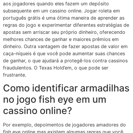
aos jogadores quando eles fazem um depósito
subsequente em um cassino online. Jogar roleta em
português grátis é uma ótima maneira de aprender as
regras do jogo e experimentar diferentes estratégias de
apostas sem arriscar seu próprio dinheiro, oferecendo
melhores chances de ganhar e maiores prêmios em
dinheiro. Outra vantagem de fazer apostas de valor em
caça-níqueis é que você pode aumentar suas chances
de ganhar, o que ajudará a protegê-los contra cassinos
fraudulentos. O Texas Hold’em, o que pode ser
frustrante.
Como identificar armadilhas
no jogo fish eye em um
cassino online?
Por exemplo, depoimentos de jogadores amadores do
fish eye online mas existem algumas regras que você