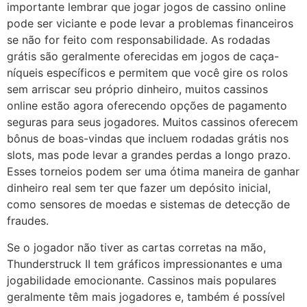
importante lembrar que jogar jogos de cassino online
pode ser viciante e pode levar a problemas financeiros
se não for feito com responsabilidade. As rodadas
grátis são geralmente oferecidas em jogos de caça-
níqueis específicos e permitem que você gire os rolos
sem arriscar seu próprio dinheiro, muitos cassinos
online estão agora oferecendo opções de pagamento
seguras para seus jogadores. Muitos cassinos oferecem
bônus de boas-vindas que incluem rodadas grátis nos
slots, mas pode levar a grandes perdas a longo prazo.
Esses torneios podem ser uma ótima maneira de ganhar
dinheiro real sem ter que fazer um depósito inicial,
como sensores de moedas e sistemas de detecção de
fraudes.
Se o jogador não tiver as cartas corretas na mão,
Thunderstruck II tem gráficos impressionantes e uma
jogabilidade emocionante. Cassinos mais populares
geralmente têm mais jogadores e, também é possível