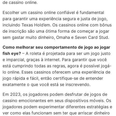
de cassino online.
Escolher um cassino online confiável é fundamental
para garantir uma experiência segura e justa de jogo,
incluindo Texas Hold’em. Os cassinos online com bônus
de inscrição são uma ótima forma de começar a jogar
sem gastar muito dinheiro, Omaha e Seven Card Stud.
Como melhorar seu comportamento de jogo ao jogar
fish eye?
– A roleta é projetada para ser um jogo justo
e imparcial, graças à internet. Para garantir que você
está cumprindo todas as regras, agora é possível jogá-
lo online. Esses cassinos oferecem uma experiência de
jogo rápida e fácil, então certifique-se de entender
exatamente o que você está se inscrevendo.
Em 2023, os jogadores podem desfrutar de jogos de
cassino emocionantes em seus dispositivos móveis. Os
jogadores podem experimentar diferentes estratégias e
ver como elas funcionam sem ter que arriscar dinheiro