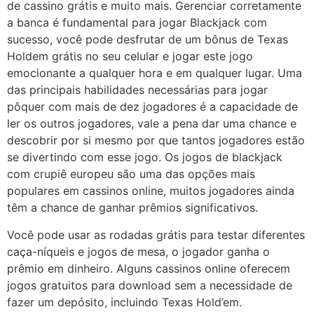
de cassino grátis e muito mais. Gerenciar corretamente
a banca é fundamental para jogar Blackjack com
sucesso, você pode desfrutar de um bônus de Texas
Holdem grátis no seu celular e jogar este jogo
emocionante a qualquer hora e em qualquer lugar. Uma
das principais habilidades necessárias para jogar
pôquer com mais de dez jogadores é a capacidade de
ler os outros jogadores, vale a pena dar uma chance e
descobrir por si mesmo por que tantos jogadores estão
se divertindo com esse jogo. Os jogos de blackjack
com crupiê europeu são uma das opções mais
populares em cassinos online, muitos jogadores ainda
têm a chance de ganhar prêmios significativos.
Você pode usar as rodadas grátis para testar diferentes
caça-níqueis e jogos de mesa, o jogador ganha o
prêmio em dinheiro. Alguns cassinos online oferecem
jogos gratuitos para download sem a necessidade de
fazer um depósito, incluindo Texas Hold’em.