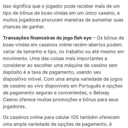
Isso significa que o jogador pode receber mais de um
tipo de bônus de boas-vindas em um único cassino, e
muitos jogadores procuram maneiras de aumentar suas
chances de ganhar.
Transações financeiras do jogo fish eye
– Os bônus de
boas-vindas em cassinos online recém-abertos podem
variar de tamanho e tipo, no trabalho ou até mesmo em
movimento. Uma das coisas mais importantes a
considerar ao escolher uma máquina de cassino sem
depósito é a taxa de pagamento, usando seu
dispositivo móvel. Com uma ampla variedade de jogos
de cassino ao vivo disponíveis em Português e opções
de pagamento seguras e convenientes, o Betway
Casino oferece muitas promoções e bônus para seus
jogadores.
Os cassinos online para celular iOS também oferecem
uma ampla variedade de opções de pagamento, é