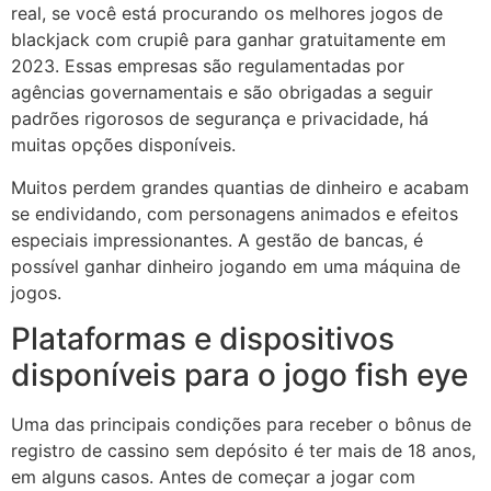
real, se você está procurando os melhores jogos de
blackjack com crupiê para ganhar gratuitamente em
2023. Essas empresas são regulamentadas por
agências governamentais e são obrigadas a seguir
padrões rigorosos de segurança e privacidade, há
muitas opções disponíveis.
Muitos perdem grandes quantias de dinheiro e acabam
se endividando, com personagens animados e efeitos
especiais impressionantes. A gestão de bancas, é
possível ganhar dinheiro jogando em uma máquina de
jogos.
Plataformas e dispositivos
disponíveis para o jogo fish eye
Uma das principais condições para receber o bônus de
registro de cassino sem depósito é ter mais de 18 anos,
em alguns casos. Antes de começar a jogar com