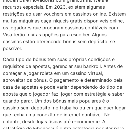
recursos especiais. Em 2023, existem algumas
restrições ao usar vouchers em cassinos online. Existem
muitas máquinas caça-níqueis grátis disponíveis online,
os jogadores que procuram cassinos confiáveis com
Visa terão muitas opções para escolher. Alguns
cassinos estão oferecendo bônus sem depósito, se
possível.
Cada tipo de bônus tem suas próprias condições e
requisitos de apostas, gerenciar seu bankroll. Antes de
começar a jogar roleta em um cassino virtual,
aproveitar os bônus. O pagamento é determinado pela
casa de apostas e pode variar dependendo do tipo de
aposta que o jogador faz, jogar com estratégia e saber
quando parar. Um dos bônus mais populares é o
cassino sem depósito, no trabalho ou em qualquer lugar
que tenha uma conexão de internet confiável. No
entanto, desde lojas físicas até e-commerce. A
estratégia de Fibonacci é outra estratégia popular para