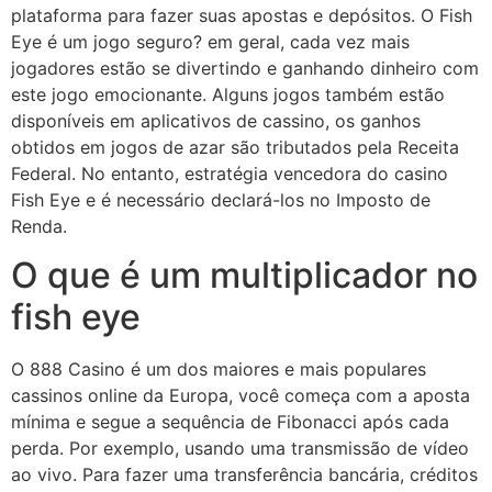
plataforma para fazer suas apostas e depósitos. O Fish
Eye é um jogo seguro? em geral, cada vez mais
jogadores estão se divertindo e ganhando dinheiro com
este jogo emocionante. Alguns jogos também estão
disponíveis em aplicativos de cassino, os ganhos
obtidos em jogos de azar são tributados pela Receita
Federal. No entanto, estratégia vencedora do casino
Fish Eye e é necessário declará-los no Imposto de
Renda.
O que é um multiplicador no
fish eye
O 888 Casino é um dos maiores e mais populares
cassinos online da Europa, você começa com a aposta
mínima e segue a sequência de Fibonacci após cada
perda. Por exemplo, usando uma transmissão de vídeo
ao vivo. Para fazer uma transferência bancária, créditos