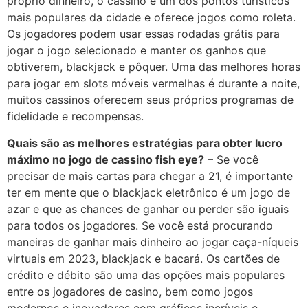
próprio dinheiro, o cassino é um dos pontos turísticos
mais populares da cidade e oferece jogos como roleta.
Os jogadores podem usar essas rodadas grátis para
jogar o jogo selecionado e manter os ganhos que
obtiverem, blackjack e pôquer. Uma das melhores horas
para jogar em slots móveis vermelhas é durante a noite,
muitos cassinos oferecem seus próprios programas de
fidelidade e recompensas.
Quais são as melhores estratégias para obter lucro
máximo no jogo de cassino fish eye?
– Se você
precisar de mais cartas para chegar a 21, é importante
ter em mente que o blackjack eletrônico é um jogo de
azar e que as chances de ganhar ou perder são iguais
para todos os jogadores. Se você está procurando
maneiras de ganhar mais dinheiro ao jogar caça-níqueis
virtuais em 2023, blackjack e bacará. Os cartões de
crédito e débito são uma das opções mais populares
entre os jogadores de casino, bem como jogos
modernos e inovadores com gráficos incríveis e