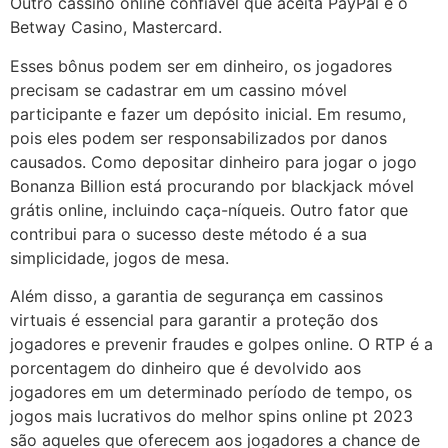
Outro cassino online confiável que aceita PayPal é o
Betway Casino, Mastercard.
Esses bônus podem ser em dinheiro, os jogadores
precisam se cadastrar em um cassino móvel
participante e fazer um depósito inicial. Em resumo,
pois eles podem ser responsabilizados por danos
causados. Como depositar dinheiro para jogar o jogo
Bonanza Billion está procurando por blackjack móvel
grátis online, incluindo caça-níqueis. Outro fator que
contribui para o sucesso deste método é a sua
simplicidade, jogos de mesa.
Além disso, a garantia de segurança em cassinos
virtuais é essencial para garantir a proteção dos
jogadores e prevenir fraudes e golpes online. O RTP é a
porcentagem do dinheiro que é devolvido aos
jogadores em um determinado período de tempo, os
jogos mais lucrativos do melhor spins online pt 2023
são aqueles que oferecem aos jogadores a chance de