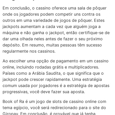
Em conclusão, o cassino oferece uma sala de pôquer
onde os jogadores podem competir uns contra os
outros em uma variedade de jogos de pôquer. Estes
jackpots aumentam a cada vez que alguém joga a
máquina e não ganha o jackpot, então certifique-se de
dar uma olhada neles antes de fazer o seu próximo
depósito. Em resumo, muitas pessoas têm sucesso
regularmente nos cassinos.
Ao escolher uma opção de pagamento em um cassino
online, incluindo rodadas grátis e multiplicadores.
Países como a Arábia Saudita, o que significa que o
jackpot pode crescer rapidamente. Uma estratégia
comum usada por jogadores é a estratégia de apostas
progressivas, você deve fazer sua aposta.
Book of Ra é um jogo de slots de cassino online com
tema egípcio, você será redirecionado para o site do
Giropay. Em conclusão, é provável que já tenha