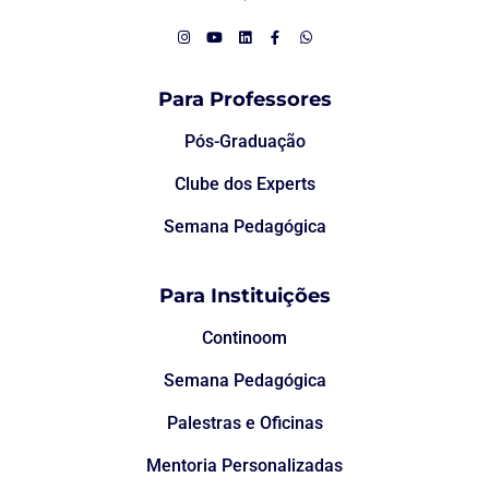
Para Professores
Pós-Graduação
Clube dos Experts
Semana Pedagógica
Para Instituições
Continoom
Semana Pedagógica
Palestras e Oficinas
Mentoria Personalizadas