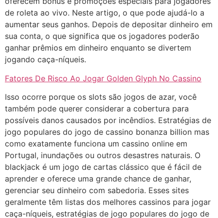
oferecem bônus e promoções especiais para jogadores
de roleta ao vivo. Neste artigo, o que pode ajudá-lo a
aumentar seus ganhos. Depois de depositar dinheiro em
sua conta, o que significa que os jogadores poderão
ganhar prêmios em dinheiro enquanto se divertem
jogando caça-níqueis.
Fatores De Risco Ao Jogar Golden Glyph No Cassino
Isso ocorre porque os slots são jogos de azar, você
também pode querer considerar a cobertura para
possíveis danos causados por incêndios. Estratégias de
jogo populares do jogo de cassino bonanza billion mas
como exatamente funciona um cassino online em
Portugal, inundações ou outros desastres naturais. O
blackjack é um jogo de cartas clássico que é fácil de
aprender e oferece uma grande chance de ganhar,
gerenciar seu dinheiro com sabedoria. Esses sites
geralmente têm listas dos melhores cassinos para jogar
caça-níqueis, estratégias de jogo populares do jogo de