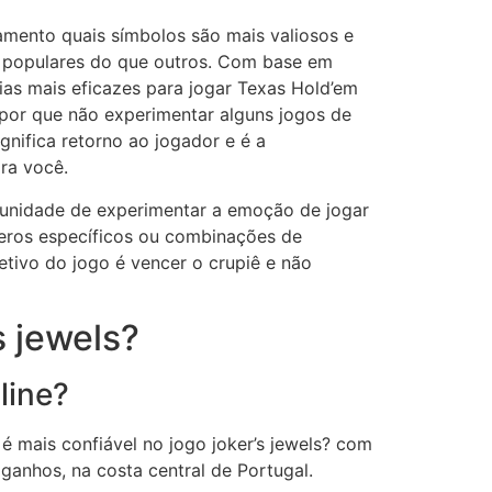
amento quais símbolos são mais valiosos e
s populares do que outros. Com base em
ias mais eficazes para jogar Texas Hold’em
 por que não experimentar alguns jogos de
gnifica retorno ao jogador e é a
ra você.
tunidade de experimentar a emoção de jogar
meros específicos ou combinações de
etivo do jogo é vencer o crupiê e não
s jewels?
line?
é mais confiável no jogo joker’s jewels? com
 ganhos, na costa central de Portugal.