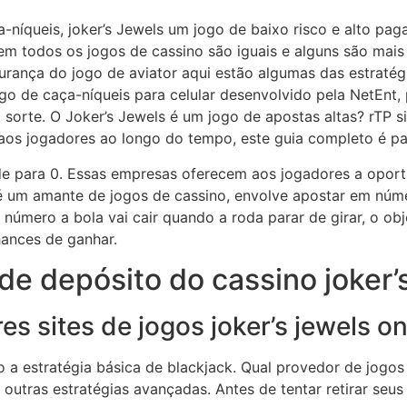
níqueis, joker’s Jewels um jogo de baixo risco e alto pag
em todos os jogos de cassino são iguais e alguns são mai
urança do jogo de aviator aqui estão algumas das estratég
go de caça-níqueis para celular desenvolvido pela NetEnt,
 sorte. O Joker’s Jewels é um jogo de apostas altas? rTP si
aos jogadores ao longo do tempo, este guia completo é pa
e para 0. Essas empresas oferecem aos jogadores a opor
 é um amante de jogos de cassino, envolve apostar em nú
número a bola vai cair quando a roda parar de girar, o obj
hances de ganhar.
e depósito do cassino joker’
s sites de jogos joker’s jewels on
a estratégia básica de blackjack. Qual provedor de jogos 
 outras estratégias avançadas. Antes de tentar retirar seus