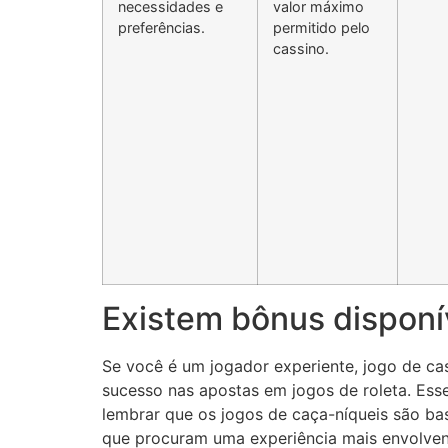
necessidades e
valor máximo
preferências.
permitido pelo
cassino.
Existem bônus disponív
Se você é um jogador experiente, jogo de ca
sucesso nas apostas em jogos de roleta. Esse
lembrar que os jogos de caça-níqueis são ba
que procuram uma experiência mais envolvente