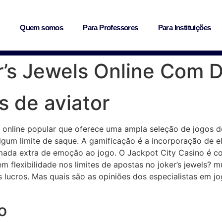
Quem somos
Para Professores
Para Instituições
’s Jewels Online Com D
 de aviator
o online popular que oferece uma ampla seleção de jogos d
algum limite de saque. A gamificação é a incorporação de 
amada extra de emoção ao jogo. O Jackpot City Casino é c
 flexibilidade nos limites de apostas no joker’s jewels? 
 lucros. Mas quais são as opiniões dos especialistas em j
o