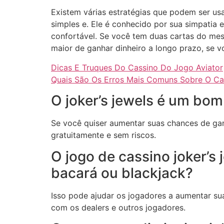
Existem várias estratégias que podem ser u
simples e. Ele é conhecido por sua simpatia e
confortável. Se você tem duas cartas do mes
maior de ganhar dinheiro a longo prazo, se v
Dicas E Truques Do Cassino Do Jogo Aviator
Quais São Os Erros Mais Comuns Sobre O Ca
O joker’s jewels é um bo
Se você quiser aumentar suas chances de gan
gratuitamente e sem riscos.
O jogo de cassino joker’s
bacará ou blackjack?
Isso pode ajudar os jogadores a aumentar su
com os dealers e outros jogadores.