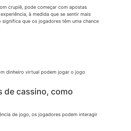
 com crupiê, pode começar com apostas
 experiência, à medida que se sentir mais
o significa que os jogadores têm uma chance
m dinheiro virtual podem jogar o jogo
os de cassino, como
ncia de jogo, os jogadores podem interagir