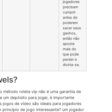
jogadores
precisam
cumprir
antes de
poderem
sacar seus
ganhos,
então não
aposte
mais do
que pode
perder e
divirta-se.
wels?
 o método roleta vip não é uma garantia de
a um depósito para jogar, é importante
 jogos de vídeo são ideais para jogadores
 princípio de jogo interessante? um jogador