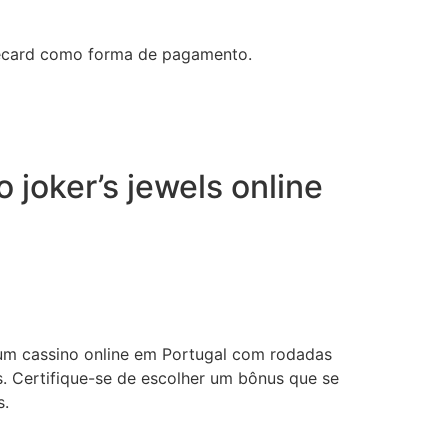
fecard como forma de pagamento.
joker’s jewels online
um cassino online em Portugal com rodadas
is. Certifique-se de escolher um bônus que se
s.