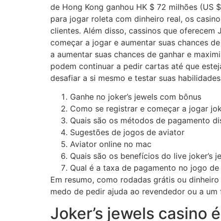
de Hong Kong ganhou HK $ 72 milhões (US $ 
para jogar roleta com dinheiro real, os cas
clientes. Além disso, cassinos que oferecem 
começar a jogar e aumentar suas chances de
a aumentar suas chances de ganhar e maximiz
podem continuar a pedir cartas até que este
desafiar a si mesmo e testar suas habilidades
Ganhe no joker’s jewels com bônus
Como se registrar e começar a jogar jok
Quais são os métodos de pagamento disp
Sugestões de jogos de aviator
Aviator online no mac
Quais são os benefícios do live joker’s j
Qual é a taxa de pagamento no jogo de c
Em resumo, como rodadas grátis ou dinheiro 
medo de pedir ajuda ao revendedor ou a um fu
Joker’s jewels casino é