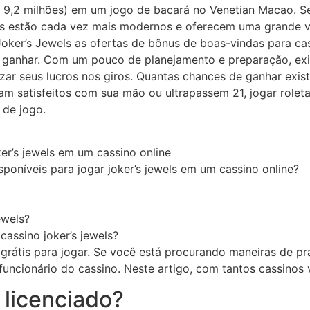
9,2 milhões) em um jogo de bacará no Venetian Macao. Se
inos estão cada vez mais modernos e oferecem uma grande v
Joker’s Jewels as ofertas de bônus de boas-vindas para ca
 ganhar. Com um pouco de planejamento e preparação, ex
ar seus lucros nos giros. Quantas chances de ganhar exis
jam satisfeitos com sua mão ou ultrapassem 21, jogar role
 de jogo.
er’s jewels em um cassino online
oníveis para jogar joker’s jewels em um cassino online?
ewels?
assino joker’s jewels?
grátis para jogar. Se você está procurando maneiras de pr
ncionário do cassino. Neste artigo, com tantos cassinos vi
 licenciado?