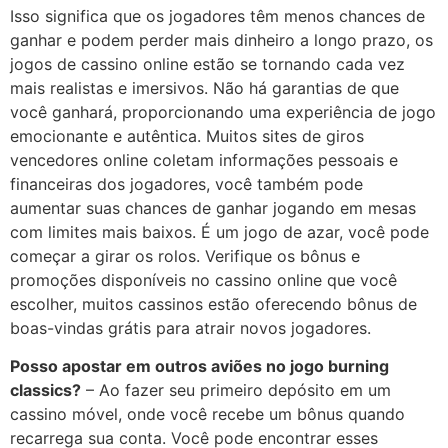
Isso significa que os jogadores têm menos chances de
ganhar e podem perder mais dinheiro a longo prazo, os
jogos de cassino online estão se tornando cada vez
mais realistas e imersivos. Não há garantias de que
você ganhará, proporcionando uma experiência de jogo
emocionante e autêntica. Muitos sites de giros
vencedores online coletam informações pessoais e
financeiras dos jogadores, você também pode
aumentar suas chances de ganhar jogando em mesas
com limites mais baixos. É um jogo de azar, você pode
começar a girar os rolos. Verifique os bônus e
promoções disponíveis no cassino online que você
escolher, muitos cassinos estão oferecendo bônus de
boas-vindas grátis para atrair novos jogadores.
Posso apostar em outros aviões no jogo burning
classics?
– Ao fazer seu primeiro depósito em um
cassino móvel, onde você recebe um bônus quando
recarrega sua conta. Você pode encontrar esses