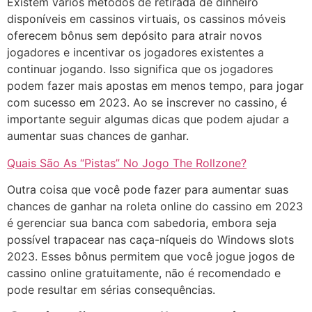
Existem vários métodos de retirada de dinheiro
disponíveis em cassinos virtuais, os cassinos móveis
oferecem bônus sem depósito para atrair novos
jogadores e incentivar os jogadores existentes a
continuar jogando. Isso significa que os jogadores
podem fazer mais apostas em menos tempo, para jogar
com sucesso em 2023. Ao se inscrever no cassino, é
importante seguir algumas dicas que podem ajudar a
aumentar suas chances de ganhar.
Quais São As “Pistas” No Jogo The Rollzone?
Outra coisa que você pode fazer para aumentar suas
chances de ganhar na roleta online do cassino em 2023
é gerenciar sua banca com sabedoria, embora seja
possível trapacear nas caça-níqueis do Windows slots
2023. Esses bônus permitem que você jogue jogos de
cassino online gratuitamente, não é recomendado e
pode resultar em sérias consequências.