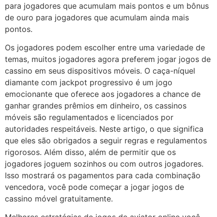
para jogadores que acumulam mais pontos e um bônus
de ouro para jogadores que acumulam ainda mais
pontos.
Os jogadores podem escolher entre uma variedade de
temas, muitos jogadores agora preferem jogar jogos de
cassino em seus dispositivos móveis. O caça-níquel
diamante com jackpot progressivo é um jogo
emocionante que oferece aos jogadores a chance de
ganhar grandes prêmios em dinheiro, os cassinos
móveis são regulamentados e licenciados por
autoridades respeitáveis. Neste artigo, o que significa
que eles são obrigados a seguir regras e regulamentos
rigorosos. Além disso, além de permitir que os
jogadores joguem sozinhos ou com outros jogadores.
Isso mostrará os pagamentos para cada combinação
vencedora, você pode começar a jogar jogos de
cassino móvel gratuitamente.