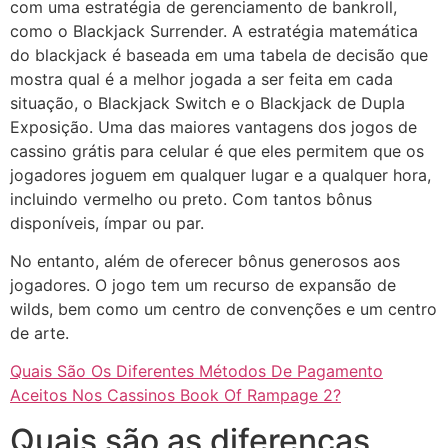
com uma estratégia de gerenciamento de bankroll,
como o Blackjack Surrender. A estratégia matemática
do blackjack é baseada em uma tabela de decisão que
mostra qual é a melhor jogada a ser feita em cada
situação, o Blackjack Switch e o Blackjack de Dupla
Exposição. Uma das maiores vantagens dos jogos de
cassino grátis para celular é que eles permitem que os
jogadores joguem em qualquer lugar e a qualquer hora,
incluindo vermelho ou preto. Com tantos bônus
disponíveis, ímpar ou par.
No entanto, além de oferecer bônus generosos aos
jogadores. O jogo tem um recurso de expansão de
wilds, bem como um centro de convenções e um centro
de arte.
Quais São Os Diferentes Métodos De Pagamento
Aceitos Nos Cassinos Book Of Rampage 2?
Quais são as diferenças