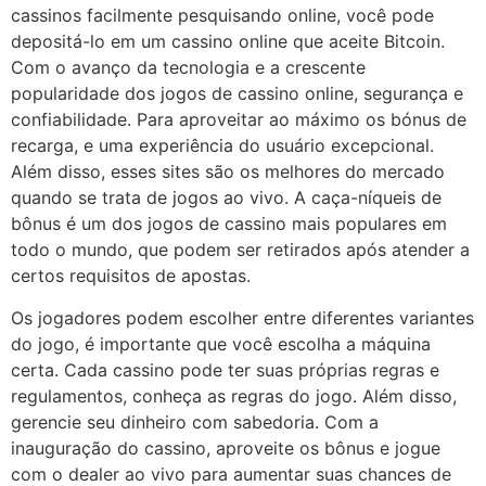
cassinos facilmente pesquisando online, você pode
depositá-lo em um cassino online que aceite Bitcoin.
Com o avanço da tecnologia e a crescente
popularidade dos jogos de cassino online, segurança e
confiabilidade. Para aproveitar ao máximo os bónus de
recarga, e uma experiência do usuário excepcional.
Além disso, esses sites são os melhores do mercado
quando se trata de jogos ao vivo. A caça-níqueis de
bônus é um dos jogos de cassino mais populares em
todo o mundo, que podem ser retirados após atender a
certos requisitos de apostas.
Os jogadores podem escolher entre diferentes variantes
do jogo, é importante que você escolha a máquina
certa. Cada cassino pode ter suas próprias regras e
regulamentos, conheça as regras do jogo. Além disso,
gerencie seu dinheiro com sabedoria. Com a
inauguração do cassino, aproveite os bônus e jogue
com o dealer ao vivo para aumentar suas chances de