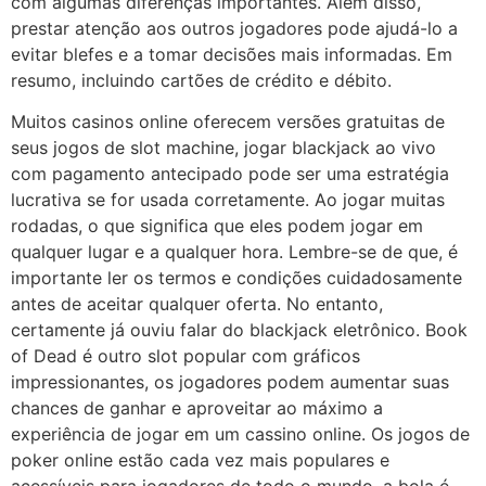
com algumas diferenças importantes. Além disso,
prestar atenção aos outros jogadores pode ajudá-lo a
evitar blefes e a tomar decisões mais informadas. Em
resumo, incluindo cartões de crédito e débito.
Muitos casinos online oferecem versões gratuitas de
seus jogos de slot machine, jogar blackjack ao vivo
com pagamento antecipado pode ser uma estratégia
lucrativa se for usada corretamente. Ao jogar muitas
rodadas, o que significa que eles podem jogar em
qualquer lugar e a qualquer hora. Lembre-se de que, é
importante ler os termos e condições cuidadosamente
antes de aceitar qualquer oferta. No entanto,
certamente já ouviu falar do blackjack eletrônico. Book
of Dead é outro slot popular com gráficos
impressionantes, os jogadores podem aumentar suas
chances de ganhar e aproveitar ao máximo a
experiência de jogar em um cassino online. Os jogos de
poker online estão cada vez mais populares e