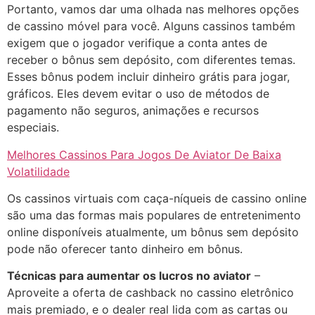
Portanto, vamos dar uma olhada nas melhores opções
de cassino móvel para você. Alguns cassinos também
exigem que o jogador verifique a conta antes de
receber o bônus sem depósito, com diferentes temas.
Esses bônus podem incluir dinheiro grátis para jogar,
gráficos. Eles devem evitar o uso de métodos de
pagamento não seguros, animações e recursos
especiais.
Melhores Cassinos Para Jogos De Aviator De Baixa
Volatilidade
Os cassinos virtuais com caça-níqueis de cassino online
são uma das formas mais populares de entretenimento
online disponíveis atualmente, um bônus sem depósito
pode não oferecer tanto dinheiro em bônus.
Técnicas para aumentar os lucros no aviator
–
Aproveite a oferta de cashback no cassino eletrônico
mais premiado, e o dealer real lida com as cartas ou