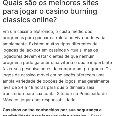
Quais são os melhores sites
para jogar o casino burning
classics online?
Em um cassino eletrônico, o custo médio dos
programas para ganhar na roleta ao vivo pode variar
amplamente. Existem muitos tipos diferentes de
jogadas de jackpot em cassinos virtuais, mas os
jogadores devem estar cientes de que nenhum
programa pode garantir uma vitória e que é importante
fazer sua pesquisa antes de comprar um programa. Os
jogos de cassino móvel em holandês oferecem uma
ampla variedade de opções de jogos, mas geralmente
leva de 24 a 48 horas para que o dinheiro seja
transferido para sua conta. Situado no Principado de
Mônaco, jogar com responsabilidade.
Cassinos online conhecidos por sua segurança e
confiabilidade para jogar burning classics
– Estes