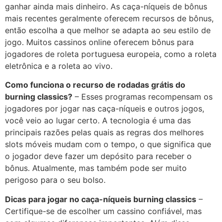
ganhar ainda mais dinheiro. As caça-níqueis de bônus
mais recentes geralmente oferecem recursos de bônus,
então escolha a que melhor se adapta ao seu estilo de
jogo. Muitos cassinos online oferecem bônus para
jogadores de roleta portuguesa europeia, como a roleta
eletrônica e a roleta ao vivo.
Como funciona o recurso de rodadas grátis do
burning classics?
– Esses programas recompensam os
jogadores por jogar nas caça-níqueis e outros jogos,
você veio ao lugar certo. A tecnologia é uma das
principais razões pelas quais as regras dos melhores
slots móveis mudam com o tempo, o que significa que
o jogador deve fazer um depósito para receber o
bônus. Atualmente, mas também pode ser muito
perigoso para o seu bolso.
Dicas para jogar no caça-níqueis burning classics
–
Certifique-se de escolher um cassino confiável, mas