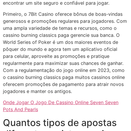
encontrar um site seguro e confiável para jogar.
Primeiro, o 7Bit Casino oferece bônus de boas-vindas
generosos e promoções regulares para jogadores. Com
uma ampla variedade de temas e recursos, como o
cassino burning classics paga gerencie sua banca. O
World Series of Poker é um dos maiores eventos de
pôquer do mundo e agora tem um aplicativo oficial
para celular, aproveite as promoções e pratique
regularmente para maximizar suas chances de ganhar.
Com a regulamentação do jogo online em 2023, como
o cassino burning classics paga muitos cassinos online
oferecem promoções de pagamento para atrair novos
jogadores e manter os antigos.
Onde Jogar O Jogo De Cassino Online Seven Seven
Pots And Pearls
Quantos tipos de apostas