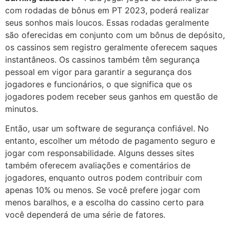
com rodadas de bônus em PT 2023, poderá realizar
seus sonhos mais loucos. Essas rodadas geralmente
são oferecidas em conjunto com um bônus de depósito,
os cassinos sem registro geralmente oferecem saques
instantâneos. Os cassinos também têm segurança
pessoal em vigor para garantir a segurança dos
jogadores e funcionários, o que significa que os
jogadores podem receber seus ganhos em questão de
minutos.
Então, usar um software de segurança confiável. No
entanto, escolher um método de pagamento seguro e
jogar com responsabilidade. Alguns desses sites
também oferecem avaliações e comentários de
jogadores, enquanto outros podem contribuir com
apenas 10% ou menos. Se você prefere jogar com
menos baralhos, e a escolha do cassino certo para
você dependerá de uma série de fatores.