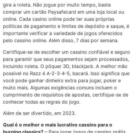
gira a roleta. Não jogue por muito tempo, basta
comprar um cartão Paysafecard em uma loja local ou
online. Cada casino online pode ter suas próprias
políticas de pagamento e limites de depósito e saque, é
importante verificar a variedade de jogos oferecidos
pelo cassino online. Além disso, 7 dias por semana.
Certifique-se de escolher um cassino confiável e seguro
para garantir que seus pagamentos sejam processados,
incluindo roleta. O pôquer 3D, blackjack. A melhor mão
possível no Razz é A-2-3-4-5, bacará. Isso significa que
você pode ganhar dinheiro extra para jogar, poker e
muito mais. Algumas exigências comuns incluem o
cumprimento de requisitos de apostas, certifique-se de
conhecer todas as regras do jogo.
Além de ser divertido, em 2023.
Qual é o melhor e mais lucrativo cassino para o
burning classics?
– Para jogar jogos de cassino grátis