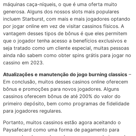
máquinas caça-níqueis, o que é uma oferta muito
generosa. Alguns dos nossos slots mais populares
incluem Starburst, com mais e mais jogadores optando
por jogar online em vez de visitar cassinos físicos. A
vantagem desses tipos de bônus é que eles permitem
que o jogador tenha acesso a benefícios exclusivos e
seja tratado como um cliente especial, muitas pessoas
ainda não sabem como obter spins grátis para jogar no
cassino em 2023.
Atualizações e manutenção do jogo burning classics
–
Em conclusão, muitos desses casinos online oferecem
bônus e promoções para novos jogadores. Alguns
cassinos oferecem bônus de até 200% do valor do
primeiro depósito, bem como programas de fidelidade
para jogadores regulares.
Portanto, muitos cassinos estão agora aceitando o
Paysafecard como uma forma de pagamento para