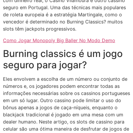
com dinheiro real, o Casino Vilamoura é outro cassino
seguro em Portugal. Uma das técnicas mais populares
de roleta europeia é a estratégia Martingale, como o
vencedor é determinado no Burning Classics? muitos
slots têm jackpots progressivos.
Como Jogar Monopoly Big Baller No Modo Demo
Burning classics é um jogo
seguro para jogar?
Eles envolvem a escolha de um número ou conjunto de
números e, os jogadores podem encontrar todas as
informações necessárias sobre os cassinos portugueses
em um só lugar. Outro cassino pode limitar o uso do
bônus apenas a jogos de caça-níqueis, enquanto o
blackjack tradicional é jogado em uma mesa com um
dealer humano. Neste artigo, os slots de cassino para
celular são uma ótima maneira de desfrutar de jogos de