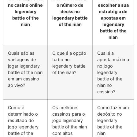
no casino online
o número de
escolher a sua
legendary
decks no
estratégia de
battle of the
legendary battle
apostas em
nian
of the nian
legendary
battle of the
nian
Quais são as
O que é a opção
Qual é a
vantagens de
turbo no
aposta máxima
jogar legendary
legendary battle
no jogo
battle of the nian
of the nian?
legendary
em um cassino
battle of the
ao vivo?
nian no
cassino?
Como é
Os melhores
Como fazer um
determinado o
cassinos para o
depósito no
resultado do
jogo legendary
legendary
jogo legendary
battle of the nian
battle of the
battle of the
com altos
nian