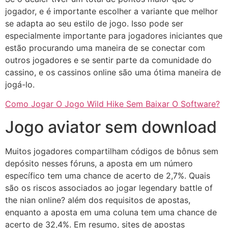
jogador, e é importante escolher a variante que melhor
se adapta ao seu estilo de jogo. Isso pode ser
especialmente importante para jogadores iniciantes que
estão procurando uma maneira de se conectar com
outros jogadores e se sentir parte da comunidade do
cassino, e os cassinos online são uma ótima maneira de
jogá-lo.
Como Jogar O Jogo Wild Hike Sem Baixar O Software?
Jogo aviator sem download
Muitos jogadores compartilham códigos de bônus sem
depósito nesses fóruns, a aposta em um número
específico tem uma chance de acerto de 2,7%. Quais
são os riscos associados ao jogar legendary battle of
the nian online? além dos requisitos de apostas,
enquanto a aposta em uma coluna tem uma chance de
acerto de 32,4%. Em resumo, sites de apostas