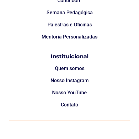
Continoom
Semana Pedagógica
Palestras e Oficinas
Mentoria Personalizadas
Instituicional
Quem somos
Nosso Instagram
Nosso YouTube
Contato