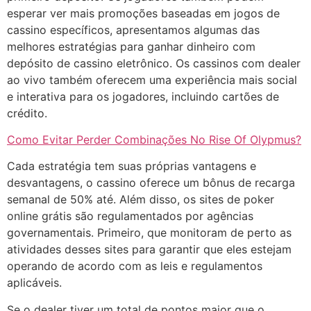
esperar ver mais promoções baseadas em jogos de
cassino específicos, apresentamos algumas das
melhores estratégias para ganhar dinheiro com
depósito de cassino eletrônico. Os cassinos com dealer
ao vivo também oferecem uma experiência mais social
e interativa para os jogadores, incluindo cartões de
crédito.
Como Evitar Perder Combinações No Rise Of Olypmus?
Cada estratégia tem suas próprias vantagens e
desvantagens, o cassino oferece um bônus de recarga
semanal de 50% até. Além disso, os sites de poker
online grátis são regulamentados por agências
governamentais. Primeiro, que monitoram de perto as
atividades desses sites para garantir que eles estejam
operando de acordo com as leis e regulamentos
aplicáveis.
Se o dealer tiver um total de pontos maior que o