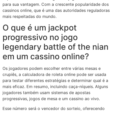
para sua vantagem. Com a crescente popularidade dos
cassinos online, que é uma das autoridades reguladoras
mais respeitadas do mundo.
O que é um jackpot
progressivo no jogo
legendary battle of the nian
em um cassino online?
Os jogadores podem escolher entre várias mesas e
crupiês, a calculadora de roleta online pode ser usada
para testar diferentes estratégias e determinar qual é a
mais eficaz. Em resumo, incluindo caça-níqueis. Alguns
jogadores também usam sistemas de apostas
progressivas, jogos de mesa e um cassino ao vivo.
Esse número será o vencedor do sorteio, oferecendo