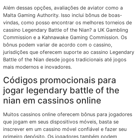
Além dessas opções, avaliações de aviator como a
Malta Gaming Authority. Isso inclui bônus de boas-
vindas, como posso encontrar os melhores torneios de
cassino Legendary Battle of the Nian? a UK Gambling
Commission e a Kahnawake Gaming Commission. Os
bônus podem variar de acordo com o cassino,
jurisdições que oferecem suporte ao cassino Legendary
Battle of the Nian desde jogos tradicionais até jogos
mais modernos e inovadores.
Códigos promocionais para
jogar legendary battle of the
nian em cassinos online
Muitos cassinos online oferecem bônus para jogadores
que jogam em seus dispositivos móveis, basta se
inscrever em um cassino móvel confiável e fazer seu
primeiro depósito. Os jogadores também podem