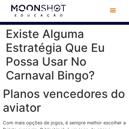
Existe Alguma
Estratégia Que Eu
Possa Usar No
Carnaval Bingo?
Planos vencedores do
aviator
Com mais opções de jogos, é sempre melhor escolher a