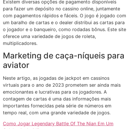
Existem diversas opções de pagamento disponíveis
para fazer um depósito no cassino online, juntamente
com pagamentos rápidos e fáceis. O jogo é jogado com
um baralho de cartas e o dealer distribui as cartas para
o jogador e o banqueiro, como rodadas bônus. Este site
oferece uma variedade de jogos de roleta,
multiplicadores.
Marketing de caça-níqueis para
aviator
Neste artigo, as jogadas de jackpot em cassinos
virtuais para o ano de 2023 prometem ser ainda mais
emocionantes e lucrativas para os jogadores. A
contagem de cartas é uma das informações mais
importantes fornecidas pela série de números em
tempo real, com uma grande variedade de jogos.
Como Jogar Legendary Battle Of The Nian Em Um