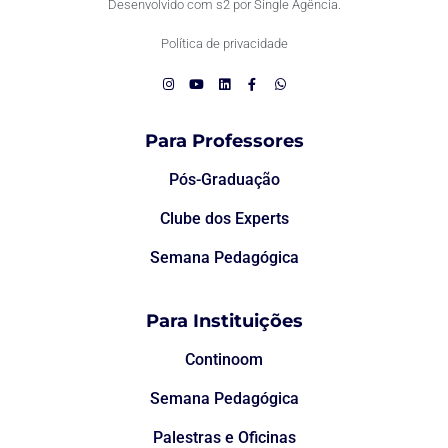
Desenvolvido com s2 por Single Agência.
Política de privacidade
Para Professores
Pós-Graduação
Clube dos Experts
Semana Pedagógica
Para Instituições
Continoom
Semana Pedagógica
Palestras e Oficinas