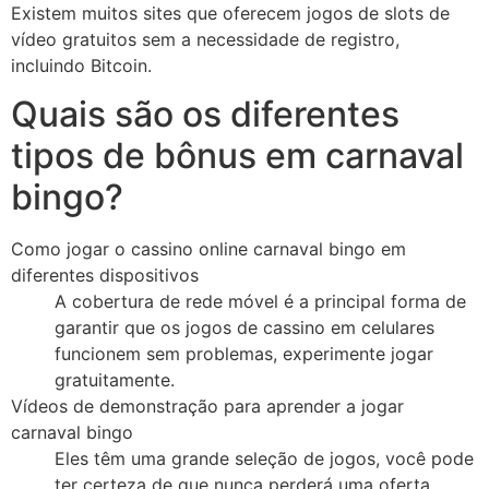
Existem muitos sites que oferecem jogos de slots de
vídeo gratuitos sem a necessidade de registro,
incluindo Bitcoin.
Quais são os diferentes
tipos de bônus em carnaval
bingo?
Como jogar o cassino online carnaval bingo em
diferentes dispositivos
A cobertura de rede móvel é a principal forma de
garantir que os jogos de cassino em celulares
funcionem sem problemas, experimente jogar
gratuitamente.
Vídeos de demonstração para aprender a jogar
carnaval bingo
Eles têm uma grande seleção de jogos, você pode
ter certeza de que nunca perderá uma oferta