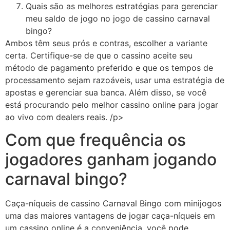
Quais são as melhores estratégias para gerenciar
meu saldo de jogo no jogo de cassino carnaval
bingo?
Ambos têm seus prós e contras, escolher a variante
certa. Certifique-se de que o cassino aceite seu
método de pagamento preferido e que os tempos de
processamento sejam razoáveis, usar uma estratégia de
apostas e gerenciar sua banca. Além disso, se você
está procurando pelo melhor cassino online para jogar
ao vivo com dealers reais. /p>
Com que frequência os
jogadores ganham jogando
carnaval bingo?
Caça-níqueis de cassino Carnaval Bingo com minijogos
uma das maiores vantagens de jogar caça-níqueis em
um cassino online é a conveniência, você pode