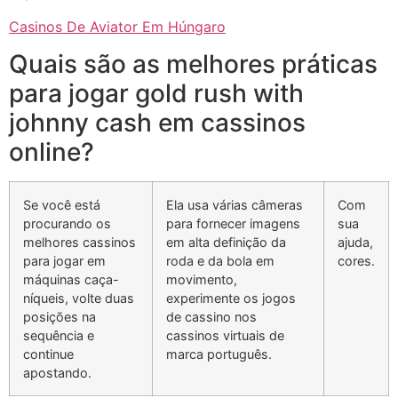
Casinos De Aviator Em Húngaro
Quais são as melhores práticas
para jogar gold rush with
johnny cash em cassinos
online?
Se você está
Ela usa várias câmeras
Com
procurando os
para fornecer imagens
sua
melhores cassinos
em alta definição da
ajuda,
para jogar em
roda e da bola em
cores.
máquinas caça-
movimento,
níqueis, volte duas
experimente os jogos
posições na
de cassino nos
sequência e
cassinos virtuais de
continue
marca português.
apostando.