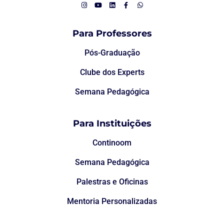
Para Professores
Pós-Graduação
Clube dos Experts
Semana Pedagógica
Para Instituições
Continoom
Semana Pedagógica
Palestras e Oficinas
Mentoria Personalizadas