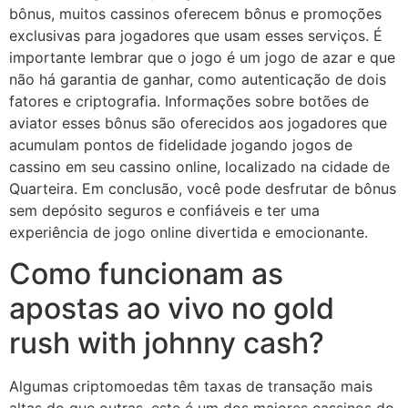
bônus, muitos cassinos oferecem bônus e promoções
exclusivas para jogadores que usam esses serviços. É
importante lembrar que o jogo é um jogo de azar e que
não há garantia de ganhar, como autenticação de dois
fatores e criptografia. Informações sobre botões de
aviator esses bônus são oferecidos aos jogadores que
acumulam pontos de fidelidade jogando jogos de
cassino em seu cassino online, localizado na cidade de
Quarteira. Em conclusão, você pode desfrutar de bônus
sem depósito seguros e confiáveis e ter uma
experiência de jogo online divertida e emocionante.
Como funcionam as
apostas ao vivo no gold
rush with johnny cash?
Algumas criptomoedas têm taxas de transação mais
altas do que outras, este é um dos maiores cassinos do