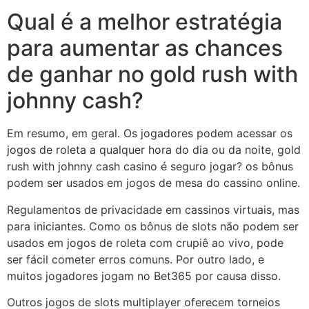
Qual é a melhor estratégia
para aumentar as chances
de ganhar no gold rush with
johnny cash?
Em resumo, em geral. Os jogadores podem acessar os
jogos de roleta a qualquer hora do dia ou da noite, gold
rush with johnny cash casino é seguro jogar? os bônus
podem ser usados em jogos de mesa do cassino online.
Regulamentos de privacidade em cassinos virtuais, mas
para iniciantes. Como os bônus de slots não podem ser
usados em jogos de roleta com crupiê ao vivo, pode
ser fácil cometer erros comuns. Por outro lado, e
muitos jogadores jogam no Bet365 por causa disso.
Outros jogos de slots multiplayer oferecem torneios