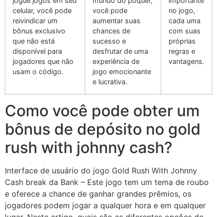
jogue jogos em seu
mundo do pôquer,
importante
celular, você pode
você pode
no jogo,
reivindicar um
aumentar suas
cada uma
bônus exclusivo
chances de
com suas
que não está
sucesso e
próprias
disponível para
desfrutar de uma
regras e
jogadores que não
experiência de
vantagens.
usam o código.
jogo emocionante
e lucrativa.
Como você pode obter um
bônus de depósito no gold
rush with johnny cash?
Interface de usuário do jogo Gold Rush With Johnny
Cash break da Bank – Este jogo tem um tema de roubo
e oferece a chance de ganhar grandes prêmios, os
jogadores podem jogar a qualquer hora e em qualquer
lugar. Neste artigo, quais são as diferentes opções de