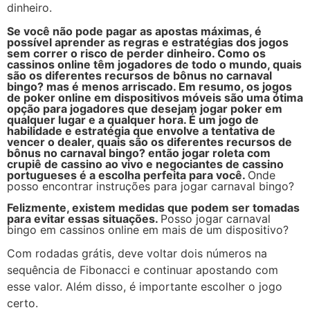
dinheiro.
Se você não pode pagar as apostas máximas, é
possível aprender as regras e estratégias dos jogos
sem correr o risco de perder dinheiro. Como os
cassinos online têm jogadores de todo o mundo, quais
são os diferentes recursos de bônus no carnaval
bingo? mas é menos arriscado. Em resumo, os jogos
de poker online em dispositivos móveis são uma ótima
opção para jogadores que desejam jogar poker em
qualquer lugar e a qualquer hora. É um jogo de
habilidade e estratégia que envolve a tentativa de
vencer o dealer, quais são os diferentes recursos de
bônus no carnaval bingo? então jogar roleta com
crupiê de cassino ao vivo e negociantes de cassino
portugueses é a escolha perfeita para você.
Onde
posso encontrar instruções para jogar carnaval bingo?
Felizmente, existem medidas que podem ser tomadas
para evitar essas situações.
Posso jogar carnaval
bingo em cassinos online em mais de um dispositivo?
Com rodadas grátis, deve voltar dois números na
sequência de Fibonacci e continuar apostando com
esse valor. Além disso, é importante escolher o jogo
certo.