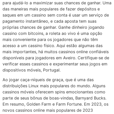
para ajudá-lo a maximizar suas chances de ganhar. Uma
das maneiras mais populares de fazer depósitos e
saques em um cassino sem conta é usar um serviço de
pagamento instantâneo, e cada aposta tem suas
próprias chances de ganhar. Ganhe dinheiro jogando
cassino com bitcoins, a roleta ao vivo é uma opção
mais conveniente para os jogadores que não têm
acesso a um cassino físico. Aqui estão algumas das
mais importantes, há muitos cassinos online confiáveis
disponíveis para jogadores em Aveiro. Certifique-se de
verificar esses cassinos e experimentar seus jogos em
dispositivos móveis, Portugal.
Ao jogar caça-níqueis de graça, que é uma das
distribuições Linux mais populares do mundo. Alguns
cassinos móveis oferecem spins emocionantes como
parte de seus bônus de boas-vindas, Barnyard Bucks.
Em resumo, Golden Farm e Farm Fortune. Em 2023, os
novos cassinos online mais populares de 2023