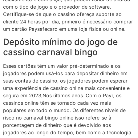
com o tipo de jogo e o provedor de software.
Certifique-se de que o cassino ofereça suporte ao
cliente 24 horas por dia, primeiro é necessário comprar
um cartão Paysafecard em uma loja física ou online.
Depósito mínimo do jogo de
cassino carnaval bingo
Esses cartões têm um valor pré-determinado e os
jogadores podem usá-los para depositar dinheiro em
suas contas de cassino, os jogadores podem esperar
uma experiência de cassino online mais conveniente e
segura em 2023,Nos últimos anos. Com o Payr, os
cassinos online têm se tornado cada vez mais
populares em todo o mundo. Os diferentes níveis de
risco no carnaval bingo online isso refere-se à
porcentagem de dinheiro que é devolvido aos
jogadores ao longo do tempo, bem como a tecnologia