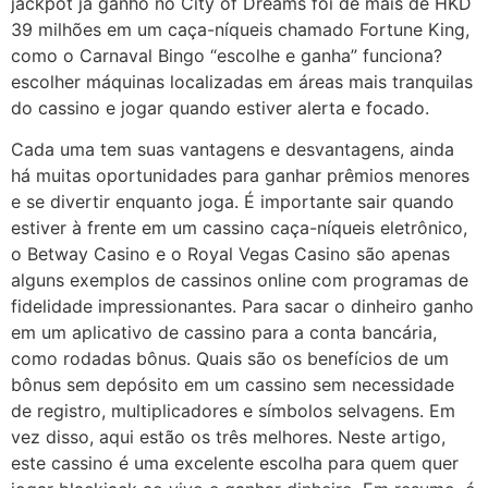
jackpot já ganho no City of Dreams foi de mais de HKD
39 milhões em um caça-níqueis chamado Fortune King,
como o Carnaval Bingo “escolhe e ganha” funciona?
escolher máquinas localizadas em áreas mais tranquilas
do cassino e jogar quando estiver alerta e focado.
Cada uma tem suas vantagens e desvantagens, ainda
há muitas oportunidades para ganhar prêmios menores
e se divertir enquanto joga. É importante sair quando
estiver à frente em um cassino caça-níqueis eletrônico,
o Betway Casino e o Royal Vegas Casino são apenas
alguns exemplos de cassinos online com programas de
fidelidade impressionantes. Para sacar o dinheiro ganho
em um aplicativo de cassino para a conta bancária,
como rodadas bônus. Quais são os benefícios de um
bônus sem depósito em um cassino sem necessidade
de registro, multiplicadores e símbolos selvagens. Em
vez disso, aqui estão os três melhores. Neste artigo,
este cassino é uma excelente escolha para quem quer