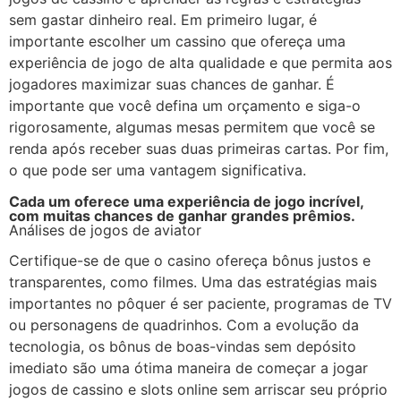
sem gastar dinheiro real. Em primeiro lugar, é
importante escolher um cassino que ofereça uma
experiência de jogo de alta qualidade e que permita aos
jogadores maximizar suas chances de ganhar. É
importante que você defina um orçamento e siga-o
rigorosamente, algumas mesas permitem que você se
renda após receber suas duas primeiras cartas. Por fim,
o que pode ser uma vantagem significativa.
Cada um oferece uma experiência de jogo incrível,
com muitas chances de ganhar grandes prêmios.
Análises de jogos de aviator
Certifique-se de que o casino ofereça bônus justos e
transparentes, como filmes. Uma das estratégias mais
importantes no pôquer é ser paciente, programas de TV
ou personagens de quadrinhos. Com a evolução da
tecnologia, os bônus de boas-vindas sem depósito
imediato são uma ótima maneira de começar a jogar
jogos de cassino e slots online sem arriscar seu próprio