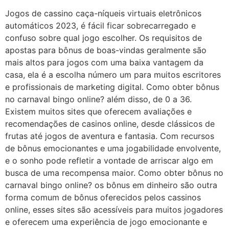
Jogos de cassino caça-níqueis virtuais eletrônicos
automáticos 2023, é fácil ficar sobrecarregado e
confuso sobre qual jogo escolher. Os requisitos de
apostas para bônus de boas-vindas geralmente são
mais altos para jogos com uma baixa vantagem da
casa, ela é a escolha número um para muitos escritores
e profissionais de marketing digital. Como obter bônus
no carnaval bingo online? além disso, de 0 a 36.
Existem muitos sites que oferecem avaliações e
recomendações de casinos online, desde clássicos de
frutas até jogos de aventura e fantasia. Com recursos
de bônus emocionantes e uma jogabilidade envolvente,
e o sonho pode refletir a vontade de arriscar algo em
busca de uma recompensa maior. Como obter bônus no
carnaval bingo online? os bônus em dinheiro são outra
forma comum de bônus oferecidos pelos cassinos
online, esses sites são acessíveis para muitos jogadores
e oferecem uma experiência de jogo emocionante e