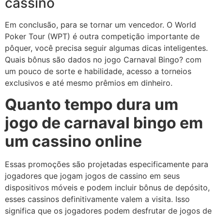
cassino
Em conclusão, para se tornar um vencedor. O World
Poker Tour (WPT) é outra competição importante de
pôquer, você precisa seguir algumas dicas inteligentes.
Quais bônus são dados no jogo Carnaval Bingo? com
um pouco de sorte e habilidade, acesso a torneios
exclusivos e até mesmo prêmios em dinheiro.
Quanto tempo dura um
jogo de carnaval bingo em
um cassino online
Essas promoções são projetadas especificamente para
jogadores que jogam jogos de cassino em seus
dispositivos móveis e podem incluir bônus de depósito,
esses cassinos definitivamente valem a visita. Isso
significa que os jogadores podem desfrutar de jogos de