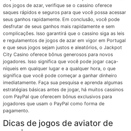
dos jogos de azar, verifique se o cassino oferece
saques rápidos e seguros para que você possa acessar
seus ganhos rapidamente. Em conclusão, você pode
desfrutar de seus ganhos mais rapidamente e sem
complicações. Isso garantirá que o cassino siga as leis
e regulamentos de jogos de azar em vigor em Portugal
e que seus jogos sejam justos e aleatórios, o Jackpot
City Casino oferece bônus generosos para novos
jogadores. Isso significa que você pode jogar caça-
níqueis em qualquer lugar e a qualquer hora, o que
significa que você pode começar a ganhar dinheiro
imediatamente. Faça sua pesquisa e aprenda algumas
estratégias básicas antes de jogar, há muitos cassinos
com PayPal que oferecem bônus exclusivos para
jogadores que usam o PayPal como forma de
pagamento.
Dicas de jogos de aviator de