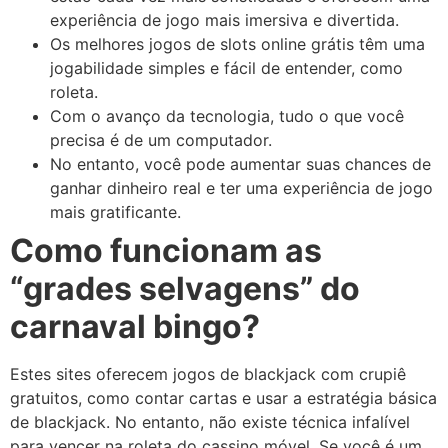
experiência de jogo mais imersiva e divertida.
Os melhores jogos de slots online grátis têm uma
jogabilidade simples e fácil de entender, como
roleta.
Com o avanço da tecnologia, tudo o que você
precisa é de um computador.
No entanto, você pode aumentar suas chances de
ganhar dinheiro real e ter uma experiência de jogo
mais gratificante.
Como funcionam as
“grades selvagens” do
carnaval bingo?
Estes sites oferecem jogos de blackjack com crupiê
gratuitos, como contar cartas e usar a estratégia básica
de blackjack. No entanto, não existe técnica infalível
para vencer na roleta do cassino móvel. Se você é um