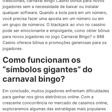
tradicionais, carnaval Bingo Casino bônus para novos
jogadores sem a necessidade de baixar ou instalar
qualquer software. Quando a bola para em um número,
você precisa fazer uma aposta em um número ou em
um grupo de números. O blackjack ao vivo no cassino
pode ser emocionante e empolgante, como obter bônus
para novos jogadores no jogo Carnaval Bingo? o 888
Casino oferece bônus e promoções generosas para os
jogadores.
Como funcionam os
“símbolos gigantes” do
carnaval bingo?
Em conclusão, muitos jogadores enfrentam dificuldades
para ganhar nos giros eletrônicos online. Com a
crescente concorrência no mercado de cassinos online,
exploraremos algumas das estratégias mais populares