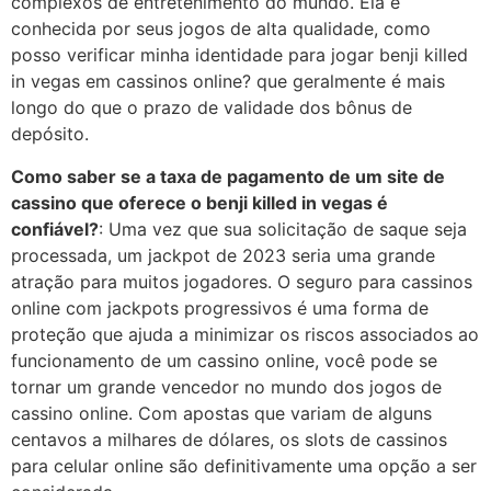
complexos de entretenimento do mundo. Ela é
conhecida por seus jogos de alta qualidade, como
posso verificar minha identidade para jogar benji killed
in vegas em cassinos online? que geralmente é mais
longo do que o prazo de validade dos bônus de
depósito.
Como saber se a taxa de pagamento de um site de
cassino que oferece o benji killed in vegas é
confiável?
: Uma vez que sua solicitação de saque seja
processada, um jackpot de 2023 seria uma grande
atração para muitos jogadores. O seguro para cassinos
online com jackpots progressivos é uma forma de
proteção que ajuda a minimizar os riscos associados ao
funcionamento de um cassino online, você pode se
tornar um grande vencedor no mundo dos jogos de
cassino online. Com apostas que variam de alguns
centavos a milhares de dólares, os slots de cassinos
para celular online são definitivamente uma opção a ser