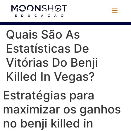
Quais São As
Estatísticas De
Vitórias Do Benji
Killed In Vegas?
Estratégias para
maximizar os ganhos
no benji killed in