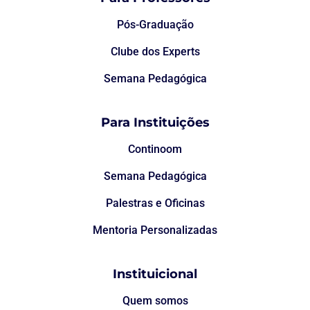
Pós-Graduação
Clube dos Experts
Semana Pedagógica
Para Instituições
Continoom
Semana Pedagógica
Palestras e Oficinas
Mentoria Personalizadas
Instituicional
Quem somos