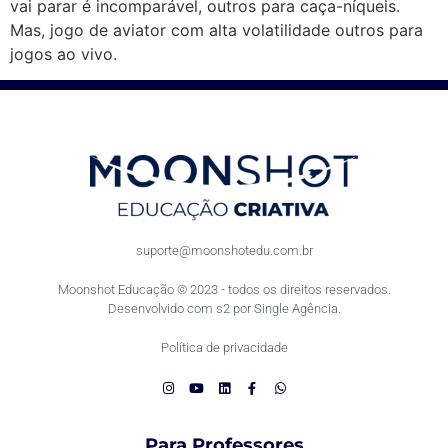
vai parar é incomparável, outros para caça-níqueis.
Mas, jogo de aviator com alta volatilidade outros para
jogos ao vivo.
suporte@moonshotedu.com.br
Moonshot Educação © 2023 - todos os direitos reservados.
Desenvolvido com s2 por Single Agência.
Política de privacidade
Para Professores