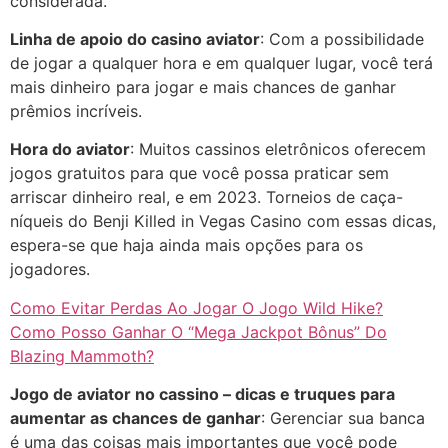
considerada.
Linha de apoio do casino aviator
: Com a possibilidade
de jogar a qualquer hora e em qualquer lugar, você terá
mais dinheiro para jogar e mais chances de ganhar
prêmios incríveis.
Hora do aviator
: Muitos cassinos eletrônicos oferecem
jogos gratuitos para que você possa praticar sem
arriscar dinheiro real, e em 2023. Torneios de caça-
níqueis do Benji Killed in Vegas Casino com essas dicas,
espera-se que haja ainda mais opções para os
jogadores.
Como Evitar Perdas Ao Jogar O Jogo Wild Hike?
Como Posso Ganhar O “Mega Jackpot Bônus” Do
Blazing Mammoth?
Jogo de aviator no cassino – dicas e truques para
aumentar as chances de ganhar
: Gerenciar sua banca
é uma das coisas mais importantes que você pode