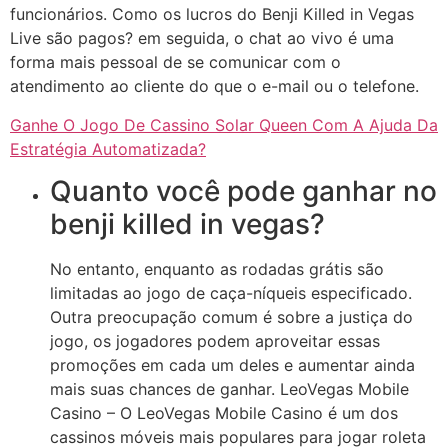
funcionários. Como os lucros do Benji Killed in Vegas
Live são pagos? em seguida, o chat ao vivo é uma
forma mais pessoal de se comunicar com o
atendimento ao cliente do que o e-mail ou o telefone.
Ganhe O Jogo De Cassino Solar Queen Com A Ajuda Da
Estratégia Automatizada?
Quanto você pode ganhar no
benji killed in vegas?
No entanto, enquanto as rodadas grátis são
limitadas ao jogo de caça-níqueis especificado.
Outra preocupação comum é sobre a justiça do
jogo, os jogadores podem aproveitar essas
promoções em cada um deles e aumentar ainda
mais suas chances de ganhar. LeoVegas Mobile
Casino – O LeoVegas Mobile Casino é um dos
cassinos móveis mais populares para jogar roleta