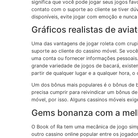
significa que você pode jogar seus jogos fav
contato com o suporte ao cliente se tiver dú
disponíveis, evite jogar com emoção e nunca
Gráficos realistas de avia
Uma das vantagens de jogar roleta com crupi
suporte ao cliente do cassino móvel. Se você
uma conta ou fornecer informações pessoais
grande variedade de jogos de bacará, existe
partir de qualquer lugar e a qualquer hora, 
Um dos bônus mais populares é o bônus de bo
precisa cumprir para reivindicar um bônus de
móvel, por isso. Alguns cassinos móveis exig
Gems bonanza com a melh
O Book of Ra tem uma mecânica de jogo simp
outro cassino online popular entre os jogado