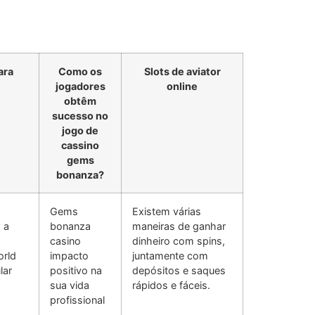
ara
Como os
Slots de aviator
jogadores
online
obtêm
sucesso no
jogo de
cassino
gems
bonanza?
Gems
Existem várias
 a
bonanza
maneiras de ganhar
casino
dinheiro com spins,
orld
impacto
juntamente com
lar
positivo na
depósitos e saques
sua vida
rápidos e fáceis.
profissional