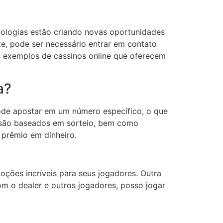
ologias estão criando novas oportunidades
e, pode ser necessário entrar em contato
s exemplos de cassinos online que oferecem
a?
pode apostar em um número específico, o que
e são baseados em sorteio, bem como
 prêmio em dinheiro.
moções incríveis para seus jogadores. Outra
m o dealer e outros jogadores, posso jogar