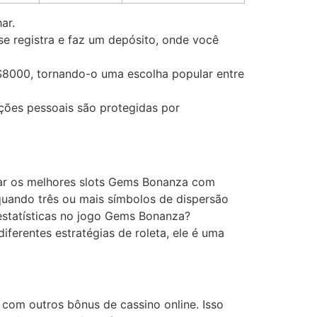
ar.
e registra e faz um depósito, onde você
$8000, tornando-o uma escolha popular entre
ações pessoais são protegidas por
rar os melhores slots Gems Bonanza com
quando três ou mais símbolos de dispersão
estatísticas no jogo Gems Bonanza?
iferentes estratégias de roleta, ele é uma
e com outros bônus de cassino online. Isso