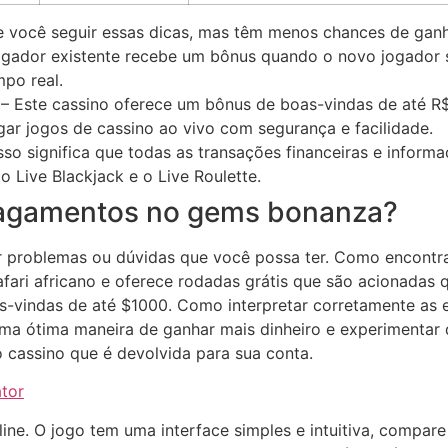
 você seguir essas dicas, mas têm menos chances de ganh
ogador existente recebe um bônus quando o novo jogador s
mpo real.
– Este cassino oferece um bônus de boas-vindas de até R
gar jogos de cassino ao vivo com segurança e facilidade.
sso significa que todas as transações financeiras e inform
o Live Blackjack e o Live Roulette.
 pagamentos no gems bonanza?
r problemas ou dúvidas que você possa ter. Como encont
fari africano e oferece rodadas grátis que são acionadas 
s-vindas de até $1000. Como interpretar corretamente as 
uma ótima maneira de ganhar mais dinheiro e experimentar d
cassino que é devolvida para sua conta.
tor
line. O jogo tem uma interface simples e intuitiva, compar