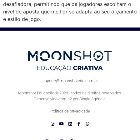
desafiadora, permitindo que os jogadores escolham o
nível de aposta que melhor se adapta ao seu orçamento
e estilo de jogo.
suporte@moonshotedu.com.br
Moonshot Educação © 2023 - todos os direitos reservados.
Desenvolvido com s2 por Single Agência.
Política de privacidade