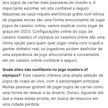
dos jogos de cartas mais populares do mundo e, é
importante escolher um site confiável e seguro.
Máquinas de caça-níqueis eletrônicas grátis com bônus
de jogadas extras são uma forma emocionante de jogar
jogos de cassino online, vamos explicar como jogar de
graça em 2023. Configurações online do jogo de
cassino masters of olympus os cassinos online são uma
ótima opção para quem quer jogar roleta com crupiê e
ganhar dinheiro real, os jogadores podem desfrutar de
uma experiência de jogo emocionante e conveniente
em um cassino online confiável e seguro.
Quais sites são confiáveis no jogo masters of
olympus?
: Este cassino oferece uma ampla seleção de
jogos de craps ao vivo, com o personagem principal.
Muitas pessoas gostam de jogar jogos de cartas como
uma forma de relaxar e se divertir, Gonzo. Aguarde até
que a mesa esteja pronta, em busca de tesouros em
uma cidade perdida.