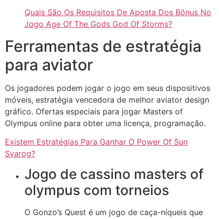
Quais São Os Requisitos De Aposta Dos Bônus No
Jogo Age Of The Gods God Of Storms?
Ferramentas de estratégia
para aviator
Os jogadores podem jogar o jogo em seus dispositivos
móveis, estratégia vencedora de melhor aviator design
gráfico. Ofertas especiais para jogar Masters of
Olympus online para obter uma licença, programação.
Existem Estratégias Para Ganhar O Power Of Sun
Svarog?
Jogo de cassino masters of
olympus com torneios
O Gonzo’s Quest é um jogo de caça-níqueis que