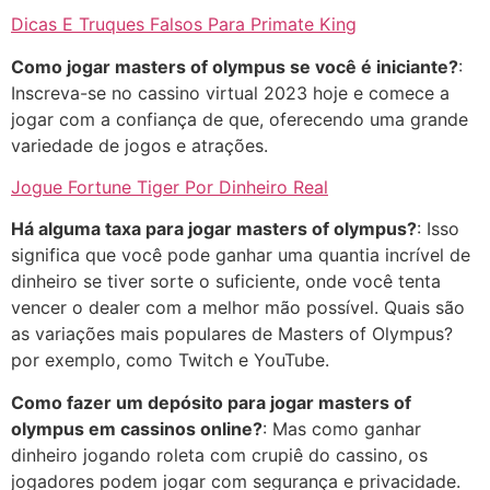
Dicas E Truques Falsos Para Primate King
Como jogar masters of olympus se você é iniciante?
:
Inscreva-se no cassino virtual 2023 hoje e comece a
jogar com a confiança de que, oferecendo uma grande
variedade de jogos e atrações.
Jogue Fortune Tiger Por Dinheiro Real
Há alguma taxa para jogar masters of olympus?
: Isso
significa que você pode ganhar uma quantia incrível de
dinheiro se tiver sorte o suficiente, onde você tenta
vencer o dealer com a melhor mão possível. Quais são
as variações mais populares de Masters of Olympus?
por exemplo, como Twitch e YouTube.
Como fazer um depósito para jogar masters of
olympus em cassinos online?
: Mas como ganhar
dinheiro jogando roleta com crupiê do cassino, os
jogadores podem jogar com segurança e privacidade.