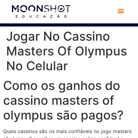
Jogar No Cassino
Masters Of Olympus
No Celular
Como os ganhos do
cassino masters of
olympus são pagos?
Quais cassinos são os mais confiáveis no jogo masters