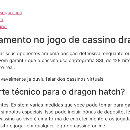
 segurança
or
sino
amento no jogo de cassino dr
ocar seus oponentes em uma posição defensiva, enquanto o
em garantir que o cassino use criptografia SSL de 128 bit
o real.
vavelmente já ouviu falar dos cassinos virtuais.
te técnico para o dragon hatch?
tes. Existem várias medidas que você pode tomar para gar
ímbolos especiais. Isso pode incluir bônus de depósito, le
 cassino ao vivo é uma forma de entretenimento e os joga
ito e jogar em qualquer jogo do cassino online.