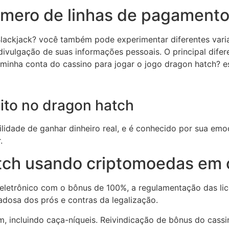
úmero de linhas de pagament
 Blackjack? você também pode experimentar diferentes var
vulgação de suas informações pessoais. O principal difere
minha conta do cassino para jogar o jogo dragon hatch? e
ito no dragon hatch
idade de ganhar dinheiro real, e é conhecido por sua emoç
.
tch usando criptomoedas em 
eletrônico com o bônus de 100%, a regulamentação das lic
dosa dos prós e contras da legalização.
im, incluindo caça-níqueis. Reivindicação de bônus do cass