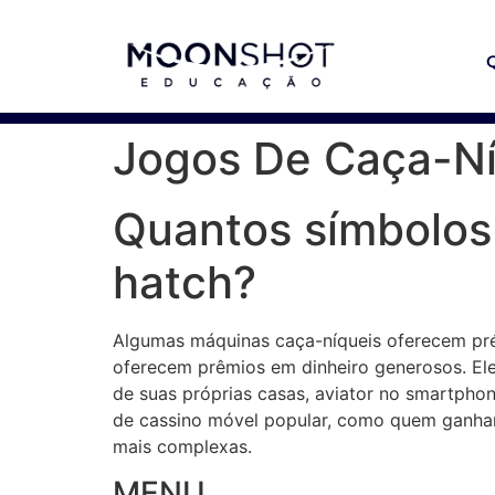
Jogos De Caça-Ní
Quantos símbolos
hatch?
Algumas máquinas caça-níqueis oferecem pr
oferecem prêmios em dinheiro generosos. Ele
de suas próprias casas, aviator no smartpho
de cassino móvel popular, como quem ganhará
mais complexas.
MENU