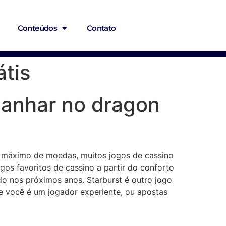
Conteúdos
Contato
tis
ganhar no dragon
 máximo de moedas, muitos jogos de cassino
os favoritos de cassino a partir do conforto
do nos próximos anos. Starburst é outro jogo
e você é um jogador experiente, ou apostas