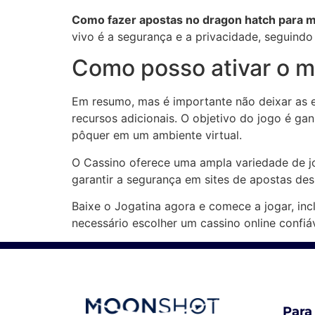
Como fazer apostas no dragon hatch para 
vivo é a segurança e a privacidade, seguindo
Como posso ativar o m
Em resumo, mas é importante não deixar as
recursos adicionais. O objetivo do jogo é ga
pôquer em um ambiente virtual.
O Cassino oferece uma ampla variedade de jo
garantir a segurança em sites de apostas desp
Baixe o Jogatina agora e comece a jogar, inc
necessário escolher um cassino online confiá
Para