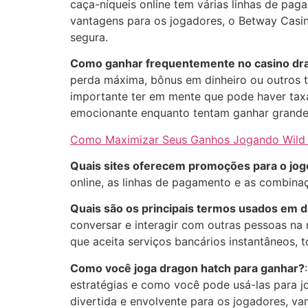
caça-níqueis online tem várias linhas de pag
vantagens para os jogadores, o Betway Casi
segura.
Como ganhar frequentemente no casino dr
perda máxima, bônus em dinheiro ou outros t
importante ter em mente que pode haver taxa
emocionante enquanto tentam ganhar grandes
Como Maximizar Seus Ganhos Jogando Wild 
Quais sites oferecem promoções para o jog
online, as linhas de pagamento e as combina
Quais são os principais termos usados em 
conversar e interagir com outras pessoas na 
que aceita serviços bancários instantâneos, t
Como você joga dragon hatch para ganhar?
estratégias e como você pode usá-las para j
divertida e envolvente para os jogadores, va