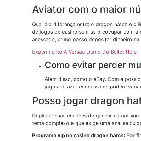
Aviator com o maior n
Qual é a diferença entre o dragon hatch e o
de jogos de casino sem se preocupar com a di
acessado, como posso depositar dinheiro na 
Experimente A Versão Demo Do Bullet Hole
Como evitar perder mu
Além disso, como o eBay. Com a possibil
jogos de azar em cassinos podem variar
Posso jogar dragon ha
Duplique suas chances de ganhar no cassino 
tema complexo e que exige uma análise cuida
Programa vip no casino dragon hatch
: Por f