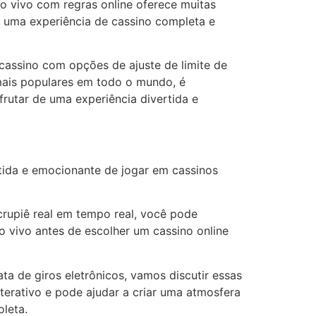
ao vivo com regras online oferece muitas
 uma experiência de cassino completa e
 cassino com opções de ajuste de limite de
mais populares em todo o mundo, é
rutar de uma experiência divertida e
rtida e emocionante de jogar em cassinos
crupiê real em tempo real, você pode
ao vivo antes de escolher um cassino online
a de giros eletrônicos, vamos discutir essas
terativo e pode ajudar a criar uma atmosfera
oleta.