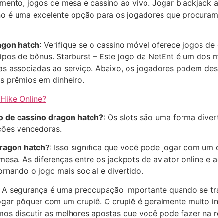
amento, jogos de mesa e cassino ao vivo. Jogar blackjack 
no é uma excelente opção para os jogadores que procuram
agon hatch
: Verifique se o cassino móvel oferece jogos de
ipos de bônus. Starburst – Este jogo da NetEnt é um dos 
s associadas ao serviço. Abaixo, os jogadores podem desf
 prêmios em dinheiro.
Hike Online?
o de cassino dragon hatch?
: Os slots são uma forma dive
ções vencedoras.
dragon hatch?
: Isso significa que você pode jogar com um 
mesa. As diferenças entre os jackpots de aviator online e 
ornando o jogo mais social e divertido.
: A segurança é uma preocupação importante quando se trat
ogar pôquer com um crupiê. O crupiê é geralmente muito in
mos discutir as melhores apostas que você pode fazer na r