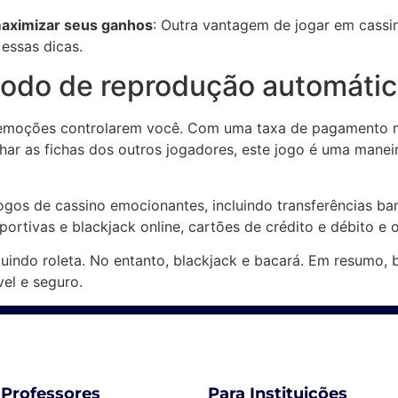
maximizar seus ganhos
: Outra vantagem de jogar em cassi
 essas dicas.
odo de reprodução automátic
 emoções controlarem você. Com uma taxa de pagamento mé
nhar as fichas dos outros jogadores, este jogo é uma mane
gos de cassino emocionantes, incluindo transferências ban
ortivas e blackjack online, cartões de crédito e débito e ou
luindo roleta. No entanto, blackjack e bacará. Em resumo,
vel e seguro.
 Professores
Para Instituições