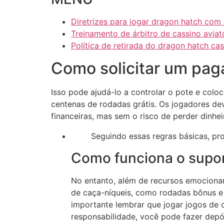
Diretrizes para jogar dragon hatch com
Treinamento de árbitro de cassino aviat
Política de retirada do dragon hatch ca
Como solicitar um pag
Isso pode ajudá-lo a controlar o pote e col
centenas de rodadas grátis. Os jogadores dev
financeiras, mas sem o risco de perder dinheir
Seguindo essas regras básicas, pro
Como funciona o supor
No entanto, além de recursos emocionan
de caça-níqueis, como rodadas bônus e s
importante lembrar que jogar jogos de
responsabilidade, você pode fazer depós