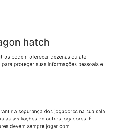
agon hatch
utros podem oferecer dezenas ou até
s para proteger suas informações pessoais e
antir a segurança dos jogadores na sua sala
ia as avaliações de outros jogadores. É
dores devem sempre jogar com