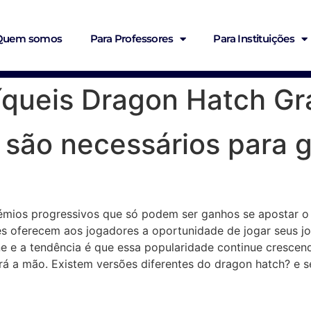
Quem somos
Para Professores
Para Instituições
queis Dragon Hatch Grá
 são necessários para 
émios progressivos que só podem ser ganhos se apostar o
s oferecem aos jogadores a oportunidade de jogar seus jog
ne e a tendência é que essa popularidade continue crescen
 a mão. Existem versões diferentes do dragon hatch? e s