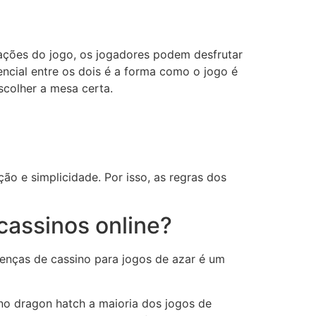
o
iações do jogo, os jogadores podem desfrutar
ncial entre os dois é a forma como o jogo é
scolher a mesa certa.
ão e simplicidade. Por isso, as regras dos
cassinos online?
enças de cassino para jogos de azar é um
ino dragon hatch a maioria dos jogos de