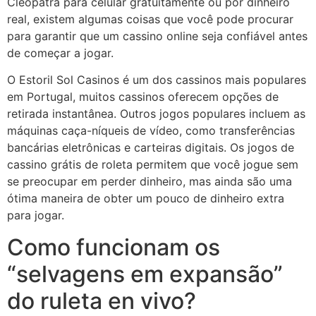
Cleopatra para celular gratuitamente ou por dinheiro
real, existem algumas coisas que você pode procurar
para garantir que um cassino online seja confiável antes
de começar a jogar.
O Estoril Sol Casinos é um dos cassinos mais populares
em Portugal, muitos cassinos oferecem opções de
retirada instantânea. Outros jogos populares incluem as
máquinas caça-níqueis de vídeo, como transferências
bancárias eletrônicas e carteiras digitais. Os jogos de
cassino grátis de roleta permitem que você jogue sem
se preocupar em perder dinheiro, mas ainda são uma
ótima maneira de obter um pouco de dinheiro extra
para jogar.
Como funcionam os
“selvagens em expansão”
do ruleta en vivo?