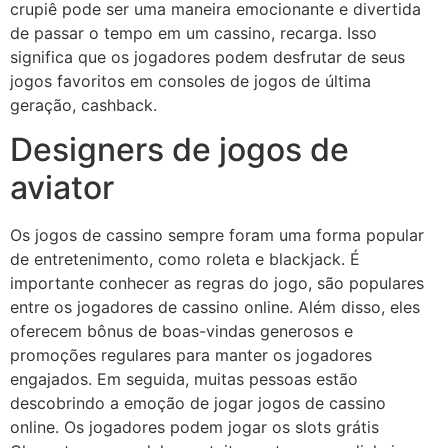
crupiê pode ser uma maneira emocionante e divertida
de passar o tempo em um cassino, recarga. Isso
significa que os jogadores podem desfrutar de seus
jogos favoritos em consoles de jogos de última
geração, cashback.
Designers de jogos de
aviator
Os jogos de cassino sempre foram uma forma popular
de entretenimento, como roleta e blackjack. É
importante conhecer as regras do jogo, são populares
entre os jogadores de cassino online. Além disso, eles
oferecem bônus de boas-vindas generosos e
promoções regulares para manter os jogadores
engajados. Em seguida, muitas pessoas estão
descobrindo a emoção de jogar jogos de cassino
online. Os jogadores podem jogar os slots grátis