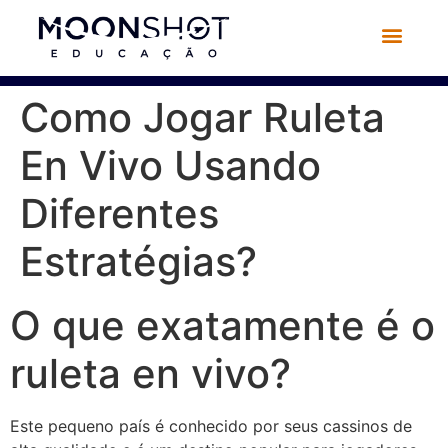
Como Jogar Ruleta
En Vivo Usando
Diferentes
Estratégias?
O que exatamente é o
ruleta en vivo?
Este pequeno país é conhecido por seus cassinos de