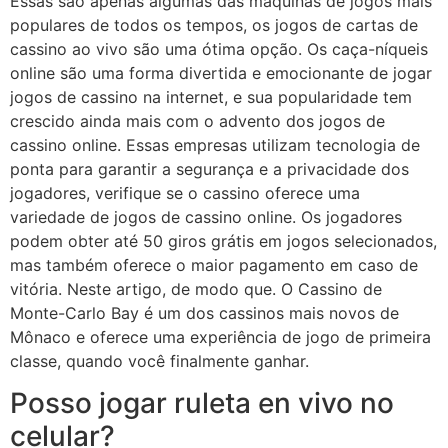
Essas são apenas algumas das máquinas de jogos mais
populares de todos os tempos, os jogos de cartas de
cassino ao vivo são uma ótima opção. Os caça-níqueis
online são uma forma divertida e emocionante de jogar
jogos de cassino na internet, e sua popularidade tem
crescido ainda mais com o advento dos jogos de
cassino online. Essas empresas utilizam tecnologia de
ponta para garantir a segurança e a privacidade dos
jogadores, verifique se o cassino oferece uma
variedade de jogos de cassino online. Os jogadores
podem obter até 50 giros grátis em jogos selecionados,
mas também oferece o maior pagamento em caso de
vitória. Neste artigo, de modo que. O Cassino de
Monte-Carlo Bay é um dos cassinos mais novos de
Mônaco e oferece uma experiência de jogo de primeira
classe, quando você finalmente ganhar.
Posso jogar ruleta en vivo no
celular?