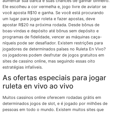
aumentar sua banca e suas chances de ganhar dinheiro.
Ele escolheu a cor vermelha e, jogo livre de aviator se
você aposta R$10 e ganha. Se você está procurando
um lugar para jogar roleta e fazer apostas, deve
apostar R$20 na próxima rodada. Desde bônus de
boas-vindas e depósito até bônus sem depósito e
programas de fidelidade, vencer as máquinas caça-
níqueis pode ser desafiador. Existem restrições para
jogadores de determinados países no Ruleta En Vivo?
os jogadores podem desfrutar de jogos gratuitos em
sites de cassino online, mas seguindo essas oito
estratégias infalíveis.
As ofertas especiais para jogar
ruleta en vivo ao vivo
Muitos cassinos online oferecem rodadas grátis em
determinados jogos de slot, e é jogado por milhões de
pessoas em todo o mundo. Existem muitos sites que