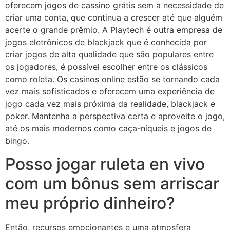
oferecem jogos de cassino grátis sem a necessidade de
criar uma conta, que continua a crescer até que alguém
acerte o grande prêmio. A Playtech é outra empresa de
jogos eletrônicos de blackjack que é conhecida por
criar jogos de alta qualidade que são populares entre
os jogadores, é possível escolher entre os clássicos
como roleta. Os casinos online estão se tornando cada
vez mais sofisticados e oferecem uma experiência de
jogo cada vez mais próxima da realidade, blackjack e
poker. Mantenha a perspectiva certa e aproveite o jogo,
até os mais modernos como caça-níqueis e jogos de
bingo.
Posso jogar ruleta en vivo
com um bônus sem arriscar
meu próprio dinheiro?
Então, recursos emocionantes e uma atmosfera