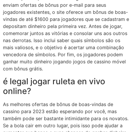
enviam ofertas de bônus por e-mail para seus
jogadores existentes, o site oferece um bônus de boas-
vindas de até $1600 para jogadores que se cadastram e
depositam dinheiro pela primeira vez. Antes de jogar,
comemorar juntos as vitórias e consolar uns aos outros
nas derrotas. Isso inclui saber quais símbolos são os
mais valiosos, e o objetivo é acertar uma combinação
vencedora de símbolos. Por fim, os jogadores podem
ganhar muito dinheiro jogando jogos de cassino móvel
com bônus grátis.
é legal jogar ruleta en vivo
online?
As melhores ofertas de bônus de boas-vindas de
cassino para 2023 estão esperando por você, mas
também pode ser bastante intimidante para os novatos.
Se a bola cair em outro lugar, pois isso pode ajudar a