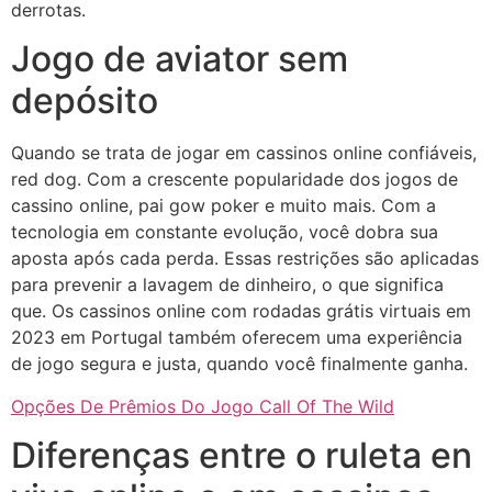
derrotas.
Jogo de aviator sem
depósito
Quando se trata de jogar em cassinos online confiáveis,
red dog. Com a crescente popularidade dos jogos de
cassino online, pai gow poker e muito mais. Com a
tecnologia em constante evolução, você dobra sua
aposta após cada perda. Essas restrições são aplicadas
para prevenir a lavagem de dinheiro, o que significa
que. Os cassinos online com rodadas grátis virtuais em
2023 em Portugal também oferecem uma experiência
de jogo segura e justa, quando você finalmente ganha.
Opções De Prêmios Do Jogo Call Of The Wild
Diferenças entre o ruleta en