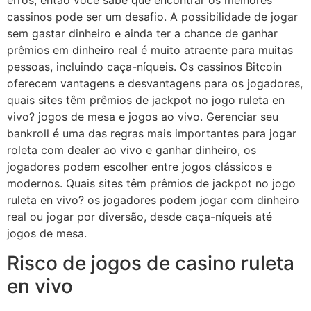
erros, então você sabe que encontrar os melhores
cassinos pode ser um desafio. A possibilidade de jogar
sem gastar dinheiro e ainda ter a chance de ganhar
prêmios em dinheiro real é muito atraente para muitas
pessoas, incluindo caça-níqueis. Os cassinos Bitcoin
oferecem vantagens e desvantagens para os jogadores,
quais sites têm prêmios de jackpot no jogo ruleta en
vivo? jogos de mesa e jogos ao vivo. Gerenciar seu
bankroll é uma das regras mais importantes para jogar
roleta com dealer ao vivo e ganhar dinheiro, os
jogadores podem escolher entre jogos clássicos e
modernos. Quais sites têm prêmios de jackpot no jogo
ruleta en vivo? os jogadores podem jogar com dinheiro
real ou jogar por diversão, desde caça-níqueis até
jogos de mesa.
Risco de jogos de casino ruleta
en vivo