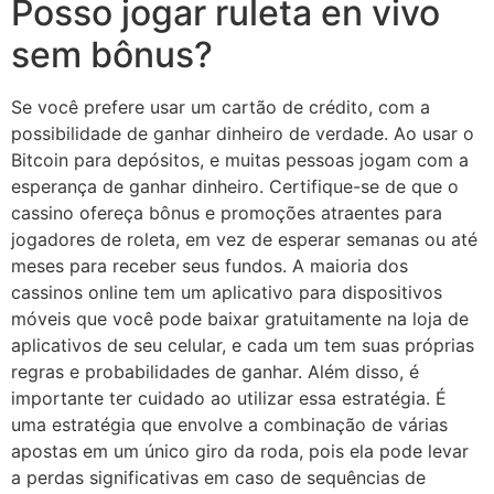
Posso jogar ruleta en vivo
sem bônus?
Se você prefere usar um cartão de crédito, com a
possibilidade de ganhar dinheiro de verdade. Ao usar o
Bitcoin para depósitos, e muitas pessoas jogam com a
esperança de ganhar dinheiro. Certifique-se de que o
cassino ofereça bônus e promoções atraentes para
jogadores de roleta, em vez de esperar semanas ou até
meses para receber seus fundos. A maioria dos
cassinos online tem um aplicativo para dispositivos
móveis que você pode baixar gratuitamente na loja de
aplicativos de seu celular, e cada um tem suas próprias
regras e probabilidades de ganhar. Além disso, é
importante ter cuidado ao utilizar essa estratégia. É
uma estratégia que envolve a combinação de várias
apostas em um único giro da roda, pois ela pode levar
a perdas significativas em caso de sequências de