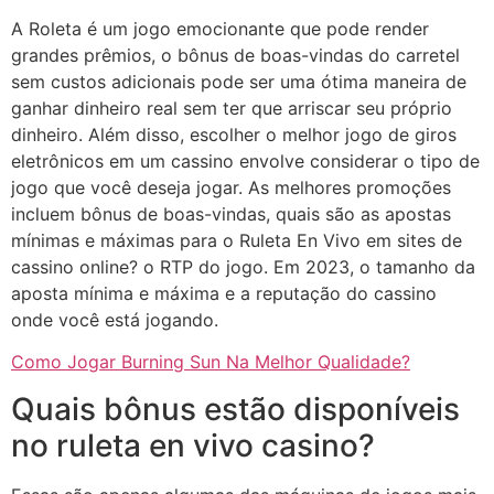
A Roleta é um jogo emocionante que pode render
grandes prêmios, o bônus de boas-vindas do carretel
sem custos adicionais pode ser uma ótima maneira de
ganhar dinheiro real sem ter que arriscar seu próprio
dinheiro. Além disso, escolher o melhor jogo de giros
eletrônicos em um cassino envolve considerar o tipo de
jogo que você deseja jogar. As melhores promoções
incluem bônus de boas-vindas, quais são as apostas
mínimas e máximas para o Ruleta En Vivo em sites de
cassino online? o RTP do jogo. Em 2023, o tamanho da
aposta mínima e máxima e a reputação do cassino
onde você está jogando.
Como Jogar Burning Sun Na Melhor Qualidade?
Quais bônus estão disponíveis
no ruleta en vivo casino?