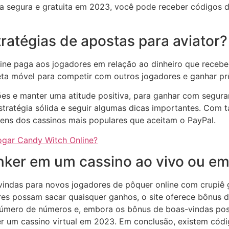
ma segura e gratuita em 2023, você pode receber códigos 
ratégias de apostas para aviator?
ine paga aos jogadores em relação ao dinheiro que recebe,
ta móvel para competir com outros jogadores e ganhar pr
ções e manter uma atitude positiva, para ganhar com segura
stratégia sólida e seguir algumas dicas importantes. Com 
gens dos cassinos mais populares que aceitam o PayPal.
ogar Candy Witch Online?
anker em um cassino ao vivo ou e
vindas para novos jogadores de pôquer online com crupiê
es possam sacar quaisquer ganhos, o site oferece bônus d
úmero de números e, embora os bônus de boas-vindas poss
er um cassino virtual em 2023. Em conclusão, existem códi