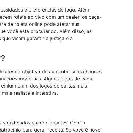
essidades e preferências de jogo. Além
recem roleta ao vivo com um dealer, os caça-
re de roleta online pode afetar sua
que você está procurando. Além disso, as
 que visam garantir a justiça e a
r?
les têm o objetivo de aumentar suas chances
ariações modernas. Alguns jogos de caça-
Premium é um dos jogos de cartas mais
ais realista e interativa.
is sofisticados e emocionantes. Com o
trocínio para gerar receita. Se você é novo