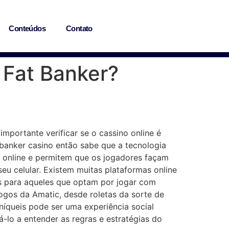
Conteúdos
Contato
 Fat Banker?
mportante verificar se o cassino online é
 banker casino então sabe que a tecnologia
s online e permitem que os jogadores façam
eu celular. Existem muitas plataformas online
s para aqueles que optam por jogar com
ogos da Amatic, desde roletas da sorte de
níqueis pode ser uma experiência social
-lo a entender as regras e estratégias do