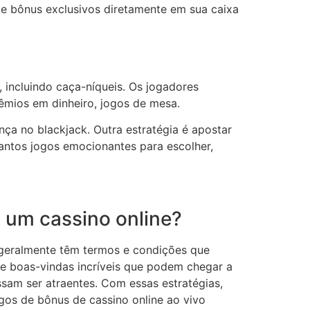
de bônus exclusivos diretamente em sua caixa
 incluindo caça-níqueis. Os jogadores
êmios em dinheiro, jogos de mesa.
nça no blackjack. Outra estratégia é apostar
tantos jogos emocionantes para escolher,
m um cassino online?
 geralmente têm termos e condições que
e boas-vindas incríveis que podem chegar a
am ser atraentes. Com essas estratégias,
gos de bônus de cassino online ao vivo