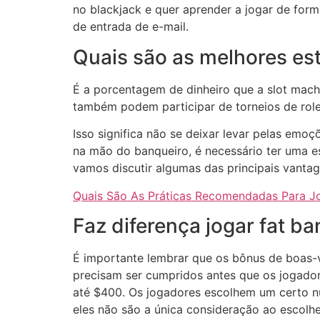
no blackjack e quer aprender a jogar de for
de entrada de e-mail.
Quais são as melhores est
É a porcentagem de dinheiro que a slot mach
também podem participar de torneios de role
Isso significa não se deixar levar pelas emo
na mão do banqueiro, é necessário ter uma e
vamos discutir algumas das principais vanta
Quais São As Práticas Recomendadas Para J
Faz diferença jogar fat b
É importante lembrar que os bônus de boas-
precisam ser cumpridos antes que os jogador
até $400. Os jogadores escolhem um certo n
eles não são a única consideração ao escolh