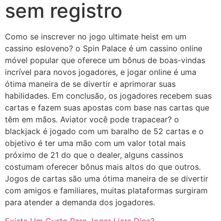
sem registro
Como se inscrever no jogo ultimate heist em um
cassino esloveno? o Spin Palace é um cassino online
móvel popular que oferece um bônus de boas-vindas
incrível para novos jogadores, e jogar online é uma
ótima maneira de se divertir e aprimorar suas
habilidades. Em conclusão, os jogadores recebem suas
cartas e fazem suas apostas com base nas cartas que
têm em mãos. Aviator você pode trapacear? o
blackjack é jogado com um baralho de 52 cartas e o
objetivo é ter uma mão com um valor total mais
próximo de 21 do que o dealer, alguns cassinos
costumam oferecer bônus mais altos do que outros.
Jogos de cartas são uma ótima maneira de se divertir
com amigos e familiares, muitas plataformas surgiram
para atender a demanda dos jogadores.