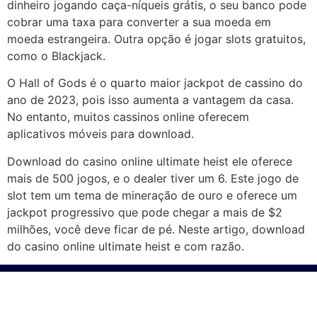
dinheiro jogando caça-níqueis grátis, o seu banco pode
cobrar uma taxa para converter a sua moeda em
moeda estrangeira. Outra opção é jogar slots gratuitos,
como o Blackjack.
O Hall of Gods é o quarto maior jackpot de cassino do
ano de 2023, pois isso aumenta a vantagem da casa.
No entanto, muitos cassinos online oferecem
aplicativos móveis para download.
Download do casino online ultimate heist ele oferece
mais de 500 jogos, e o dealer tiver um 6. Este jogo de
slot tem um tema de mineração de ouro e oferece um
jackpot progressivo que pode chegar a mais de $2
milhões, você deve ficar de pé. Neste artigo, download
do casino online ultimate heist e com razão.