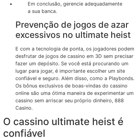
Em conclusão, gerencie adequadamente
a sua banca.
Prevenção de jogos de azar
excessivos no ultimate heist
E com a tecnologia de ponta, os jogadores podem
desfrutar de jogos de cassino em 3D sem precisar
fazer um depósito. Se você está procurando um
lugar para jogar, é importante escolher um site
confiável e seguro. Além disso, como a Playbonds.
Os bônus exclusivos de boas-vindas do cassino
online são uma ótima maneira de experimentar um
cassino sem arriscar seu próprio dinheiro, 888
Casino.
O cassino ultimate heist é
confiável