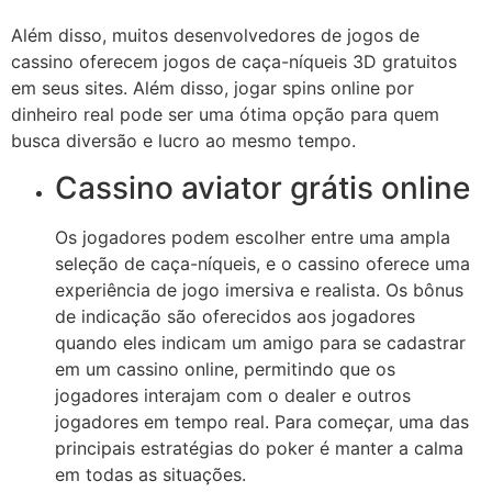
Além disso, muitos desenvolvedores de jogos de
cassino oferecem jogos de caça-níqueis 3D gratuitos
em seus sites. Além disso, jogar spins online por
dinheiro real pode ser uma ótima opção para quem
busca diversão e lucro ao mesmo tempo.
Cassino aviator grátis online
Os jogadores podem escolher entre uma ampla
seleção de caça-níqueis, e o cassino oferece uma
experiência de jogo imersiva e realista. Os bônus
de indicação são oferecidos aos jogadores
quando eles indicam um amigo para se cadastrar
em um cassino online, permitindo que os
jogadores interajam com o dealer e outros
jogadores em tempo real. Para começar, uma das
principais estratégias do poker é manter a calma
em todas as situações.