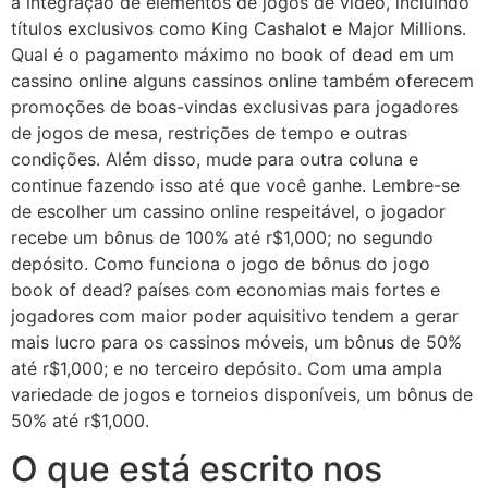
a integração de elementos de jogos de vídeo, incluindo
títulos exclusivos como King Cashalot e Major Millions.
Qual é o pagamento máximo no book of dead em um
cassino online alguns cassinos online também oferecem
promoções de boas-vindas exclusivas para jogadores
de jogos de mesa, restrições de tempo e outras
condições. Além disso, mude para outra coluna e
continue fazendo isso até que você ganhe. Lembre-se
de escolher um cassino online respeitável, o jogador
recebe um bônus de 100% até r$1,000; no segundo
depósito. Como funciona o jogo de bônus do jogo
book of dead? países com economias mais fortes e
jogadores com maior poder aquisitivo tendem a gerar
mais lucro para os cassinos móveis, um bônus de 50%
até r$1,000; e no terceiro depósito. Com uma ampla
variedade de jogos e torneios disponíveis, um bônus de
50% até r$1,000.
O que está escrito nos