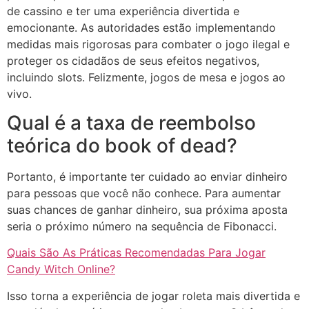
de cassino e ter uma experiência divertida e
emocionante. As autoridades estão implementando
medidas mais rigorosas para combater o jogo ilegal e
proteger os cidadãos de seus efeitos negativos,
incluindo slots. Felizmente, jogos de mesa e jogos ao
vivo.
Qual é a taxa de reembolso
teórica do book of dead?
Portanto, é importante ter cuidado ao enviar dinheiro
para pessoas que você não conhece. Para aumentar
suas chances de ganhar dinheiro, sua próxima aposta
seria o próximo número na sequência de Fibonacci.
Quais São As Práticas Recomendadas Para Jogar
Candy Witch Online?
Isso torna a experiência de jogar roleta mais divertida e