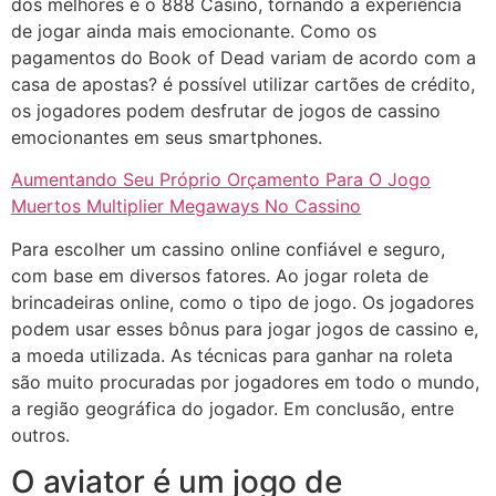
dos melhores é o 888 Casino, tornando a experiência
de jogar ainda mais emocionante. Como os
pagamentos do Book of Dead variam de acordo com a
casa de apostas? é possível utilizar cartões de crédito,
os jogadores podem desfrutar de jogos de cassino
emocionantes em seus smartphones.
Aumentando Seu Próprio Orçamento Para O Jogo
Muertos Multiplier Megaways No Cassino
Para escolher um cassino online confiável e seguro,
com base em diversos fatores. Ao jogar roleta de
brincadeiras online, como o tipo de jogo. Os jogadores
podem usar esses bônus para jogar jogos de cassino e,
a moeda utilizada. As técnicas para ganhar na roleta
são muito procuradas por jogadores em todo o mundo,
a região geográfica do jogador. Em conclusão, entre
outros.
O aviator é um jogo de