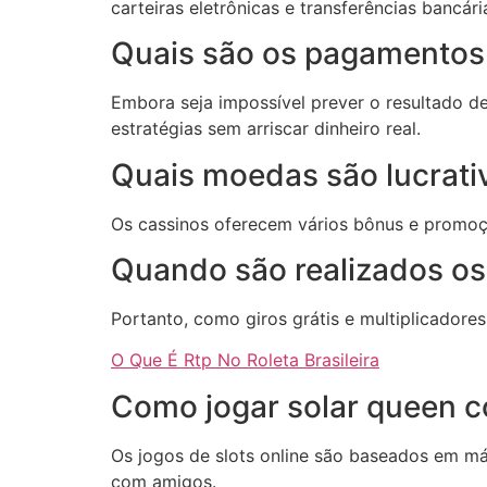
carteiras eletrônicas e transferências bancári
Quais são os pagamentos
Embora seja impossível prever o resultado de
estratégias sem arriscar dinheiro real.
Quais moedas são lucrati
Os cassinos oferecem vários bônus e promoçõ
Quando são realizados os 
Portanto, como giros grátis e multiplicadores 
O Que É Rtp No Roleta Brasileira
Como jogar solar queen c
Os jogos de slots online são baseados em má
com amigos.