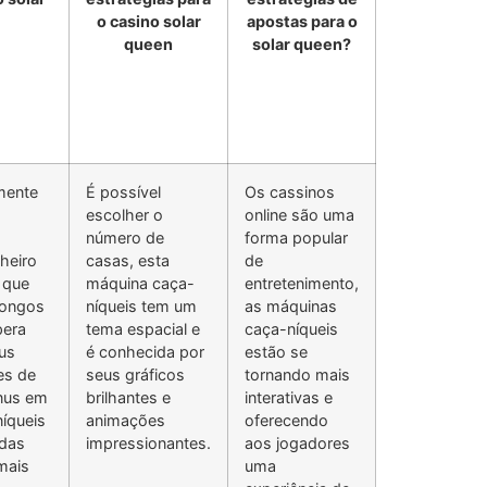
o casino solar
apostas para o
queen
solar queen?
mente
É possível
Os cassinos
escolher o
online são uma
número de
forma popular
heiro
casas, esta
de
 que
máquina caça-
entretenimento,
longos
níqueis tem um
as máquinas
pera
tema espacial e
caça-níqueis
us
é conhecida por
estão se
es de
seus gráficos
tornando mais
nus em
brilhantes e
interativas e
íqueis
animações
oferecendo
 das
impressionantes.
aos jogadores
 mais
uma