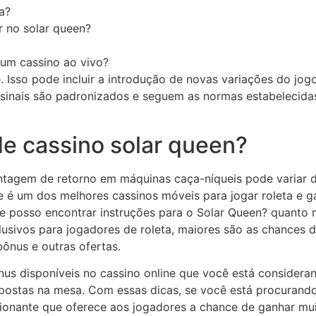
a?
r no solar queen?
 um cassino ao vivo?
 Isso pode incluir a introdução de novas variações do jog
s sinais são padronizados e seguem as normas estabelecida
e cassino solar queen?
entagem de retorno em máquinas caça-níqueis pode variar 
 é um dos melhores cassinos móveis para jogar roleta e ga
 posso encontrar instruções para o Solar Queen? quanto m
sivos para jogadores de roleta, maiores são as chances 
bônus e outras ofertas.
nus disponíveis no cassino online que você está considera
spostas na mesa. Com essas dicas, se você está procurando
cionante que oferece aos jogadores a chance de ganhar mui