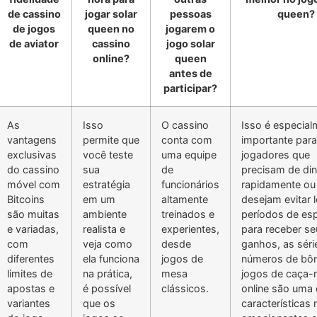
de cassino
jogar solar
pessoas
queen?
de jogos
queen no
jogarem o
de aviator
cassino
jogo solar
online?
queen
antes de
participar?
As
Isso
O cassino
Isso é especial
vantagens
permite que
conta com
importante para
exclusivas
você teste
uma equipe
jogadores que
do cassino
sua
de
precisam de din
móvel com
estratégia
funcionários
rapidamente ou
Bitcoins
em um
altamente
desejam evitar 
são muitas
ambiente
treinados e
períodos de es
e variadas,
realista e
experientes,
para receber se
com
veja como
desde
ganhos, as séri
diferentes
ela funciona
jogos de
números de bô
limites de
na prática,
mesa
jogos de caça-n
apostas e
é possível
clássicos.
online são uma
variantes
que os
características