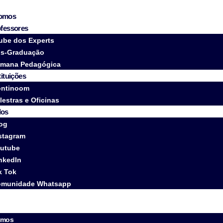
omos
ofessores
ube dos Experts
s-Graduação
mana Pedagógica
tituições
ontinoom
lestras e Oficinas
dos
og
stagram
utube
nkedIn
k Tok
omunidade Whatsapp
omos