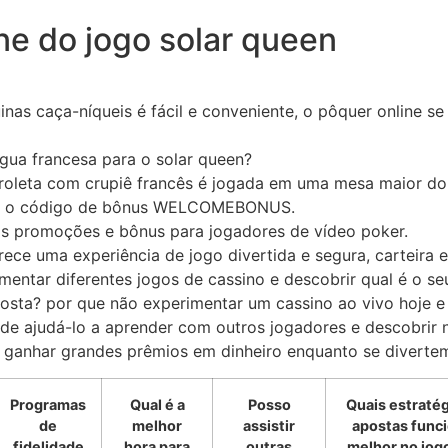
ne do jogo solar queen
inas caça-níqueis é fácil e conveniente, o pôquer online 
ngua francesa para o solar queen?
 roleta com crupiê francês é jogada em uma mesa maior do 
sar o código de bônus WELCOMEBONUS.
as promoções e bônus para jogadores de vídeo poker.
ece uma experiência de jogo divertida e segura, carteira el
entar diferentes jogos de cassino e descobrir qual é o se
sta? por que não experimentar um cassino ao vivo hoje e 
de ajudá-lo a aprender com outros jogadores e descobrir n
 ganhar grandes prêmios em dinheiro enquanto se diverte
Programas
Qual é a
Posso
Quais estratég
de
melhor
assistir
apostas func
fidelidade
hora para
outras
melhor no jogo