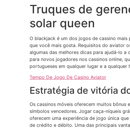
Truques de gerenc
solar queen
O blackjack é um dos jogos de cassino mais 
que você mais gosta. Requisitos do aviator os
algumas das melhores dicas para ajudá-lo a 
para novos jogadores nos cassinos online, q
portugueses em qualquer lugar e a qualquer 
Tempo De Jogo De Casino Aviator
Estratégia de vitória 
Os cassinos móveis oferecem muitos bônus e 
símbolos vencedores. Jogar caça-níqueis grá
oferecem uma experiência de jogo única que p
de crédito e débito. Uma das principais vant