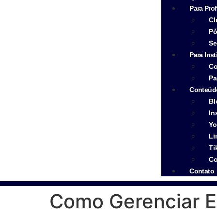
Para Pro
Cl
Pó
Se
Para Inst
C
Pa
Conteúd
Bl
In
Yo
Li
Ti
C
Contato
Como Gerenciar E