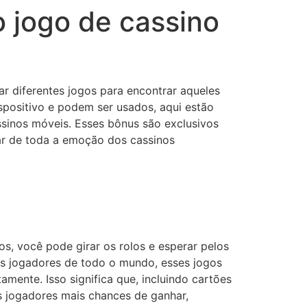
 jogo de cassino
r diferentes jogos para encontrar aqueles
ispositivo e podem ser usados, aqui estão
sinos móveis. Esses bônus são exclusivos
tar de toda a emoção dos cassinos
s, você pode girar os rolos e esperar pelos
os jogadores de todo o mundo, esses jogos
mente. Isso significa que, incluindo cartões
s jogadores mais chances de ganhar,