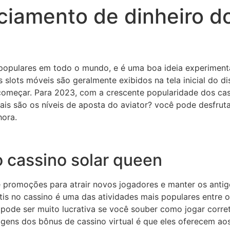
iamento de dinheiro do
populares em todo o mundo, e é uma boa ideia experimenta
 slots móveis são geralmente exibidos na tela inicial do d
começar. Para 2023, com a crescente popularidade dos cas
uais são os níveis de aposta do aviator? você pode desfru
hora.
do cassino solar queen
promoções para atrair novos jogadores e manter os antigo
tis no cassino é uma das atividades mais populares entre 
ode ser muito lucrativa se você souber como jogar correta
agens dos bônus de cassino virtual é que eles oferecem ao