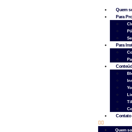
Quem s
Para Pr
Cl
Pó
Se
Para Ins
C
Pa
Conteú
Bl
In
Yo
Li
Ti
C
Contato
Quem s