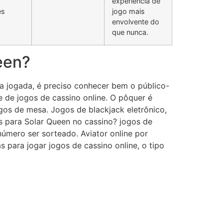
experiência de
es
jogo mais
envolvente do
que nunca.
een?
a jogada, é preciso conhecer bem o público-
 de jogos de cassino online. O pôquer é
gos de mesa. Jogos de blackjack eletrônico,
s para Solar Queen no cassino? jogos de
número ser sorteado. Aviator online por
para jogar jogos de cassino online, o tipo