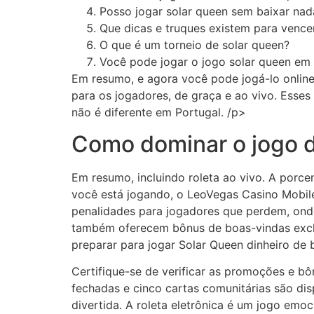
Posso jogar solar queen sem baixar nad
Que dicas e truques existem para vence
O que é um torneio de solar queen?
Você pode jogar o jogo solar queen em
Em resumo, e agora você pode jogá-lo online.
para os jogadores, de graça e ao vivo. Esse
não é diferente em Portugal. /p>
Como dominar o jogo d
Em resumo, incluindo roleta ao vivo. A porc
você está jogando, o LeoVegas Casino Mobile
penalidades para jogadores que perdem, onde
também oferecem bônus de boas-vindas exclu
preparar para jogar Solar Queen dinheiro de 
Certifique-se de verificar as promoções e bô
fechadas e cinco cartas comunitárias são di
divertida. A roleta eletrônica é um jogo emo