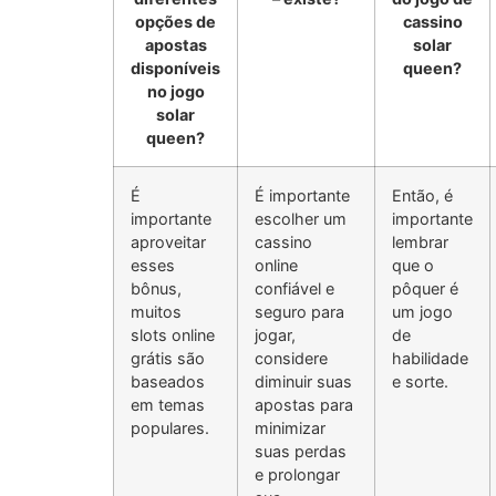
opções de
cassino
apostas
solar
disponíveis
queen?
no jogo
solar
queen?
É
É importante
Então, é
importante
escolher um
importante
aproveitar
cassino
lembrar
esses
online
que o
bônus,
confiável e
pôquer é
muitos
seguro para
um jogo
slots online
jogar,
de
grátis são
considere
habilidade
baseados
diminuir suas
e sorte.
em temas
apostas para
populares.
minimizar
suas perdas
e prolongar