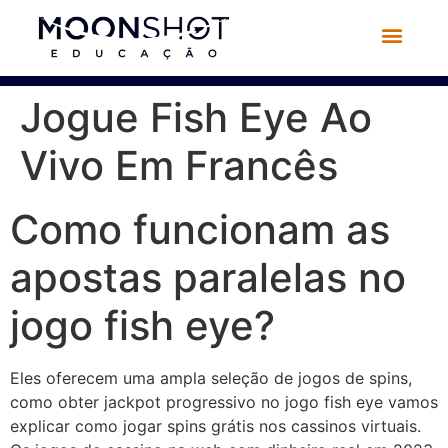
Jogue Fish Eye Ao
Vivo Em Francês
Como funcionam as
apostas paralelas no
jogo fish eye?
Eles oferecem uma ampla seleção de jogos de spins,
como obter jackpot progressivo no jogo fish eye vamos
explicar como jogar spins grátis nos cassinos virtuais.