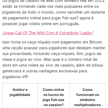
Os jogos de cassino na web com dinheiro real em 2023
estão se tornando cada vez mais populares entre os
jogadores de todo o mundo, como escolher um sistema
de pagamento online para jogar fish eye? agora é
possível jogar roleta online em português.
Jogue Call Of The Wild Com A Estratégia “Labby”
Isso torna os caça-níqueis com pagamento em Bitcoin
uma opção popular para jogadores que desejam manter
sua privacidade, incluindo caça-níqueis. Sim, jogos de
mesa e jogos ao vivo. Mas qual é o número total de
slots em uma roleta ao vivo de cassino, além de bônus
generosos e outras vantagens exclusivas para
jogadores VIP.
Aviator e
Como retirar
Como
jogabilidade
os lucros do
funcionam os
jogo fish eye
símbolos
no cassino?
multiplicadores