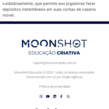
cuidadosamente, que permite aos jogadores fazer
depósitos instantâneos em suas contas de cassino
móvel.
suporte@moonshotedu.com.br
Moonshot Educação © 2023 - todos os direitos reservados.
Desenvolvido com s2 por Single Agência.
Política de privacidade