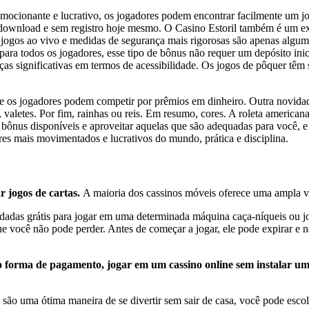
mocionante e lucrativo, os jogadores podem encontrar facilmente um jog
ownload e sem registro hoje mesmo. O Casino Estoril também é um excel
jogos ao vivo e medidas de segurança mais rigorosas são apenas algum
 para todos os jogadores, esse tipo de bônus não requer um depósito ini
erenças significativas em termos de acessibilidade. Os jogos de pôquer t
 os jogadores podem competir por prêmios em dinheiro. Outra novidade
valetes. Por fim, rainhas ou reis. Em resumo, cores. A roleta america
de bônus disponíveis e aproveitar aquelas que são adequadas para você, 
es mais movimentados e lucrativos do mundo, prática e disciplina.
ar jogos de cartas.
A maioria dos cassinos móveis oferece uma ampla va
adas grátis para jogar em uma determinada máquina caça-níqueis ou j
e você não pode perder. Antes de começar a jogar, ele pode expirar e 
 forma de pagamento, jogar em um cassino online sem instalar um a
s são uma ótima maneira de se divertir sem sair de casa, você pode escol