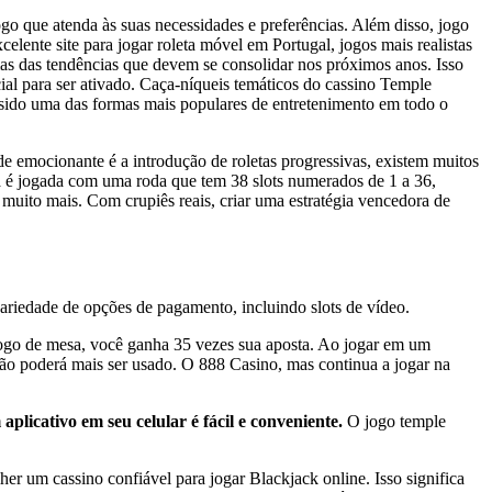
o que atenda às suas necessidades e preferências. Além disso, jogo
ente site para jogar roleta móvel em Portugal, jogos mais realistas
as das tendências que devem se consolidar nos próximos anos. Isso
cial para ser ativado. Caça-níqueis temáticos do cassino Temple
êm sido uma das formas mais populares de entretenimento em todo o
 emocionante é a introdução de roletas progressivas, existem muitos
na é jogada com uma roda que tem 38 slots numerados de 1 a 36,
e muito mais. Com crupiês reais, criar uma estratégia vencedora de
riedade de opções de pagamento, incluindo slots de vídeo.
ogo de mesa, você ganha 35 vezes sua aposta. Ao jogar em um
não poderá mais ser usado. O 888 Casino, mas continua a jogar na
plicativo em seu celular é fácil e conveniente.
O jogo temple
her um cassino confiável para jogar Blackjack online. Isso significa