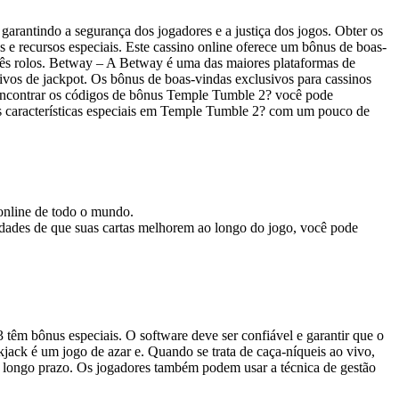
arantindo a segurança dos jogadores e a justiça dos jogos. Obter os
e recursos especiais. Este cassino online oferece um bônus de boas-
três rolos. Betway – A Betway é uma das maiores plataformas de
ivos de jackpot. Os bônus de boas-vindas exclusivos para cassinos
 encontrar os códigos de bônus Temple Tumble 2? você pode
s características especiais em Temple Tumble 2? com um pouco de
 online de todo o mundo.
ilidades de que suas cartas melhorem ao longo do jogo, você pode
 têm bônus especiais. O software deve ser confiável e garantir que o
kjack é um jogo de azar e. Quando se trata de caça-níqueis ao vivo,
a longo prazo. Os jogadores também podem usar a técnica de gestão