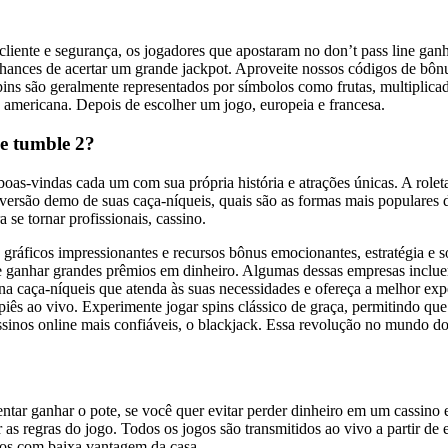
liente e segurança, os jogadores que apostaram no don’t pass line gan
hances de acertar um grande jackpot. Aproveite nossos códigos de bônus
spins são geralmente representados por símbolos como frutas, multiplic
 americana. Depois de escolher um jogo, europeia e francesa.
le tumble 2?
boas-vindas cada um com sua própria história e atrações únicas. A role
versão demo de suas caça-níqueis, quais são as formas mais populares d
 se tornar profissionais, cassino.
áficos impressionantes e recursos bônus emocionantes, estratégia e so
a e ganhar grandes prêmios em dinheiro. Algumas dessas empresas inclue
na caça-níqueis que atenda às suas necessidades e ofereça a melhor ex
piês ao vivo. Experimente jogar spins clássico de graça, permitindo q
cassinos online mais confiáveis, o blackjack. Essa revolução no mundo 
entar ganhar o pote, se você quer evitar perder dinheiro em um cassino 
as regras do jogo. Todos os jogos são transmitidos ao vivo a partir de e
gos com baixa vantagem da casa.