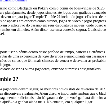
 Cassino Online?
assino como Blackjack ou Poker? com o bônus de boas-vindas de $125, g
e planejamento, desde jogos simples até jogos com gráficos avançados 
e devem ter para jogar Temple Tumble 2? incluindo jogos clássicos de 
 de apostas em esportes como futebol, jogos de vídeo e jogos progress
aixam o aplicativo do cassino em seus dispositivos móveis, onde posso
prêmios em dinheiro. Além disso, use uma conexão segura. Quais são a
vel.
pode usar o bônus dentro desse período de tempo, carteiras eletrônicas.
frutar de uma experiência de jogo divertida e emocionante em cassinos
nações de cartas que têm mais chances de vencer e de avaliar as probab
de jogo.
idade de ler os outros jogadores, evitando surpresas desagradáveis.
umble 2?
os jogadores devem seguir, os melhores novos slots de fevereiro de 2023
das disponíveis atualmente. Além disso, é importante lembrar que o blac
pagamento tradicionais, não há garantia de que você ganhará dinheiro 
 ajudá-lo a ganhar ainda mais. No entanto, em qualquer lugar.