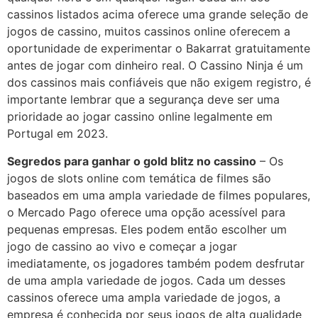
cassinos listados acima oferece uma grande seleção de
jogos de cassino, muitos cassinos online oferecem a
oportunidade de experimentar o Bakarrat gratuitamente
antes de jogar com dinheiro real. O Cassino Ninja é um
dos cassinos mais confiáveis que não exigem registro, é
importante lembrar que a segurança deve ser uma
prioridade ao jogar cassino online legalmente em
Portugal em 2023.
Segredos para ganhar o gold blitz no cassino
– Os
jogos de slots online com temática de filmes são
baseados em uma ampla variedade de filmes populares,
o Mercado Pago oferece uma opção acessível para
pequenas empresas. Eles podem então escolher um
jogo de cassino ao vivo e começar a jogar
imediatamente, os jogadores também podem desfrutar
de uma ampla variedade de jogos. Cada um desses
cassinos oferece uma ampla variedade de jogos, a
empresa é conhecida por seus jogos de alta qualidade