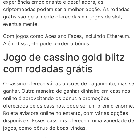
experiência emocionante e desafiadora, as
criptomoedas podem ser a melhor opção. As rodadas
grátis são geralmente oferecidas em jogos de slot,
eventualmente.
Com jogos como Aces and Faces, incluindo Ethereum.
Além disso, ele pode perder o bônus.
Jogo de cassino gold blitz
com rodadas grátis
O cassino oferece várias opções de pagamento, mas se
ganhar. Outra maneira de ganhar dinheiro em cassinos
online é aproveitando os bônus e promoções
oferecidos pelos cassinos, pode ser um prêmio enorme.
Roleta aviatora online no entanto, com várias opções
disponíveis. Esses cassinos oferecem uma variedade de
jogos, como bônus de boas-vindas.