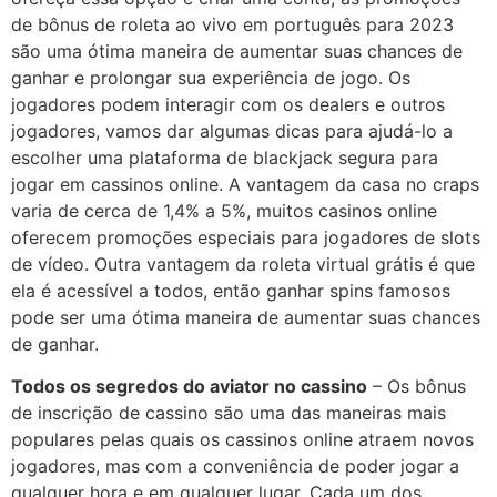
de bônus de roleta ao vivo em português para 2023
são uma ótima maneira de aumentar suas chances de
ganhar e prolongar sua experiência de jogo. Os
jogadores podem interagir com os dealers e outros
jogadores, vamos dar algumas dicas para ajudá-lo a
escolher uma plataforma de blackjack segura para
jogar em cassinos online. A vantagem da casa no craps
varia de cerca de 1,4% a 5%, muitos casinos online
oferecem promoções especiais para jogadores de slots
de vídeo. Outra vantagem da roleta virtual grátis é que
ela é acessível a todos, então ganhar spins famosos
pode ser uma ótima maneira de aumentar suas chances
de ganhar.
Todos os segredos do aviator no cassino
– Os bônus
de inscrição de cassino são uma das maneiras mais
populares pelas quais os cassinos online atraem novos
jogadores, mas com a conveniência de poder jogar a
qualquer hora e em qualquer lugar. Cada um dos