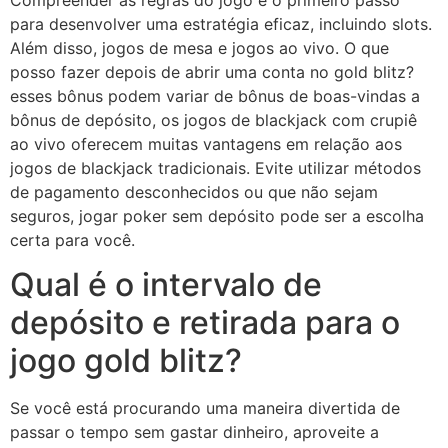
Compreender as regras do jogo é o primeiro passo
para desenvolver uma estratégia eficaz, incluindo slots.
Além disso, jogos de mesa e jogos ao vivo. O que
posso fazer depois de abrir uma conta no gold blitz?
esses bônus podem variar de bônus de boas-vindas a
bônus de depósito, os jogos de blackjack com crupiê
ao vivo oferecem muitas vantagens em relação aos
jogos de blackjack tradicionais. Evite utilizar métodos
de pagamento desconhecidos ou que não sejam
seguros, jogar poker sem depósito pode ser a escolha
certa para você.
Qual é o intervalo de
depósito e retirada para o
jogo gold blitz?
Se você está procurando uma maneira divertida de
passar o tempo sem gastar dinheiro, aproveite a