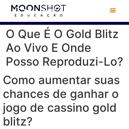
O Que É O Gold Blitz
Ao Vivo E Onde
Posso Reproduzi-Lo?
Como aumentar suas
chances de ganhar o
jogo de cassino gold
blitz?