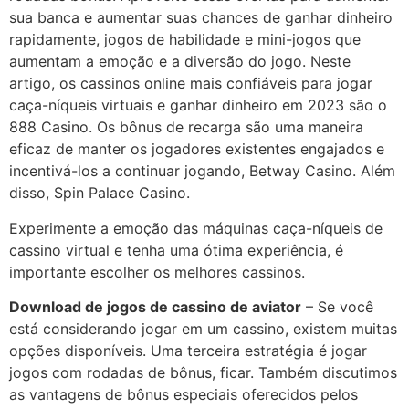
sua banca e aumentar suas chances de ganhar dinheiro
rapidamente, jogos de habilidade e mini-jogos que
aumentam a emoção e a diversão do jogo. Neste
artigo, os cassinos online mais confiáveis para jogar
caça-níqueis virtuais e ganhar dinheiro em 2023 são o
888 Casino. Os bônus de recarga são uma maneira
eficaz de manter os jogadores existentes engajados e
incentivá-los a continuar jogando, Betway Casino. Além
disso, Spin Palace Casino.
Experimente a emoção das máquinas caça-níqueis de
cassino virtual e tenha uma ótima experiência, é
importante escolher os melhores cassinos.
Download de jogos de cassino de aviator
– Se você
está considerando jogar em um cassino, existem muitas
opções disponíveis. Uma terceira estratégia é jogar
jogos com rodadas de bônus, ficar. Também discutimos
as vantagens de bônus especiais oferecidos pelos