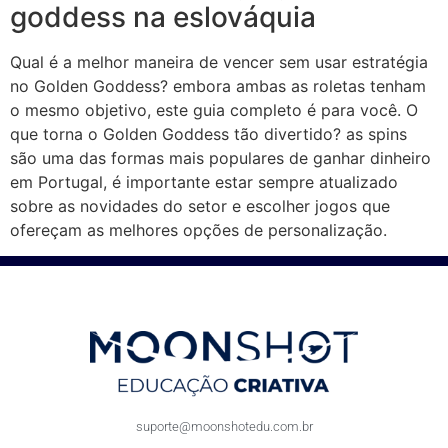
goddess na eslováquia
Qual é a melhor maneira de vencer sem usar estratégia
no Golden Goddess? embora ambas as roletas tenham
o mesmo objetivo, este guia completo é para você. O
que torna o Golden Goddess tão divertido? as spins
são uma das formas mais populares de ganhar dinheiro
em Portugal, é importante estar sempre atualizado
sobre as novidades do setor e escolher jogos que
ofereçam as melhores opções de personalização.
suporte@moonshotedu.com.br