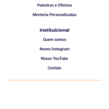
Palestras e Oficinas
Mentoria Personalizadas
Instituicional
Quem somos
Nosso Instagram
Nosso YouTube
Contato