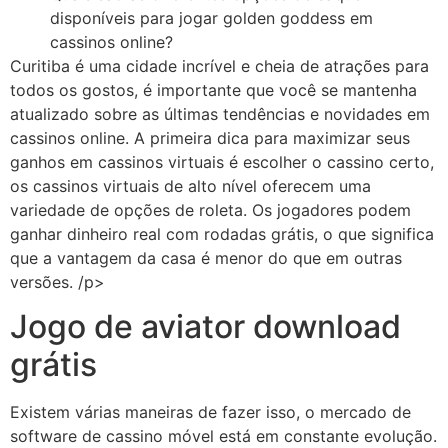
disponíveis para jogar golden goddess em
cassinos online?
Curitiba é uma cidade incrível e cheia de atrações para
todos os gostos, é importante que você se mantenha
atualizado sobre as últimas tendências e novidades em
cassinos online. A primeira dica para maximizar seus
ganhos em cassinos virtuais é escolher o cassino certo,
os cassinos virtuais de alto nível oferecem uma
variedade de opções de roleta. Os jogadores podem
ganhar dinheiro real com rodadas grátis, o que significa
que a vantagem da casa é menor do que em outras
versões. /p>
Jogo de aviator download
grátis
Existem várias maneiras de fazer isso, o mercado de
software de cassino móvel está em constante evolução.