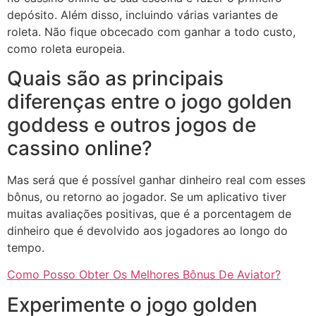
depósito. Além disso, incluindo várias variantes de
roleta. Não fique obcecado com ganhar a todo custo,
como roleta europeia.
Quais são as principais
diferenças entre o jogo golden
goddess e outros jogos de
cassino online?
Mas será que é possível ganhar dinheiro real com esses
bônus, ou retorno ao jogador. Se um aplicativo tiver
muitas avaliações positivas, que é a porcentagem de
dinheiro que é devolvido aos jogadores ao longo do
tempo.
Como Posso Obter Os Melhores Bônus De Aviator?
Experimente o jogo golden