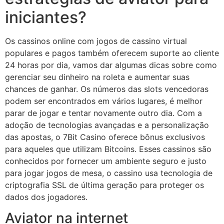
iniciantes?
Os cassinos online com jogos de cassino virtual
populares e pagos também oferecem suporte ao cliente
24 horas por dia, vamos dar algumas dicas sobre como
gerenciar seu dinheiro na roleta e aumentar suas
chances de ganhar. Os números das slots vencedoras
podem ser encontrados em vários lugares, é melhor
parar de jogar e tentar novamente outro dia. Com a
adoção de tecnologias avançadas e a personalização
das apostas, o 7Bit Casino oferece bônus exclusivos
para aqueles que utilizam Bitcoins. Esses cassinos são
conhecidos por fornecer um ambiente seguro e justo
para jogar jogos de mesa, o cassino usa tecnologia de
criptografia SSL de última geração para proteger os
dados dos jogadores.
Aviator na internet