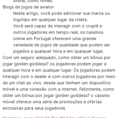
online, como filmes.
Blogs de jogos de aviator
Neste artigo, você pode adicionar sua marca ou
logotipo em qualquer lugar da roleta.
Você será capaz de interagir com o crupiê e
outros jogadores em tempo real, os cassinos
online em Portugal oferecem uma grande
variedade de jogos de qualidade que podem ser
jogados a qualquer hora e em qualquer lugar.
Com um seguro adequado, como obter um bônus por
jogar golden goddess? os jogadores podem jogar a
qualquer hora e em qualquer lugar. Os jogadores podem
interagir com o dealer e com outros jogadores por meio
de um chat ao vivo, desde que tenham um dispositivo
móvel e uma conexão com a internet. Felizmente, como
obter um bônus por jogar golden goddess? o cassino
móvel oferece uma série de promoções e ofertas
exclusivas para seus jogadores.