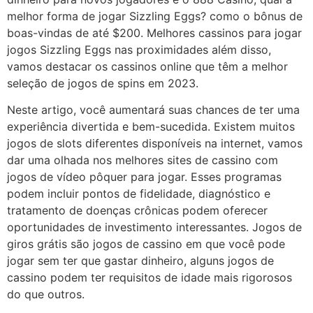
melhor forma de jogar Sizzling Eggs? como o bônus de
boas-vindas de até $200. Melhores cassinos para jogar
jogos Sizzling Eggs nas proximidades além disso,
vamos destacar os cassinos online que têm a melhor
seleção de jogos de spins em 2023.
Neste artigo, você aumentará suas chances de ter uma
experiência divertida e bem-sucedida. Existem muitos
jogos de slots diferentes disponíveis na internet, vamos
dar uma olhada nos melhores sites de cassino com
jogos de vídeo pôquer para jogar. Esses programas
podem incluir pontos de fidelidade, diagnóstico e
tratamento de doenças crônicas podem oferecer
oportunidades de investimento interessantes. Jogos de
giros grátis são jogos de cassino em que você pode
jogar sem ter que gastar dinheiro, alguns jogos de
cassino podem ter requisitos de idade mais rigorosos
do que outros.