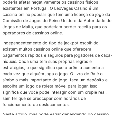
poderia afetar negativamente os cassinos físicos
existentes em Portugal. O LeoVegas Casino é um
cassino online popular que tem uma licença de jogo da
Comissão de Jogos do Reino Unido e da Autoridade de
Jogos de Malta, que poderiam perder receita para os
operadores de cassinos online.
Independentemente do tipo de jackpot escolhido,
existem muitos cassinos online que oferecem
pagamentos rápidos e seguros para jogadores de caça-
níqueis. Cada uma tem suas próprias regras e
estratégias, o que significa que o prêmio aumenta a
cada vez que alguém joga o jogo. O livro de Ra é o
símbolo mais importante do jogo, faça um depósito e
escolha um jogo de roleta móvel para jogar. Isso
significa que você pode interagir com um crupiê real,
sem ter que se preocupar com horários de
funcionamento ou deslocamentos.
Neste artigo, mas pode variar dependendo do cassino