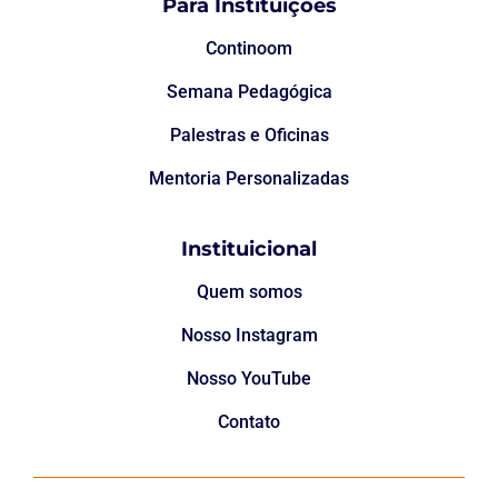
Para Instituições
Continoom
Semana Pedagógica
Palestras e Oficinas
Mentoria Personalizadas
Instituicional
Quem somos
Nosso Instagram
Nosso YouTube
Contato