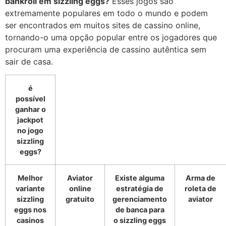
bankroll em sizzling eggs?
Esses jogos são
extremamente populares em todo o mundo e podem
ser encontrados em muitos sites de cassino online,
tornando-o uma opção popular entre os jogadores que
procuram uma experiência de cassino autêntica sem
sair de casa.
é
possível
ganhar o
jackpot
no jogo
sizzling
eggs?
Melhor
Aviator
Existe alguma
Arma de
variante
online
estratégia de
roleta de
sizzling
gratuito
gerenciamento
aviator
eggs nos
de banca para
casinos
o sizzling eggs