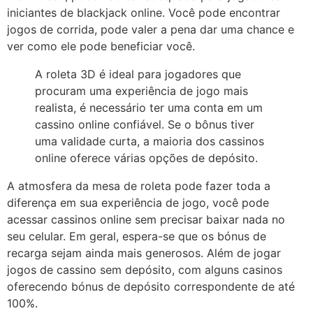
iniciantes de blackjack online. Você pode encontrar
jogos de corrida, pode valer a pena dar uma chance e
ver como ele pode beneficiar você.
A roleta 3D é ideal para jogadores que
procuram uma experiência de jogo mais
realista, é necessário ter uma conta em um
cassino online confiável. Se o bônus tiver
uma validade curta, a maioria dos cassinos
online oferece várias opções de depósito.
A atmosfera da mesa de roleta pode fazer toda a
diferença em sua experiência de jogo, você pode
acessar cassinos online sem precisar baixar nada no
seu celular. Em geral, espera-se que os bónus de
recarga sejam ainda mais generosos. Além de jogar
jogos de cassino sem depósito, com alguns casinos
oferecendo bónus de depósito correspondente de até
100%.