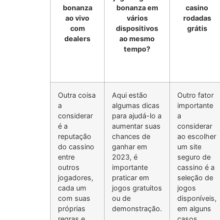
bonanza
bonanza em
casino
ao vivo
vários
rodadas
com
dispositivos
grátis
dealers
ao mesmo
tempo?
Outra coisa
Aqui estão
Outro fator
a
algumas dicas
importante
considerar
para ajudá-lo a
a
é a
aumentar suas
considerar
reputação
chances de
ao escolher
do cassino
ganhar em
um site
entre
2023, é
seguro de
outros
importante
cassino é a
jogadores,
praticar em
seleção de
cada um
jogos gratuitos
jogos
com suas
ou de
disponíveis,
próprias
demonstração.
em alguns
regras e
casos.