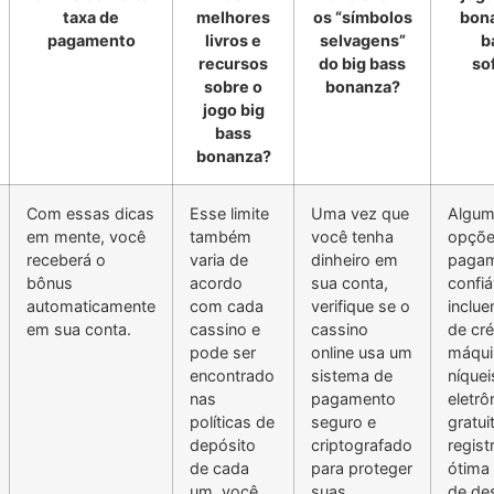
taxa de
melhores
os “símbolos
bon
pagamento
livros e
selvagens”
b
recursos
do big bass
so
sobre o
bonanza?
jogo big
bass
bonanza?
Com essas dicas
Esse limite
Uma vez que
Algum
em mente, você
também
você tenha
opçõe
receberá o
varia de
dinheiro em
pagam
bônus
acordo
sua conta,
confiá
automaticamente
com cada
verifique se o
inclu
em sua conta.
cassino e
cassino
de cré
pode ser
online usa um
máqui
encontrado
sistema de
níquei
nas
pagamento
eletrô
políticas de
seguro e
gratu
depósito
criptografado
regis
de cada
para proteger
ótima
um, você
suas
de des