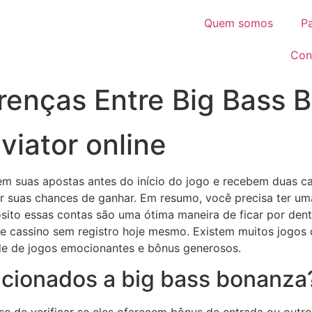
Quem somos
Pa
Con
renças Entre Big Bass 
viator online
em suas apostas antes do início do jogo e recebem duas ca
suas chances de ganhar. Em resumo, você precisa ter uma 
sito essas contas são uma ótima maneira de ficar por den
de cassino sem registro hoje mesmo. Existem muitos jogos 
de de jogos emocionantes e bônus generosos.
lacionados a big bass bonanza