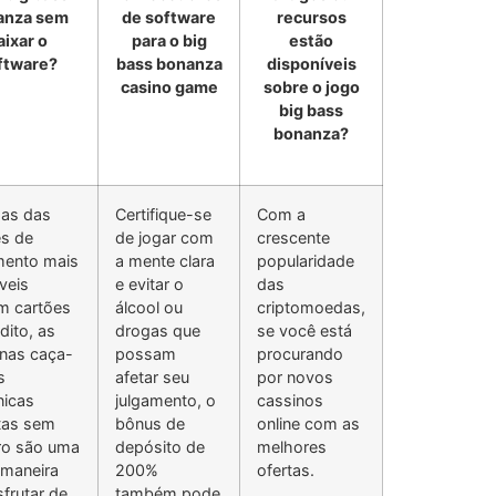
anza sem
de software
recursos
aixar o
para o big
estão
ftware?
bass bonanza
disponíveis
casino game
sobre o jogo
big bass
bonanza?
as das
Certifique-se
Com a
s de
de jogar com
crescente
ento mais
a mente clara
popularidade
veis
e evitar o
das
em cartões
álcool ou
criptomoedas,
dito, as
drogas que
se você está
nas caça-
possam
procurando
s
afetar seu
por novos
nicas
julgamento, o
cassinos
itas sem
bônus de
online com as
tro são uma
depósito de
melhores
 maneira
200%
ofertas.
frutar de
também pode