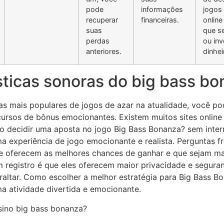
pode
informações
jogos
recuperar
financeiras.
online
suas
que se
perdas
ou inv
anteriores.
dinhei
sticas sonoras do big bass b
as mais populares de jogos de azar na atualidade, você po
ecursos de bônus emocionantes. Existem muitos sites onlin
o decidir uma aposta no jogo Big Bass Bonanza? sem inter
ma experiência de jogo emocionante e realista. Perguntas f
e oferecem as melhores chances de ganhar e que sejam mai
registro é que eles oferecem maior privacidade e seguranç
raltar. Como escolher a melhor estratégia para Big Bass B
ma atividade divertida e emocionante.
sino big bass bonanza?