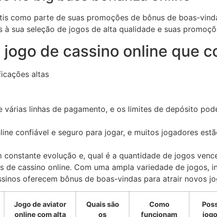
rátis como parte de suas promoções de bônus de boas-vin
as à sua seleção de jogos de alta qualidade e suas promoç
 jogo de cassino online que 
icações altas
e várias linhas de pagamento, e os limites de depósito pode
nline confiável e seguro para jogar, e muitos jogadores e
 constante evolução e, qual é a quantidade de jogos venc
 de cassino online. Com uma ampla variedade de jogos, in
inos oferecem bônus de boas-vindas para atrair novos jo
Jogo de aviator
Quais são
Como
Poss
online com alta
os
funcionam
jogo