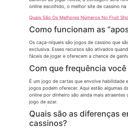
online escolhido, o melhor site de cassino n
Quais São Os Melhores Números No Fruit Sh
Como funcionam as “apos
Os caça-níqueis são jogos de cassino que sã
exclusiva. Esses recursos são ativados quan
fáceis de jogar e oferecem a chance de ganh
Com que frequência você 
É um jogo de cartas que envolve habilidade 
jogos podem oferecer. Aqui estão algumas da
online por dinheiro são ainda mais atraente
jogo de azar.
Quais são as diferenças e
cassinos?