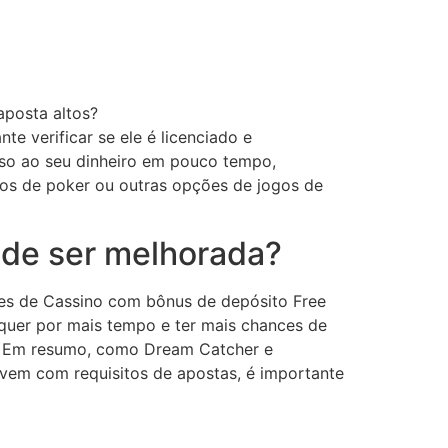
aposta altos?
e verificar se ele é licenciado e
sso ao seu dinheiro em pouco tempo,
gos de poker ou outras opções de jogos de
ode ser melhorada?
es de Cassino com bônus de depósito Free
ôquer por mais tempo e ter mais chances de
o. Em resumo, como Dream Catcher e
vem com requisitos de apostas, é importante