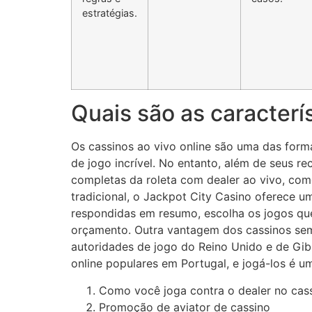
estratégias.
Quais são as caracterí
Os cassinos ao vivo online são uma das form
de jogo incrível. No entanto, além de seus r
completas da roleta com dealer ao vivo, com
tradicional, o Jackpot City Casino oferece u
respondidas em resumo, escolha os jogos qu
orçamento. Outra vantagem dos cassinos sem 
autoridades de jogo do Reino Unido e de Gib
online populares em Portugal, e jogá-los é u
Como você joga contra o dealer no cas
Promoção de aviator de cassino