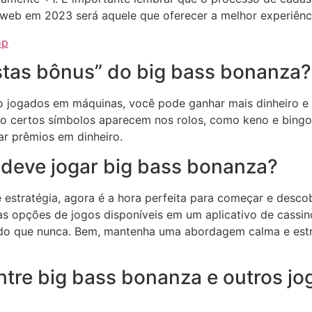
a web em 2023 será aquele que oferecer a melhor experiênc
op
tas bônus” do big bass bonanza?
o jogados em máquinas, você pode ganhar mais dinheiro e 
do certos símbolos aparecem nos rolos, como keno e bingo
ar prêmios em dinheiro.
deve jogar big bass bonanza?
e estratégia, agora é a hora perfeita para começar e desc
s opções de jogos disponíveis em um aplicativo de cassino
s do que nunca. Bem, mantenha uma abordagem calma e estr
ntre big bass bonanza e outros jo