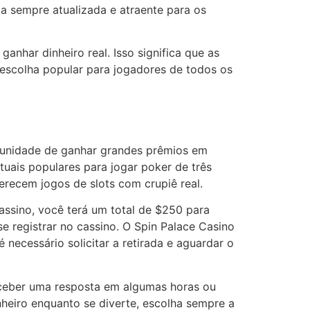
ja sempre atualizada e atraente para os
nhar dinheiro real. Isso significa que as
 escolha popular para jogadores de todos os
rtunidade de ganhar grandes prêmios em
rtuais populares para jogar poker de três
ferecem jogos de slots com crupiê real.
ssino, você terá um total de $250 para
e registrar no cassino. O Spin Palace Casino
necessário solicitar a retirada e aguardar o
eceber uma resposta em algumas horas ou
heiro enquanto se diverte, escolha sempre a