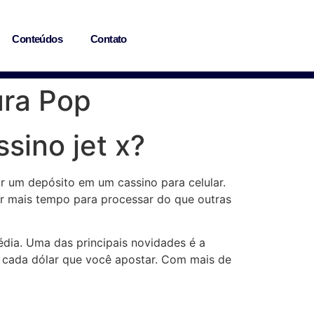
Conteúdos
Contato
ura Pop
sino jet x?
ar um depósito em um cassino para celular.
ar mais tempo para processar do que outras
dia. Uma das principais novidades é a
ra cada dólar que você apostar. Com mais de