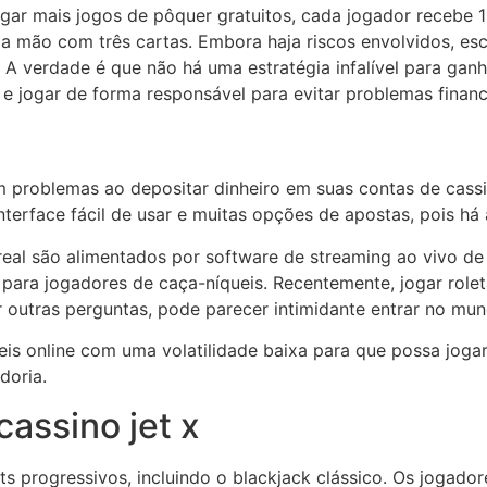
ogar mais jogos de pôquer gratuitos, cada jogador recebe 
 mão com três cartas. Embora haja riscos envolvidos, esc
 verdade é que não há uma estratégia infalível para ganhar
e e jogar de forma responsável para evitar problemas financ
m problemas ao depositar dinheiro em suas contas de cass
erface fácil de usar e muitas opções de apostas, pois há 
eal são alimentados por software de streaming ao vivo de 
para jogadores de caça-níqueis. Recentemente, jogar rolet
r outras perguntas, pode parecer intimidante entrar no mun
is online com uma volatilidade baixa para que possa jogar
doria.
assino jet x
s progressivos, incluindo o blackjack clássico. Os jogado