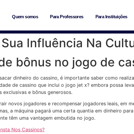
Quem somos
Para Professores
Para Instituições
 Sua Influência Na Cult
de bônus no jogo de cas
e sacar dinheiro do cassino, é importante saber como realiz
de de cassino que inclui o jogo jet x? embora possa lev
exclusivas e bônus generosos.
rair novos jogadores e recompensar jogadores leais, em mé
quinas, a máquina pagará uma certa quantia em dinheiro pa
mente têm uma vantagem embutida no jogo.
nsta Nos Cassinos?