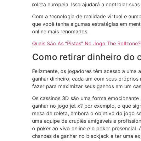
roleta europeia. Isso ajudará a controlar sua
Com a tecnologia de realidade virtual e aume
que você tenha algumas estratégias em mente
online mais renomados.
Quais São As “Pistas” No Jogo The Rollzone?
Como retirar dinheiro do c
Felizmente, os jogadores têm acesso a uma a
ganhar dinheiro, cada um com seus próprios 
fazer para maximizar seus ganhos em um cass
Os cassinos 3D são uma forma emocionante de
ganhar no jogo jet x? por exemplo, o que sig
mesa de roleta, embora o objetivo do jogo 
uma equipe de crupiês amigáveis e profission
o poker ao vivo online e o poker presencial
chances de ganhar no blackjack e ter uma ex