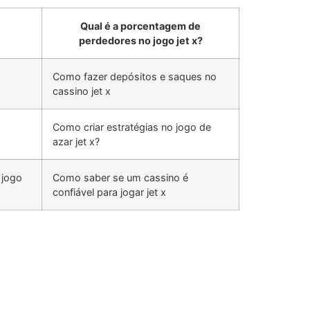
Qual é a porcentagem de
perdedores no jogo jet x?
Como fazer depósitos e saques no
cassino jet x
Como criar estratégias no jogo de
azar jet x?
 jogo
Como saber se um cassino é
confiável para jogar jet x