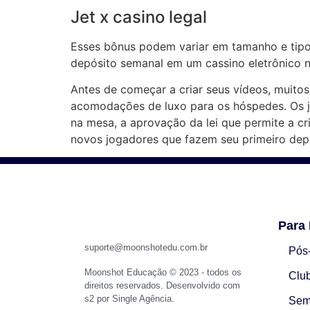
Jet x casino legal
Esses bônus podem variar em tamanho e tipo,
depósito semanal em um cassino eletrônico n
Antes de começar a criar seus vídeos, muito
acomodações de luxo para os hóspedes. Os j
na mesa, a aprovação da lei que permite a cr
novos jogadores que fazem seu primeiro depó
Para
suporte@moonshotedu.com.br
Pós
Moonshot Educação © 2023 - todos os
Club
direitos reservados. Desenvolvido com
s2 por Single Agência.
Sem