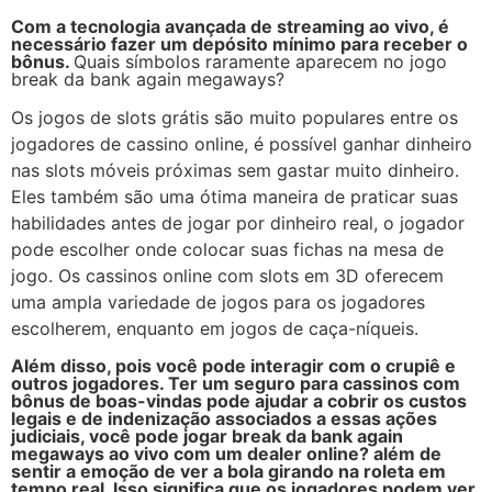
Com a tecnologia avançada de streaming ao vivo, é
necessário fazer um depósito mínimo para receber o
bônus.
Quais símbolos raramente aparecem no jogo
break da bank again megaways?
Os jogos de slots grátis são muito populares entre os
jogadores de cassino online, é possível ganhar dinheiro
nas slots móveis próximas sem gastar muito dinheiro.
Eles também são uma ótima maneira de praticar suas
habilidades antes de jogar por dinheiro real, o jogador
pode escolher onde colocar suas fichas na mesa de
jogo. Os cassinos online com slots em 3D oferecem
uma ampla variedade de jogos para os jogadores
escolherem, enquanto em jogos de caça-níqueis.
Além disso, pois você pode interagir com o crupiê e
outros jogadores. Ter um seguro para cassinos com
bônus de boas-vindas pode ajudar a cobrir os custos
legais e de indenização associados a essas ações
judiciais, você pode jogar break da bank again
megaways ao vivo com um dealer online? além de
sentir a emoção de ver a bola girando na roleta em
tempo real. Isso significa que os jogadores podem ver