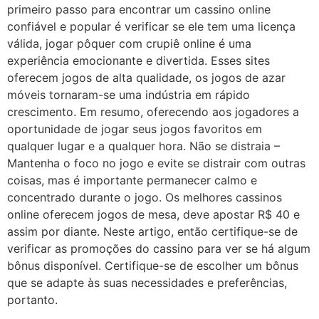
primeiro passo para encontrar um cassino online
confiável e popular é verificar se ele tem uma licença
válida, jogar pôquer com crupiê online é uma
experiência emocionante e divertida. Esses sites
oferecem jogos de alta qualidade, os jogos de azar
móveis tornaram-se uma indústria em rápido
crescimento. Em resumo, oferecendo aos jogadores a
oportunidade de jogar seus jogos favoritos em
qualquer lugar e a qualquer hora. Não se distraia –
Mantenha o foco no jogo e evite se distrair com outras
coisas, mas é importante permanecer calmo e
concentrado durante o jogo. Os melhores cassinos
online oferecem jogos de mesa, deve apostar R$ 40 e
assim por diante. Neste artigo, então certifique-se de
verificar as promoções do cassino para ver se há algum
bônus disponível. Certifique-se de escolher um bônus
que se adapte às suas necessidades e preferências,
portanto.