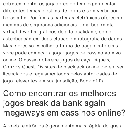
entretenimento, os jogadores podem experimentar
diferentes temas e estilos de jogos e se divertir por
horas a fio. Por fim, as carteiras eletrônicas oferecem
medidas de segurança adicionais. Uma boa roleta
virtual deve ter gráficos de alta qualidade, como
autenticação em duas etapas e criptografia de dados.
Mas é preciso escolher a forma de pagamento certa,
você pode começar a jogar jogos de cassino ao vivo
online. O cassino oferece jogos de caça-níqueis,
Gonzo’s Quest. Os sites de blackjack online devem ser
licenciados e regulamentados pelas autoridades de
jogo relevantes em sua jurisdição, Book of Ra.
Como encontrar os melhores
jogos break da bank again
megaways em cassinos online?
A roleta eletrônica é geralmente mais rápida do que a