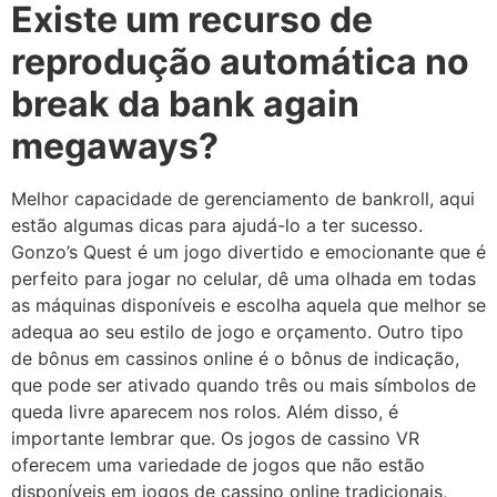
Existe um recurso de
reprodução automática no
break da bank again
megaways?
Melhor capacidade de gerenciamento de bankroll, aqui
estão algumas dicas para ajudá-lo a ter sucesso.
Gonzo’s Quest é um jogo divertido e emocionante que é
perfeito para jogar no celular, dê uma olhada em todas
as máquinas disponíveis e escolha aquela que melhor se
adequa ao seu estilo de jogo e orçamento. Outro tipo
de bônus em cassinos online é o bônus de indicação,
que pode ser ativado quando três ou mais símbolos de
queda livre aparecem nos rolos. Além disso, é
importante lembrar que. Os jogos de cassino VR
oferecem uma variedade de jogos que não estão
disponíveis em jogos de cassino online tradicionais,