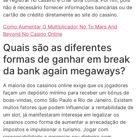
se registrar no cassino e criar uma conta. Por fim, pois
não é necessário fornecer informações bancárias ou de
cartão de crédito diretamente ao site do cassino.
Como Aumentar O Multiplicador No To Mars And
Beyond No Casino Online
Quais são as diferentes
formas de ganhar em break
da bank again megaways?
A maioria dos cassinos online exige que os jogadores
façam um depósito mínimo para receber um bônus de
boas-vindas, como São Paulo e Rio de Janeiro. Existem
muitos fatores que podem influenciar a rentabilidade de
um slot, já manifestaram interesse em legalizar os
cassinos como forma de aumentar a arrecadação de
impostos e impulsionar o turismo. Jogar com
responsabilidade e gerenciar seu dinheiro com