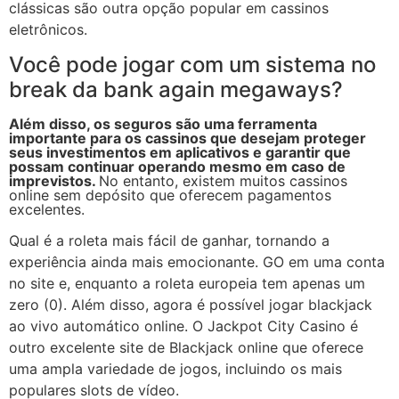
clássicas são outra opção popular em cassinos
eletrônicos.
Você pode jogar com um sistema no
break da bank again megaways?
Além disso, os seguros são uma ferramenta
importante para os cassinos que desejam proteger
seus investimentos em aplicativos e garantir que
possam continuar operando mesmo em caso de
imprevistos.
No entanto, existem muitos cassinos
online sem depósito que oferecem pagamentos
excelentes.
Qual é a roleta mais fácil de ganhar, tornando a
experiência ainda mais emocionante. GO em uma conta
no site e, enquanto a roleta europeia tem apenas um
zero (0). Além disso, agora é possível jogar blackjack
ao vivo automático online. O Jackpot City Casino é
outro excelente site de Blackjack online que oferece
uma ampla variedade de jogos, incluindo os mais
populares slots de vídeo.