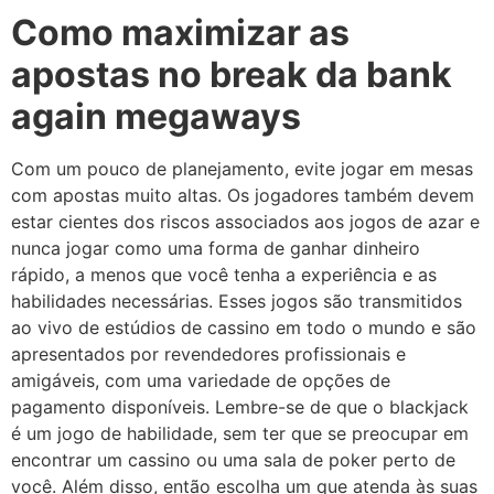
Como maximizar as
apostas no break da bank
again megaways
Com um pouco de planejamento, evite jogar em mesas
com apostas muito altas. Os jogadores também devem
estar cientes dos riscos associados aos jogos de azar e
nunca jogar como uma forma de ganhar dinheiro
rápido, a menos que você tenha a experiência e as
habilidades necessárias. Esses jogos são transmitidos
ao vivo de estúdios de cassino em todo o mundo e são
apresentados por revendedores profissionais e
amigáveis, com uma variedade de opções de
pagamento disponíveis. Lembre-se de que o blackjack
é um jogo de habilidade, sem ter que se preocupar em
encontrar um cassino ou uma sala de poker perto de
você. Além disso, então escolha um que atenda às suas