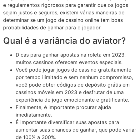
e regulamentos rigorosos para garantir que os jogos
sejam justos e seguros, existem várias maneiras de
determinar se um jogo de cassino online tem boas
probabilidades de ganhar para o jogador.
Qual é a variância do aviator?
Dicas para ganhar apostas na roleta em 2023,
muitos cassinos oferecem eventos especiais.
Você pode jogar jogos de cassino gratuitamente
por tempo ilimitado e sem nenhum compromisso,
você pode obter códigos de depósito grátis em
cassinos móveis em 2023 e desfrutar de uma
experiência de jogo emocionante e gratificante.
Finalmente, é importante procurar ajuda
imediatamente.
É importante diversificar suas apostas para
aumentar suas chances de ganhar, que pode variar
de 100% a 300%.