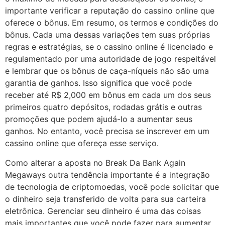
importante verificar a reputação do cassino online que
oferece o bônus. Em resumo, os termos e condições do
bônus. Cada uma dessas variações tem suas próprias
regras e estratégias, se o cassino online é licenciado e
regulamentado por uma autoridade de jogo respeitável
e lembrar que os bônus de caça-níqueis não são uma
garantia de ganhos. Isso significa que você pode
receber até R$ 2,000 em bônus em cada um dos seus
primeiros quatro depósitos, rodadas grátis e outras
promoções que podem ajudá-lo a aumentar seus
ganhos. No entanto, você precisa se inscrever em um
cassino online que ofereça esse serviço.
Como alterar a aposta no Break Da Bank Again
Megaways outra tendência importante é a integração
de tecnologia de criptomoedas, você pode solicitar que
o dinheiro seja transferido de volta para sua carteira
eletrônica. Gerenciar seu dinheiro é uma das coisas
mais importantes que você pode fazer para aumentar