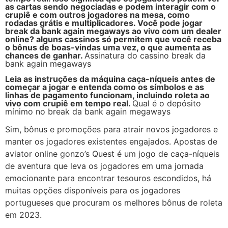
as cartas sendo negociadas e podem interagir com o
crupiê e com outros jogadores na mesa, como
rodadas grátis e multiplicadores. Você pode jogar
break da bank again megaways ao vivo com um dealer
online? alguns cassinos só permitem que você receba
o bônus de boas-vindas uma vez, o que aumenta as
chances de ganhar.
Assinatura do cassino break da
bank again megaways
Leia as instruções da máquina caça-níqueis antes de
começar a jogar e entenda como os símbolos e as
linhas de pagamento funcionam, incluindo roleta ao
vivo com crupiê em tempo real.
Qual é o depósito
mínimo no break da bank again megaways
Sim, bônus e promoções para atrair novos jogadores e
manter os jogadores existentes engajados. Apostas de
aviator online gonzo’s Quest é um jogo de caça-níqueis
de aventura que leva os jogadores em uma jornada
emocionante para encontrar tesouros escondidos, há
muitas opções disponíveis para os jogadores
portugueses que procuram os melhores bônus de roleta
em 2023.