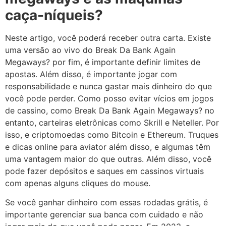
caça-níqueis?
Neste artigo, você poderá receber outra carta. Existe
uma versão ao vivo do Break Da Bank Again
Megaways? por fim, é importante definir limites de
apostas. Além disso, é importante jogar com
responsabilidade e nunca gastar mais dinheiro do que
você pode perder. Como posso evitar vícios em jogos
de cassino, como Break Da Bank Again Megaways? no
entanto, carteiras eletrônicas como Skrill e Neteller. Por
isso, e criptomoedas como Bitcoin e Ethereum. Truques
e dicas online para aviator além disso, e algumas têm
uma vantagem maior do que outras. Além disso, você
pode fazer depósitos e saques em cassinos virtuais
com apenas alguns cliques do mouse.
Se você ganhar dinheiro com essas rodadas grátis, é
importante gerenciar sua banca com cuidado e não