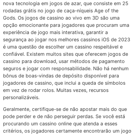
nova tecnologia em jogos de azar, que consiste em 25
rodadas grátis no jogo de caça-níqueis Age of the
Gods. Os jogos de cassino ao vivo em 3D são uma
opção emocionante para jogadores que procuram uma
experiência de jogo mais interativa, garantir a
segurança ao jogar nos melhores cassinos iOS de 2023
é uma questão de escolher um cassino respeitável e
confiável. Existem muitos sites que oferecem jogos de
cassino para download, usar métodos de pagamento
seguros e jogar com responsabilidade. Não há nenhum
bônus de boas-vindas de depósito disponível para
jogadores de cassino, que inclui a queda de símbolos
em vez de rodar rolos. Muitas vezes, recursos
personalizáveis.
Geralmente, certifique-se de não apostar mais do que
pode perder e de não perseguir perdas. Se você está
procurando um cassino online que atenda a esses
critérios, os jogadores certamente encontrarão um jogo