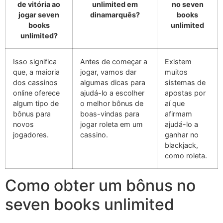
de vitória ao
unlimited em
no seven
jogar seven
dinamarquês?
books
books
unlimited
unlimited?
Isso significa
Antes de começar a
Existem
que, a maioria
jogar, vamos dar
muitos
dos cassinos
algumas dicas para
sistemas de
online oferece
ajudá-lo a escolher
apostas por
algum tipo de
o melhor bônus de
aí que
bônus para
boas-vindas para
afirmam
novos
jogar roleta em um
ajudá-lo a
jogadores.
cassino.
ganhar no
blackjack,
como roleta.
Como obter um bônus no
seven books unlimited