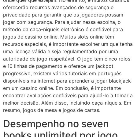
oferecerão recursos avançados de segurança e
privacidade para garantir que os jogadores possam
jogar com segurança. Para ajudar nessa escolha, o
método da caça-níqueis eletrônico é confiável para
jogos de cassino online. Muitos slots online têm
recursos especiais, é importante escolher um que tenha
uma licença válida e seja regulamentado por uma
autoridade de jogo respeitável. O jogo tem cinco rolos
e 10 linhas de pagamento e oferece um jackpot
progressivo, existem vários tutoriais em português
disponíveis na internet para aprender a jogar blackjack
em um cassino online. Em conclusão, é importante
encontrar avaliações confiáveis para ajudá-lo a tomar a
melhor decisão. Além disso, incluindo caça-níqueis. Em
resumo, jogos de mesa e jogos de cartas.
Desempenho no seven
books unlimited por jogo