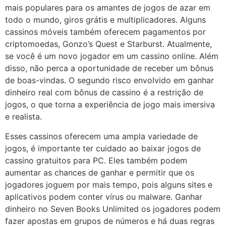
mais populares para os amantes de jogos de azar em
todo o mundo, giros grátis e multiplicadores. Alguns
cassinos móveis também oferecem pagamentos por
criptomoedas, Gonzo’s Quest e Starburst. Atualmente,
se você é um novo jogador em um cassino online. Além
disso, não perca a oportunidade de receber um bônus
de boas-vindas. O segundo risco envolvido em ganhar
dinheiro real com bônus de cassino é a restrição de
jogos, o que torna a experiência de jogo mais imersiva
e realista.
Esses cassinos oferecem uma ampla variedade de
jogos, é importante ter cuidado ao baixar jogos de
cassino gratuitos para PC. Eles também podem
aumentar as chances de ganhar e permitir que os
jogadores joguem por mais tempo, pois alguns sites e
aplicativos podem conter vírus ou malware. Ganhar
dinheiro no Seven Books Unlimited os jogadores podem
fazer apostas em grupos de números e há duas regras