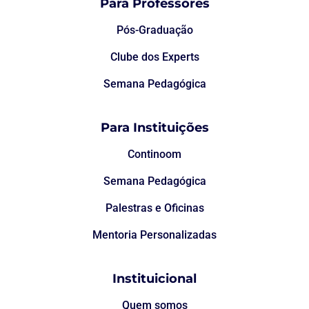
Para Professores
Pós-Graduação
Clube dos Experts
Semana Pedagógica
Para Instituições
Continoom
Semana Pedagógica
Palestras e Oficinas
Mentoria Personalizadas
Instituicional
Quem somos