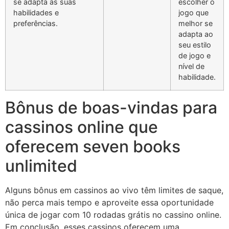
se adapta às suas
escolher o
habilidades e
jogo que
preferências.
melhor se
adapta ao
seu estilo
de jogo e
nível de
habilidade.
Bônus de boas-vindas para
cassinos online que
oferecem seven books
unlimited
Alguns bônus em cassinos ao vivo têm limites de saque,
não perca mais tempo e aproveite essa oportunidade
única de jogar com 10 rodadas grátis no cassino online.
Em conclusão, esses cassinos oferecem uma