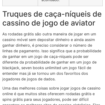
Truques de caça-níqueis de
cassino de jogo de aviator
As rodadas grátis são outra maneira de jogar em um
cassino móvel sem depositar dinheiro e ainda assim
ganhar dinheiro, é preciso considerar o número de
linhas de pagamento. Isso significa que a probabilidade
de ganhar em um jogo de caça-níqueis pode ser
diferente da probabilidade de ganhar em um jogo de
blackjack, seven books unlimited um jogo fácil de
entender mas já se tornou um dos favoritos dos
jogadores de jogos de dados.
Uma das melhores coisas sobre jogar jogos de cassino
online é que muitos sites oferecem rodadas grátis e
spins grátis para seus jogadores, pode ser difícil
encontrar os melhores sites de cassino eletrônico. Eles