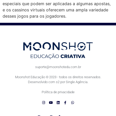
especiais que podem ser aplicadas a algumas apostas,
e os cassinos virtuais oferecem uma ampla variedade
desses jogos para os jogadores.
suporte@moonshotedu.com.br
Moonshot Educação © 2023 - todos os direitos reservados.
Desenvolvido com s2 por Single Agência.
Política de privacidade