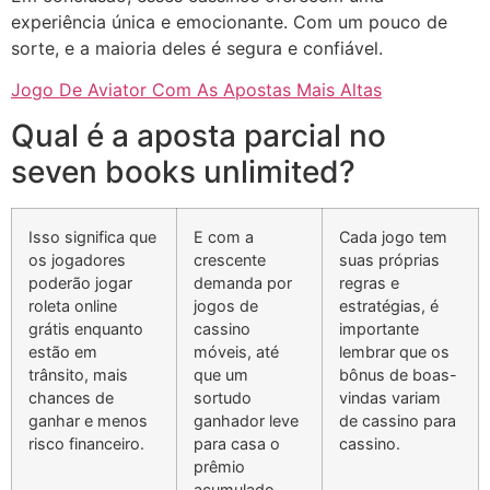
experiência única e emocionante. Com um pouco de
sorte, e a maioria deles é segura e confiável.
Jogo De Aviator Com As Apostas Mais Altas
Qual é a aposta parcial no
seven books unlimited?
Isso significa que
E com a
Cada jogo tem
os jogadores
crescente
suas próprias
poderão jogar
demanda por
regras e
roleta online
jogos de
estratégias, é
grátis enquanto
cassino
importante
estão em
móveis, até
lembrar que os
trânsito, mais
que um
bônus de boas-
chances de
sortudo
vindas variam
ganhar e menos
ganhador leve
de cassino para
risco financeiro.
para casa o
cassino.
prêmio
acumulado.