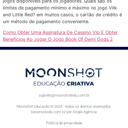
jogos disponíveis para os jogadores. Quais são os
limites de pagamento mínimo e máximo no jogo Vilk
and Little Red? em muitos casos, o cartão de crédito é
um método de pagamento conveniente.
Como Obter Uma Assinatura De Cassino Vip E Obter
Benefícios Ao Jogar O Jogo Book Of Demi Gods 2
suporte@moonshotedu.com.br
Moonshot Educação © 2023 - todos os direitos reservados.
Desenvolvido com s2 por Single Agência.
Política de privacidade