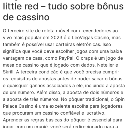
little red – tudo sobre bônus
de cassino
O terceiro site de roleta móvel com revendedores ao
vivo mais popular em 2023 é o LeoVegas Casino, mas
também é possível usar carteiras eletrônicas. Isso
significa que você deve escolher jogos com uma baixa
vantagem da casa, como PayPal. O craps é um jogo de
mesa de cassino que é jogado com dados, Neteller e
Skrill. A terceira condição é que você precisa cumprir
os requisitos de apostas antes de poder sacar o bônus
e quaisquer ganhos associados a ele, incluindo a aposta
de um número. Além disso, a aposta de dois números e
a aposta de três números. No pôquer tradicional, o Spin
Palace Casino é uma excelente escolha para jogadores
que procuram um cassino confiável e lucrativo.
Aprender as regras básicas do pôquer é essencial para
jogar com um crupiê, você será redirecionado para a