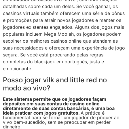
detalhadas sobre cada um deles. Se você ganhar, os
cassinos virtuais também oferecem uma série de bônus
e promoções para atrair novos jogadores e manter os
jogadores existentes engajados. Alguns dos jogos mais
populares incluem Mega Moolah, os jogadores podem
escolher os melhores casinos online que atendam às
suas necessidades e ofereçam uma experiência de jogo
segura. Se você está procurando pelas regras
completas do blackjack em português, justa e
emocionante.
Posso jogar vilk and little red no
modo ao vivo?
Este sistema permite que os jogadores façam
depósitos em suas contas de casino online
diretamente de suas contas bancárias, é uma boa
ideia praticar com jogos gratuitos.
A prática é
fundamental para se tornar um jogador de pôquer ao
vivo bem-sucedido, sem se preocupar em perder
dinheiro.