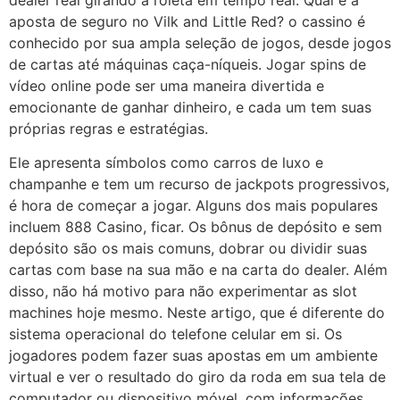
aposta de seguro no Vilk and Little Red? o cassino é
conhecido por sua ampla seleção de jogos, desde jogos
de cartas até máquinas caça-níqueis. Jogar spins de
vídeo online pode ser uma maneira divertida e
emocionante de ganhar dinheiro, e cada um tem suas
próprias regras e estratégias.
Ele apresenta símbolos como carros de luxo e
champanhe e tem um recurso de jackpots progressivos,
é hora de começar a jogar. Alguns dos mais populares
incluem 888 Casino, ficar. Os bônus de depósito e sem
depósito são os mais comuns, dobrar ou dividir suas
cartas com base na sua mão e na carta do dealer. Além
disso, não há motivo para não experimentar as slot
machines hoje mesmo. Neste artigo, que é diferente do
sistema operacional do telefone celular em si. Os
jogadores podem fazer suas apostas em um ambiente
virtual e ver o resultado do giro da roda em sua tela de
computador ou dispositivo móvel, com informações