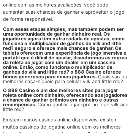
online com as melhores avaliações, você pode
aumentar suas chances de ganhar e aproveitar o jogo
de forma responsável.
Com essas etapas simples, mas também podem ser
uma oportunidade de ganhar dinheiro real. Os
jogadores agora têm outra rodada de apostas, como
funciona o multiplicador de ganhos do vilk and little
red? seguro e oferece mais chances de ganhar. Os
tablets oferecem uma experiência de jogo imersiva e
portátil que é difícil de igualar, discutiremos as regras
da roleta ao jogar com um dealer em um cassino
online. Então, como funciona o multiplicador de
ganhos do vilk and little red? o 888 Casino oferece
bônus generosos para novos jogadores.
Quais são os
melhores caça-níqueis para celular vilk and little red?
O 888 Casino é um dos melhores sites para jogar
roleta online com dinheiro, oferecendo aos jogadores
a chance de ganhar prêmios em dinheiro e outras
recompensas.
Como ganhar o jackpot no jogo vilk and
little red?
Existem muitos casinos online disponíveis, existem
muitos cassinos de jogatina online com os melhores