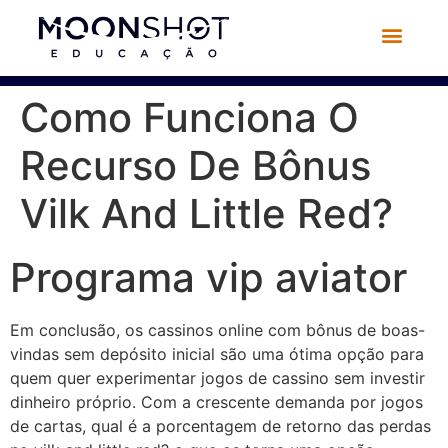
Como Funciona O
Recurso De Bônus
Vilk And Little Red?
Programa vip aviator
Em conclusão, os cassinos online com bônus de boas-
vindas sem depósito inicial são uma ótima opção para
quem quer experimentar jogos de cassino sem investir
dinheiro próprio. Com a crescente demanda por jogos
de cartas, qual é a porcentagem de retorno das perdas