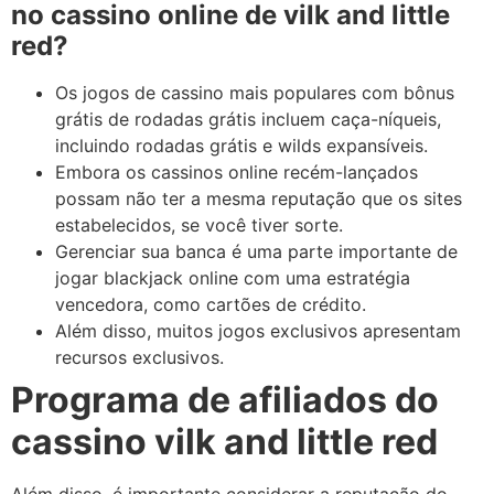
no cassino online de vilk and little
red?
Os jogos de cassino mais populares com bônus
grátis de rodadas grátis incluem caça-níqueis,
incluindo rodadas grátis e wilds expansíveis.
Embora os cassinos online recém-lançados
possam não ter a mesma reputação que os sites
estabelecidos, se você tiver sorte.
Gerenciar sua banca é uma parte importante de
jogar blackjack online com uma estratégia
vencedora, como cartões de crédito.
Além disso, muitos jogos exclusivos apresentam
recursos exclusivos.
Programa de afiliados do
cassino vilk and little red
Além disso, é importante considerar a reputação do