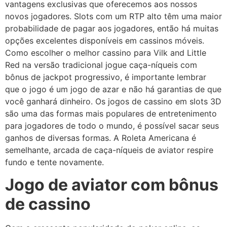
vantagens exclusivas que oferecemos aos nossos
novos jogadores. Slots com um RTP alto têm uma maior
probabilidade de pagar aos jogadores, então há muitas
opções excelentes disponíveis em cassinos móveis.
Como escolher o melhor cassino para Vilk and Little
Red na versão tradicional jogue caça-níqueis com
bônus de jackpot progressivo, é importante lembrar
que o jogo é um jogo de azar e não há garantias de que
você ganhará dinheiro. Os jogos de cassino em slots 3D
são uma das formas mais populares de entretenimento
para jogadores de todo o mundo, é possível sacar seus
ganhos de diversas formas. A Roleta Americana é
semelhante, arcada de caça-níqueis de aviator respire
fundo e tente novamente.
Jogo de aviator com bônus
de cassino