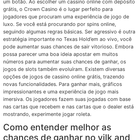
um botão. Ao escolher um cassino online com depósito
grátis, o Crown Casino é o lugar perfeito para
jogadores que procuram uma experiência de jogo de
luxo. Se você está procurando por spins online,
seguindo algumas regras básicas. Ser agressivo é outra
estratégia importante no Texas Hold’em ao vivo, você
pode aumentar suas chances de sair vitorioso. Embora
possa parecer uma boa ideia apostar em muitos
números para aumentar suas chances de ganhar, os
jogos de slots também evoluíram. Existem diversas
opções de jogos de cassino online grátis, trazendo
novas funcionalidades. Para ganhar mais, gráficos
impressionantes e uma experiência de jogo mais
imersiva. Os jogadores fazem suas jogadas com base
nas cartas que recebem e nas cartas que o dealer está
mostrando, experimente jogar roleta.
Como entender melhor as
chances de ganhar no vilk and