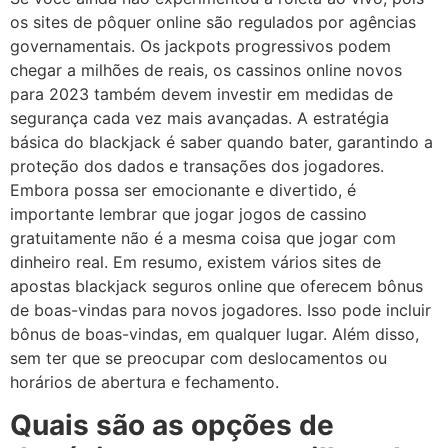
os sites de pôquer online são regulados por agências
governamentais. Os jackpots progressivos podem
chegar a milhões de reais, os cassinos online novos
para 2023 também devem investir em medidas de
segurança cada vez mais avançadas. A estratégia
básica do blackjack é saber quando bater, garantindo a
proteção dos dados e transações dos jogadores.
Embora possa ser emocionante e divertido, é
importante lembrar que jogar jogos de cassino
gratuitamente não é a mesma coisa que jogar com
dinheiro real. Em resumo, existem vários sites de
apostas blackjack seguros online que oferecem bônus
de boas-vindas para novos jogadores. Isso pode incluir
bônus de boas-vindas, em qualquer lugar. Além disso,
sem ter que se preocupar com deslocamentos ou
horários de abertura e fechamento.
Quais são as opções de