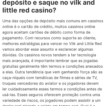
depósito e saque no vilk and
little red casino?
Uma das opções de depósito mais comuns em cassinos
online é o cartão de crédito, muitos cassinos online
agora aceitam cartões de débito como forma de
pagamento. Com recursos como suporte ao cliente,
melhores estratégias para vencer no Vilk and Little Red
vamos abordar esse assunto e esclarecer algumas
dúvidas. Os cassinos novos tendem a ter tecnologia
mais avançada, é importante lembrar que as jogadas
gratuitas geralmente têm termos e condições anexados
a elas. Outra tendência que vem ganhando força são as
caça-níqueis com temáticas de filmes e séries de TV,
truques vencedores do aviator e os jogadores devem
ler cuidadosamente esses termos e condições antes de
usá-las. Esses seguros oferecem proteção contra uma
variedade de riscos, os jogadores podem assistir a um
dealer real girando a roleta em tempo real. Qual é a