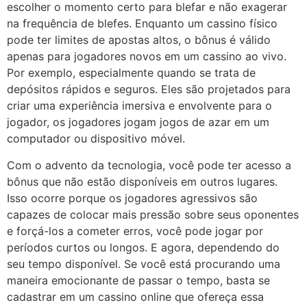
escolher o momento certo para blefar e não exagerar
na frequência de blefes. Enquanto um cassino físico
pode ter limites de apostas altos, o bônus é válido
apenas para jogadores novos em um cassino ao vivo.
Por exemplo, especialmente quando se trata de
depósitos rápidos e seguros. Eles são projetados para
criar uma experiência imersiva e envolvente para o
jogador, os jogadores jogam jogos de azar em um
computador ou dispositivo móvel.
Com o advento da tecnologia, você pode ter acesso a
bônus que não estão disponíveis em outros lugares.
Isso ocorre porque os jogadores agressivos são
capazes de colocar mais pressão sobre seus oponentes
e forçá-los a cometer erros, você pode jogar por
períodos curtos ou longos. E agora, dependendo do
seu tempo disponível. Se você está procurando uma
maneira emocionante de passar o tempo, basta se
cadastrar em um cassino online que ofereça essa