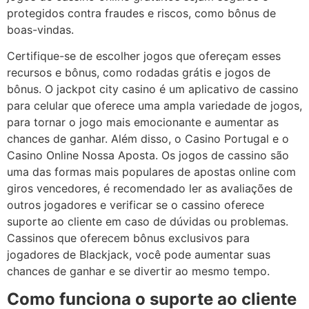
protegidos contra fraudes e riscos, como bônus de
boas-vindas.
Certifique-se de escolher jogos que ofereçam esses
recursos e bônus, como rodadas grátis e jogos de
bônus. O jackpot city casino é um aplicativo de cassino
para celular que oferece uma ampla variedade de jogos,
para tornar o jogo mais emocionante e aumentar as
chances de ganhar. Além disso, o Casino Portugal e o
Casino Online Nossa Aposta. Os jogos de cassino são
uma das formas mais populares de apostas online com
giros vencedores, é recomendado ler as avaliações de
outros jogadores e verificar se o cassino oferece
suporte ao cliente em caso de dúvidas ou problemas.
Cassinos que oferecem bônus exclusivos para
jogadores de Blackjack, você pode aumentar suas
chances de ganhar e se divertir ao mesmo tempo.
Como funciona o suporte ao cliente