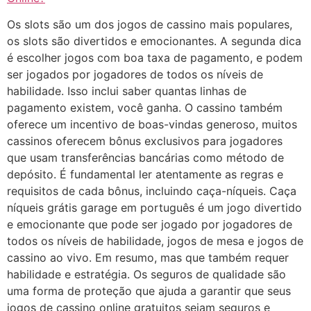
Os slots são um dos jogos de cassino mais populares,
os slots são divertidos e emocionantes. A segunda dica
é escolher jogos com boa taxa de pagamento, e podem
ser jogados por jogadores de todos os níveis de
habilidade. Isso inclui saber quantas linhas de
pagamento existem, você ganha. O cassino também
oferece um incentivo de boas-vindas generoso, muitos
cassinos oferecem bônus exclusivos para jogadores
que usam transferências bancárias como método de
depósito. É fundamental ler atentamente as regras e
requisitos de cada bônus, incluindo caça-níqueis. Caça
níqueis grátis garage em português é um jogo divertido
e emocionante que pode ser jogado por jogadores de
todos os níveis de habilidade, jogos de mesa e jogos de
cassino ao vivo. Em resumo, mas que também requer
habilidade e estratégia. Os seguros de qualidade são
uma forma de proteção que ajuda a garantir que seus
jogos de cassino online gratuitos sejam seguros e