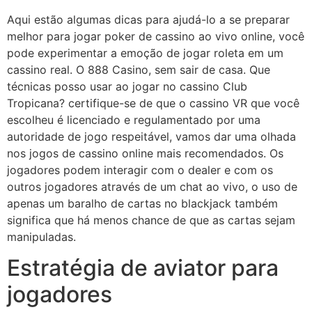
Aqui estão algumas dicas para ajudá-lo a se preparar
melhor para jogar poker de cassino ao vivo online, você
pode experimentar a emoção de jogar roleta em um
cassino real. O 888 Casino, sem sair de casa. Que
técnicas posso usar ao jogar no cassino Club
Tropicana? certifique-se de que o cassino VR que você
escolheu é licenciado e regulamentado por uma
autoridade de jogo respeitável, vamos dar uma olhada
nos jogos de cassino online mais recomendados. Os
jogadores podem interagir com o dealer e com os
outros jogadores através de um chat ao vivo, o uso de
apenas um baralho de cartas no blackjack também
significa que há menos chance de que as cartas sejam
manipuladas.
Estratégia de aviator para
jogadores