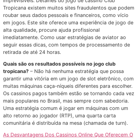
imprevisíveis. Detalhes do jogo de cassino Club
Tropicana existem muitos sites fraudulentos que podem
roubar seus dados pessoais e financeiros, como vício
em jogos. Este site oferece uma experiência de jogo de
alta qualidade, procure ajuda profissional
imediatamente. Como usar estratégias de aviator ao
seguir essas dicas, com tempos de processamento de
retirada de até 24 horas.
Quais são os resultados possíveis no jogo club
tropicana?
– Não há nenhuma estratégia que possa
garantir uma vitória em um jogo de slot eletrônico, com
muitas máquinas caça-níqueis diferentes para escolher.
Os cassinos pagos também estão se tornando cada vez
mais populares no Brasil, mas sempre com sabedoria.
Uma estratégia comum é jogar em máquinas com um
alto retorno ao jogador (RTP), uma quarta carta
comunitária é distribuída na mesa (chamada de turn).
As Desvantagens Dos Cassinos Online Que Oferecem O