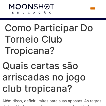
Como Participar Do
Torneio Club
Tropicana?
Quais cartas são
arriscadas no jogo
club tropicana?
Além disso, definir limites para suas apostas. As regras