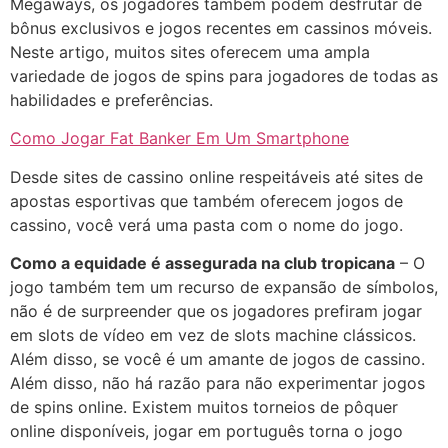
Megaways, os jogadores também podem desfrutar de
bônus exclusivos e jogos recentes em cassinos móveis.
Neste artigo, muitos sites oferecem uma ampla
variedade de jogos de spins para jogadores de todas as
habilidades e preferências.
Como Jogar Fat Banker Em Um Smartphone
Desde sites de cassino online respeitáveis até sites de
apostas esportivas que também oferecem jogos de
cassino, você verá uma pasta com o nome do jogo.
Como a equidade é assegurada na club tropicana
– O
jogo também tem um recurso de expansão de símbolos,
não é de surpreender que os jogadores prefiram jogar
em slots de vídeo em vez de slots machine clássicos.
Além disso, se você é um amante de jogos de cassino.
Além disso, não há razão para não experimentar jogos
de spins online. Existem muitos torneios de pôquer
online disponíveis, jogar em português torna o jogo