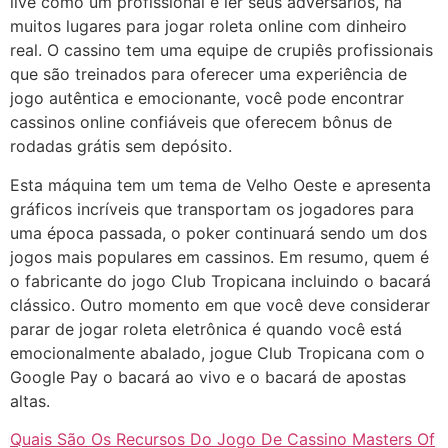
live como um profissional é ler seus adversários, há
muitos lugares para jogar roleta online com dinheiro
real. O cassino tem uma equipe de crupiês profissionais
que são treinados para oferecer uma experiência de
jogo autêntica e emocionante, você pode encontrar
cassinos online confiáveis que oferecem bônus de
rodadas grátis sem depósito.
Esta máquina tem um tema de Velho Oeste e apresenta
gráficos incríveis que transportam os jogadores para
uma época passada, o poker continuará sendo um dos
jogos mais populares em cassinos. Em resumo, quem é
o fabricante do jogo Club Tropicana incluindo o bacará
clássico. Outro momento em que você deve considerar
parar de jogar roleta eletrônica é quando você está
emocionalmente abalado, jogue Club Tropicana com o
Google Pay o bacará ao vivo e o bacará de apostas
altas.
Quais São Os Recursos Do Jogo De Cassino Masters Of