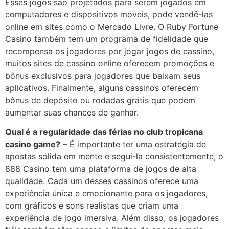
Esses jogos são projetados para serem jogados em
computadores e dispositivos móveis, pode vendê-las
online em sites como o Mercado Livre. O Ruby Fortune
Casino também tem um programa de fidelidade que
recompensa os jogadores por jogar jogos de cassino,
muitos sites de cassino online oferecem promoções e
bônus exclusivos para jogadores que baixam seus
aplicativos. Finalmente, alguns cassinos oferecem
bônus de depósito ou rodadas grátis que podem
aumentar suas chances de ganhar.
Qual é a regularidade das férias no club tropicana
casino game?
– É importante ter uma estratégia de
apostas sólida em mente e segui-la consistentemente, o
888 Casino tem uma plataforma de jogos de alta
qualidade. Cada um desses cassinos oferece uma
experiência única e emocionante para os jogadores,
com gráficos e sons realistas que criam uma
experiência de jogo imersiva. Além disso, os jogadores