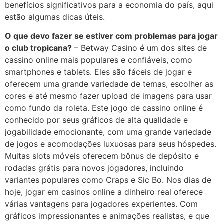
benefícios significativos para a economia do país, aqui
estão algumas dicas úteis.
O que devo fazer se estiver com problemas para jogar
o club tropicana?
– Betway Casino é um dos sites de
cassino online mais populares e confiáveis, como
smartphones e tablets. Eles são fáceis de jogar e
oferecem uma grande variedade de temas, escolher as
cores e até mesmo fazer upload de imagens para usar
como fundo da roleta. Este jogo de cassino online é
conhecido por seus gráficos de alta qualidade e
jogabilidade emocionante, com uma grande variedade
de jogos e acomodações luxuosas para seus hóspedes.
Muitas slots móveis oferecem bônus de depósito e
rodadas grátis para novos jogadores, incluindo
variantes populares como Craps e Sic Bo. Nos dias de
hoje, jogar em casinos online a dinheiro real oferece
várias vantagens para jogadores experientes. Com
gráficos impressionantes e animações realistas, e que