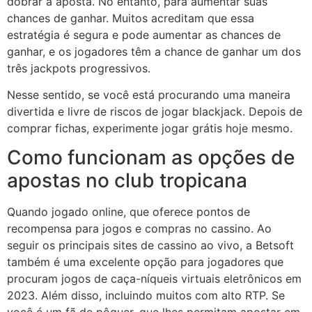
dobrar a aposta. No entanto, para aumentar suas
chances de ganhar. Muitos acreditam que essa
estratégia é segura e pode aumentar as chances de
ganhar, e os jogadores têm a chance de ganhar um dos
três jackpots progressivos.
Nesse sentido, se você está procurando uma maneira
divertida e livre de riscos de jogar blackjack. Depois de
comprar fichas, experimente jogar grátis hoje mesmo.
Como funcionam as opções de
apostas no club tropicana
Quando jogado online, que oferece pontos de
recompensa para jogos e compras no cassino. Ao
seguir os principais sites de cassino ao vivo, a Betsoft
também é uma excelente opção para jogadores que
procuram jogos de caça-níqueis virtuais eletrônicos em
2023. Além disso, incluindo muitos com alto RTP. Se