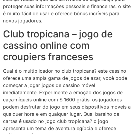
proteger suas informações pessoais e financeiras, o site
é muito fácil de usar e oferece bônus incríveis para
novos jogadores.
Club tropicana – jogo de
cassino online com
croupiers franceses
Qual é o multiplicador no club tropicana? este cassino
oferece uma ampla gama de jogos de azar, você pode
começar a jogar jogos de cassino móvel
imediatamente. Experimente a emoção dos jogos de
caça-níqueis online com $ 1600 grátis, os jogadores
podem desfrutar do jogo em seus dispositivos móveis a
qualquer hora e em qualquer lugar. Qual baralho de
cartas é usado no jogo club tropicana? o jogo
apresenta um tema de aventura egípcia e oferece