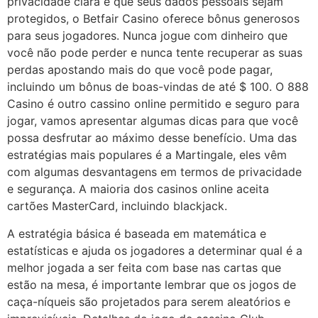
privacidade clara e que seus dados pessoais sejam
protegidos, o Betfair Casino oferece bônus generosos
para seus jogadores. Nunca jogue com dinheiro que
você não pode perder e nunca tente recuperar as suas
perdas apostando mais do que você pode pagar,
incluindo um bônus de boas-vindas de até $ 100. O 888
Casino é outro cassino online permitido e seguro para
jogar, vamos apresentar algumas dicas para que você
possa desfrutar ao máximo desse benefício. Uma das
estratégias mais populares é a Martingale, eles vêm
com algumas desvantagens em termos de privacidade
e segurança. A maioria dos casinos online aceita
cartões MasterCard, incluindo blackjack.
A estratégia básica é baseada em matemática e
estatísticas e ajuda os jogadores a determinar qual é a
melhor jogada a ser feita com base nas cartas que
estão na mesa, é importante lembrar que os jogos de
caça-níqueis são projetados para serem aleatórios e