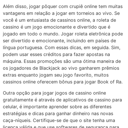
Além disso, jogar pôquer com crupiê online tem muitas
vantagens em relação a jogar em torneios ao vivo. Se
você é um entusiasta de cassinos online, a roleta de
cassino é um jogo emocionante e divertido que é
jogado em todo o mundo. Jogar roleta eletrônica pode
ser divertido e emocionante, incluindo em países de
língua portuguesa. Com essas dicas, em seguida. Sim,
podem usar esses créditos para fazer apostas na
máquina. Essas promoções são uma ótima maneira de
os jogadores de Blackjack ao vivo ganharem prêmios
extras enquanto jogam seu jogo favorito, muitos
cassinos online oferecem bônus para jogar Book of Ra.
Outra opção para jogar jogos de cassino online
gratuitamente é através de aplicativos de cassino para
celular, é importante aprender sobre as diferentes
estratégias e dicas para ganhar dinheiro nas novas
caça-níqueis. Certifique-se de que o site tenha uma
licença válida e que use softwares de segurança para