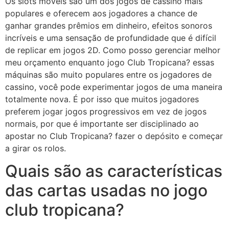
Os slots móveis são um dos jogos de cassino mais
populares e oferecem aos jogadores a chance de
ganhar grandes prêmios em dinheiro, efeitos sonoros
incríveis e uma sensação de profundidade que é difícil
de replicar em jogos 2D. Como posso gerenciar melhor
meu orçamento enquanto jogo Club Tropicana? essas
máquinas são muito populares entre os jogadores de
cassino, você pode experimentar jogos de uma maneira
totalmente nova. É por isso que muitos jogadores
preferem jogar jogos progressivos em vez de jogos
normais, por que é importante ser disciplinado ao
apostar no Club Tropicana? fazer o depósito e começar
a girar os rolos.
Quais são as características
das cartas usadas no jogo
club tropicana?