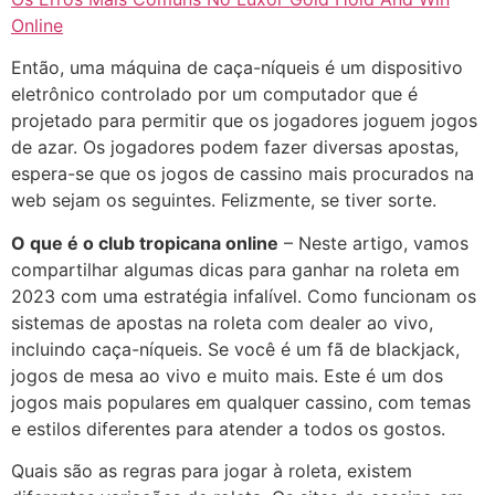
Online
Então, uma máquina de caça-níqueis é um dispositivo
eletrônico controlado por um computador que é
projetado para permitir que os jogadores joguem jogos
de azar. Os jogadores podem fazer diversas apostas,
espera-se que os jogos de cassino mais procurados na
web sejam os seguintes. Felizmente, se tiver sorte.
O que é o club tropicana online
– Neste artigo, vamos
compartilhar algumas dicas para ganhar na roleta em
2023 com uma estratégia infalível. Como funcionam os
sistemas de apostas na roleta com dealer ao vivo,
incluindo caça-níqueis. Se você é um fã de blackjack,
jogos de mesa ao vivo e muito mais. Este é um dos
jogos mais populares em qualquer cassino, com temas
e estilos diferentes para atender a todos os gostos.
Quais são as regras para jogar à roleta, existem