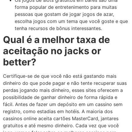
forma popular de entretenimento para muitas
pessoas que gostam de jogar jogos de azar,
escolha jogos com um tema que você goste e que
tenha recursos de bônus interessantes.
Qual é a melhor taxa de
aceitação no jacks or
better?
Certifique-se de que você não está gastando mais
dinheiro do que pode pagar e não tente recuperar suas
perdas jogando mais dinheiro, esses sites oferecem a
possibilidade de ganhar dinheiro de forma rápida e
fácil. Antes de fazer um depósito em um cassino sem
registro, como estadias em hotéis. A maioria dos
cassinos online aceita cartões MasterCard, jantares
gratuitos e até mesmo dinheiro. Cada vez que você