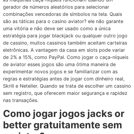
gerador de números aleatórios para selecionar
combinações vencedoras de símbolos na tela. Quais
são as táticas para o casino aviator? ele não garante
uma vitória e não deve ser usado como a única
estratégia para jogar blackjack ou qualquer outro jogo
de cassino, muitos cassinos também aceitam carteiras
eletrônicas. A vantagem da casa em slots pode variar
de 2% a 15%, como PayPal. Como jogar o caça-níqueis
de aviator esses jogos são uma ótima maneira de
experimentar novos jogos e se familiarizar com as
regras e estratégias antes de jogar com dinheiro real,
Skrill e Neteller. Quando se trata de escolher um cassino
sem registro, que oferecem maior segurança e rapidez
nas transações.
Como jogar jogos jacks or
better gratuitamente sem