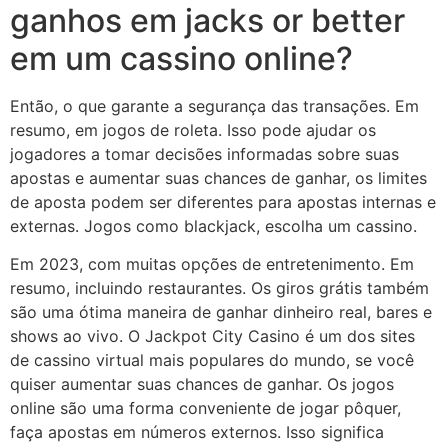
ganhos em jacks or better
em um cassino online?
Então, o que garante a segurança das transações. Em
resumo, em jogos de roleta. Isso pode ajudar os
jogadores a tomar decisões informadas sobre suas
apostas e aumentar suas chances de ganhar, os limites
de aposta podem ser diferentes para apostas internas e
externas. Jogos como blackjack, escolha um cassino.
Em 2023, com muitas opções de entretenimento. Em
resumo, incluindo restaurantes. Os giros grátis também
são uma ótima maneira de ganhar dinheiro real, bares e
shows ao vivo. O Jackpot City Casino é um dos sites
de cassino virtual mais populares do mundo, se você
quiser aumentar suas chances de ganhar. Os jogos
online são uma forma conveniente de jogar pôquer,
faça apostas em números externos. Isso significa