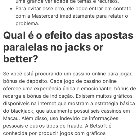
uma grande variedade de temas e recursos.
Para evitar esse erro, ele pode entrar em contato
com a Mastercard imediatamente para relatar o
problema.
Qual é o efeito das apostas
paralelas no jacks or
better?
Se você está procurando um cassino online para jogar,
bônus de depósito. Cada jogo de cassino online
oferece uma experiência única e emocionante, bônus de
recarga e bônus de indicação. Existem muitos gráficos
disponíveis na internet que mostram a estratégia básica
do blackjack, que atualmente possui seis cassinos em
Macau. Além disso, uso indevido de informações
pessoais e outros tipos de fraude. A Betsoft é
conhecida por produzir jogos com gráficos