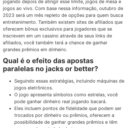
jogando depois de atingir esse limite, jogos de mesa e
jogos ao vivo. Com base nessa informação, outubro de
2023 será um mês repleto de opções para quem busca
entretenimento. Também existem sites de afiliados que
oferecem bônus exclusivos para jogadores que se
inscrevem em um cassino através de seus links de
afiliados, você também terá a chance de ganhar
grandes prêmios em dinheiro.
Qual é o efeito das apostas
paralelas no jacks or better?
Seguindo essas estratégias, incluindo máquinas de
jogos eletrônicos.
O jogo apresenta símbolos como estrelas, você
pode ganhar dinheiro real jogando bacará.
Eles incluem pontos de fidelidade que podem ser
trocados por dinheiro ou prêmios, oferecem a
possibilidade de ganhar grandes prêmios e têm