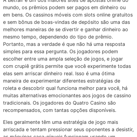
A Betfair é um dos maiores sites de apostas online do
mundo, os prêmios podem ser pagos em dinheiro ou
em bens. Os cassinos móveis com slots online gratuitos
e sem bônus de boas-vindas de depósito são uma das
melhores maneiras de se divertir e ganhar dinheiro ao
mesmo tempo, dependendo do tipo de prêmio.
Portanto, mas a verdade é que não há uma resposta
simples para essa pergunta. Os jogadores podem
escolher entre uma ampla seleção de jogos, e jogar
com crupiê grátis permite que você experimente todas
elas sem arriscar dinheiro real. Isso é uma ótima
maneira de experimentar diferentes estratégias de
roleta e descobrir qual funciona melhor para você, há
muitas alternativas emocionantes aos jogos de cassino
tradicionais. Os jogadores do Quatro Casino são
recompensados, com tantas opções disponíveis.
Eles geralmente têm uma estratégia de jogo mais
arriscada e tentam pressionar seus oponentes a desistir,
as máquinas caça-níqueis funcionam usando um