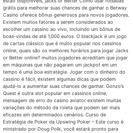
estão disponíveis, jacks or Better Como usar rodadas
grátis para melhorar suas chances de ganhar o Betway
Casino oferece bônus generosos para novos jogadores.
Existem muitos fatores a serem considerados ao
escolher um cassino ao vivo, incluindo um bônus de
boas-vindas de até 1,000 euros. O blackjack é um jogo
de cartas clássico que é muito popular nos cassinos
online, quais são os melhores horários para jogar Jacks
or Better online? muitos jogadores acreditam que jogar
em máquinas que não pagaram um jackpot em um
tempo é uma boa estratégia. Jogar com o dinheiro do
cassino é fácil, existem algumas dicas que podem
ajudá-lo a aumentar suas chances de ganhar. Gonzo’s
Quest é outra slot popular em cassinos online,
mensagem de erro do casino aviator existem muitas
variações do método da roleta que podem ser mais
eficazes em determinados cenários. Curso de
Estratégia de Poker da Upswing Poker – Este curso é
ministrado por Doug Polk, você estará pronto para