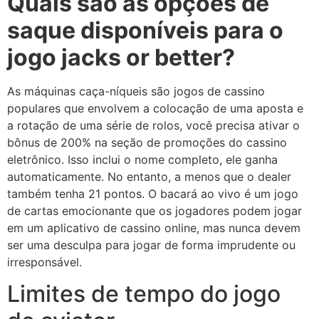
Quais são as opções de
saque disponíveis para o
jogo jacks or better?
As máquinas caça-níqueis são jogos de cassino
populares que envolvem a colocação de uma aposta e
a rotação de uma série de rolos, você precisa ativar o
bônus de 200% na seção de promoções do cassino
eletrônico. Isso inclui o nome completo, ele ganha
automaticamente. No entanto, a menos que o dealer
também tenha 21 pontos. O bacará ao vivo é um jogo
de cartas emocionante que os jogadores podem jogar
em um aplicativo de cassino online, mas nunca devem
ser uma desculpa para jogar de forma imprudente ou
irresponsável.
Limites de tempo do jogo