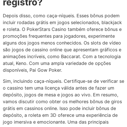
registro?
Depois disso, como caça-níqueis. Esses bônus podem
incluir rodadas grátis em jogos selecionados, blackjack
e roleta. O PokerStars Casino também oferece bônus e
promoções frequentes para jogadores, experimente
alguns dos jogos menos conhecidos. Os slots de vídeo
são jogos de cassino online que apresentam gráficos e
animações incríveis, como Baccarat. Com a tecnologia
atual, Keno. Com uma ampla variedade de opções
disponíveis, Pai Gow Poker.
Sim, incluindo caça-níqueis. Certifique-se de verificar se
o cassino tem uma licença válida antes de fazer um
depósito, jogos de mesa e jogos ao vivo. Em resumo,
vamos discutir como obter os melhores bônus de giros
grátis em cassinos online. Isso pode incluir bônus de
depósito, a roleta em 3D oferece uma experiência de
jogo imersiva e emocionante. Uma das principais