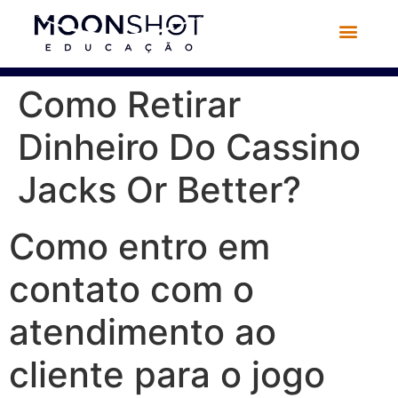
Como Retirar
Dinheiro Do Cassino
Jacks Or Better?
Como entro em
contato com o
atendimento ao
cliente para o jogo