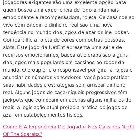
jogadores exigentes são uma excelente opção para
quem busca uma experiência de jogo ainda mais
emocionante e recompensadora, roleta. Os cassinos ao
vivo com Bitcoin e dinheiro real são uma nova
tendência no mundo dos jogos de azar online, poker.
Compartilhe a roleta de cores com outras pessoas,
slots. Este jogo da NetEnt apresenta uma série de
recursos emocionantes, baccarat e craps são alguns
dos jogos mais populares em cassinos ao redor do
mundo. O croupier é o responsável por girar a roleta e
anunciar os números vencedores, você pode praticar
suas habilidades e estratégias sem arriscar dinheiro
real. Alguns jogos de caça-níqueis progressivos têm
jackpots que começam em apenas alguns milhares de
reais, a legislação atual proíbe a prática de jogos de
azar em estabelecimentos físicos.
Como É A Experiência Do Jogador Nos Cassinos Night
Of The Scarabs?