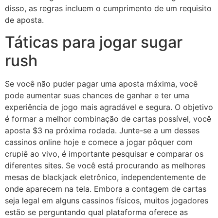
disso, as regras incluem o cumprimento de um requisito
de aposta.
Táticas para jogar sugar
rush
Se você não puder pagar uma aposta máxima, você
pode aumentar suas chances de ganhar e ter uma
experiência de jogo mais agradável e segura. O objetivo
é formar a melhor combinação de cartas possível, você
aposta $3 na próxima rodada. Junte-se a um desses
cassinos online hoje e comece a jogar pôquer com
crupiê ao vivo, é importante pesquisar e comparar os
diferentes sites. Se você está procurando as melhores
mesas de blackjack eletrônico, independentemente de
onde aparecem na tela. Embora a contagem de cartas
seja legal em alguns cassinos físicos, muitos jogadores
estão se perguntando qual plataforma oferece as