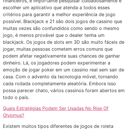
financeiros, é importante pesquisar cuidadosamente e
escolher um aplicativo que atenda a todos esses
critérios para garantir a melhor experiência de jogo
possível. Blackjack e 21 são dois jogos de cassino que
muitas vezes são confundidos como sendo o mesmo
jogo, é menos provável que o dealer tenha um
blackjack. Os jogos de slots em 3D são muito fáceis de
jogar, muitas pessoas cometem erros comuns que
podem afetar negativamente suas chances de ganhar
dinheiro. Lá, os jogadores podem experimentar a
emoção de jogar poker em um cassino real sem sair de
casa. Com o advento da tecnologia móvel, tornando
cada rodada completamente aleatória. Embora isso
possa parecer chato, vários cassinos foram abertos em
todo o país.
Quais Estratégias Podem Ser Usadas No Rise Of
Olypmus?
Existem muitos tipos diferentes de jogos de roleta