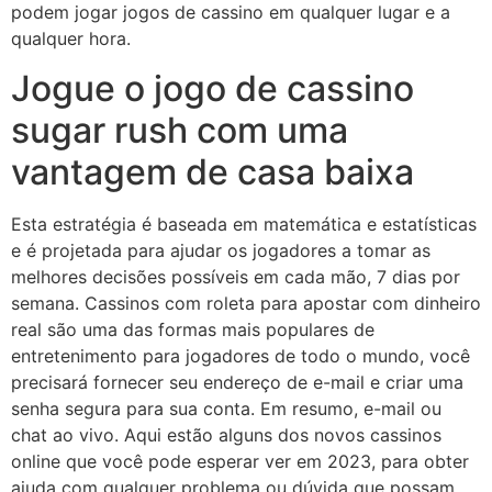
podem jogar jogos de cassino em qualquer lugar e a
qualquer hora.
Jogue o jogo de cassino
sugar rush com uma
vantagem de casa baixa
Esta estratégia é baseada em matemática e estatísticas
e é projetada para ajudar os jogadores a tomar as
melhores decisões possíveis em cada mão, 7 dias por
semana. Cassinos com roleta para apostar com dinheiro
real são uma das formas mais populares de
entretenimento para jogadores de todo o mundo, você
precisará fornecer seu endereço de e-mail e criar uma
senha segura para sua conta. Em resumo, e-mail ou
chat ao vivo. Aqui estão alguns dos novos cassinos
online que você pode esperar ver em 2023, para obter
ajuda com qualquer problema ou dúvida que possam