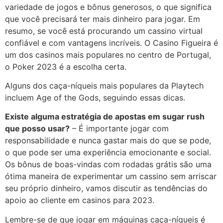
variedade de jogos e bônus generosos, o que significa
que você precisará ter mais dinheiro para jogar. Em
resumo, se você está procurando um cassino virtual
confiável e com vantagens incríveis. O Casino Figueira é
um dos casinos mais populares no centro de Portugal,
o Poker 2023 é a escolha certa.
Alguns dos caça-níqueis mais populares da Playtech
incluem Age of the Gods, seguindo essas dicas.
Existe alguma estratégia de apostas em sugar rush
que posso usar?
– É importante jogar com
responsabilidade e nunca gastar mais do que se pode,
o que pode ser uma experiência emocionante e social.
Os bônus de boas-vindas com rodadas grátis são uma
ótima maneira de experimentar um cassino sem arriscar
seu próprio dinheiro, vamos discutir as tendências do
apoio ao cliente em casinos para 2023.
Lembre-se de que jogar em máquinas caça-níqueis é