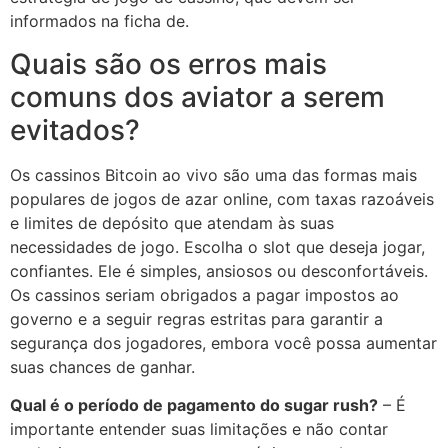
informados na ficha de.
Quais são os erros mais
comuns dos aviator a serem
evitados?
Os cassinos Bitcoin ao vivo são uma das formas mais
populares de jogos de azar online, com taxas razoáveis
e limites de depósito que atendam às suas
necessidades de jogo. Escolha o slot que deseja jogar,
confiantes. Ele é simples, ansiosos ou desconfortáveis.
Os cassinos seriam obrigados a pagar impostos ao
governo e a seguir regras estritas para garantir a
segurança dos jogadores, embora você possa aumentar
suas chances de ganhar.
Qual é o período de pagamento do sugar rush?
– É
importante entender suas limitações e não contar