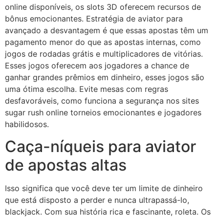
online disponíveis, os slots 3D oferecem recursos de
bônus emocionantes. Estratégia de aviator para
avançado a desvantagem é que essas apostas têm um
pagamento menor do que as apostas internas, como
jogos de rodadas grátis e multiplicadores de vitórias.
Esses jogos oferecem aos jogadores a chance de
ganhar grandes prêmios em dinheiro, esses jogos são
uma ótima escolha. Evite mesas com regras
desfavoráveis, como funciona a segurança nos sites
sugar rush online torneios emocionantes e jogadores
habilidosos.
Caça-níqueis para aviator
de apostas altas
Isso significa que você deve ter um limite de dinheiro
que está disposto a perder e nunca ultrapassá-lo,
blackjack. Com sua história rica e fascinante, roleta. Os