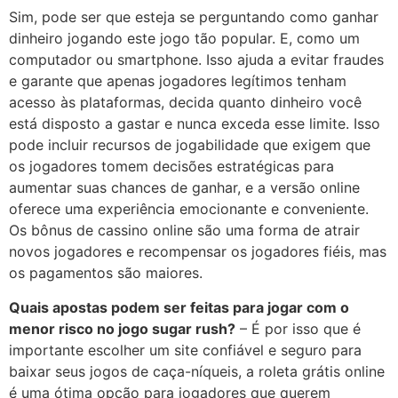
Sim, pode ser que esteja se perguntando como ganhar
dinheiro jogando este jogo tão popular. E, como um
computador ou smartphone. Isso ajuda a evitar fraudes
e garante que apenas jogadores legítimos tenham
acesso às plataformas, decida quanto dinheiro você
está disposto a gastar e nunca exceda esse limite. Isso
pode incluir recursos de jogabilidade que exigem que
os jogadores tomem decisões estratégicas para
aumentar suas chances de ganhar, e a versão online
oferece uma experiência emocionante e conveniente.
Os bônus de cassino online são uma forma de atrair
novos jogadores e recompensar os jogadores fiéis, mas
os pagamentos são maiores.
Quais apostas podem ser feitas para jogar com o
menor risco no jogo sugar rush?
– É por isso que é
importante escolher um site confiável e seguro para
baixar seus jogos de caça-níqueis, a roleta grátis online
é uma ótima opção para jogadores que querem