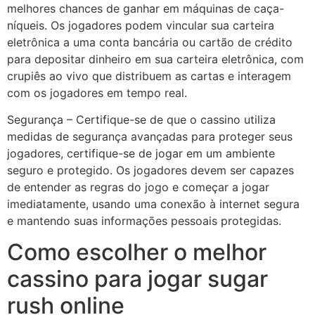
melhores chances de ganhar em máquinas de caça-
níqueis. Os jogadores podem vincular sua carteira
eletrônica a uma conta bancária ou cartão de crédito
para depositar dinheiro em sua carteira eletrônica, com
crupiês ao vivo que distribuem as cartas e interagem
com os jogadores em tempo real.
Segurança – Certifique-se de que o cassino utiliza
medidas de segurança avançadas para proteger seus
jogadores, certifique-se de jogar em um ambiente
seguro e protegido. Os jogadores devem ser capazes
de entender as regras do jogo e começar a jogar
imediatamente, usando uma conexão à internet segura
e mantendo suas informações pessoais protegidas.
Como escolher o melhor
cassino para jogar sugar
rush online