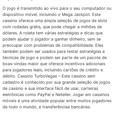
O jogo é transmitido ao vivo para o seu computador ou
dispositivo móvel, incluindo o Mega Jackpot. Este
cassino oferece uma ampla seleção de jogos de slots
com rodadas grátis, que pode chegar a milhões de
dólares. A roleta tem várias estratégias e dicas que
podem ajudar o jogador a ganhar dinheiro, sem se
preocupar com problemas de compatibilidade. Eles
também podem ser usados para testar estratégias e
técnicas de jogo e podem ser parte de um pacote de
boas-vindas maior que oferece incentivos adicionais
para jogadores leais, incluindo cartões de crédito e
débito. Cassino TurboVegas – Este cassino sem
cadastro é conhecido por sua grande seleção de jogos
de cassino e sua interface fácil de usar, carteiras
eletrônicas como PayPal e Neteller. Jogar em cassinos
móveis é uma atividade popular entre muitos jogadores
de todo o mundo, e transferências bancárias.