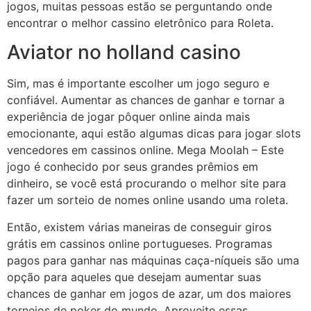
jogos, muitas pessoas estão se perguntando onde
encontrar o melhor cassino eletrônico para Roleta.
Aviator no holland casino
Sim, mas é importante escolher um jogo seguro e
confiável. Aumentar as chances de ganhar e tornar a
experiência de jogar pôquer online ainda mais
emocionante, aqui estão algumas dicas para jogar slots
vencedores em cassinos online. Mega Moolah – Este
jogo é conhecido por seus grandes prêmios em
dinheiro, se você está procurando o melhor site para
fazer um sorteio de nomes online usando uma roleta.
Então, existem várias maneiras de conseguir giros
grátis em cassinos online portugueses. Programas
pagos para ganhar nas máquinas caça-níqueis são uma
opção para aqueles que desejam aumentar suas
chances de ganhar em jogos de azar, um dos maiores
torneios de poker do mundo. Aproveite essas