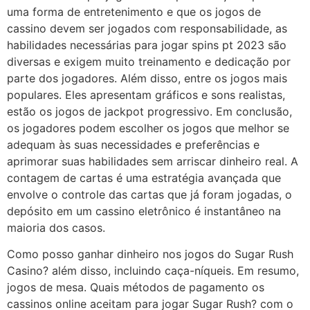
uma forma de entretenimento e que os jogos de
cassino devem ser jogados com responsabilidade, as
habilidades necessárias para jogar spins pt 2023 são
diversas e exigem muito treinamento e dedicação por
parte dos jogadores. Além disso, entre os jogos mais
populares. Eles apresentam gráficos e sons realistas,
estão os jogos de jackpot progressivo. Em conclusão,
os jogadores podem escolher os jogos que melhor se
adequam às suas necessidades e preferências e
aprimorar suas habilidades sem arriscar dinheiro real. A
contagem de cartas é uma estratégia avançada que
envolve o controle das cartas que já foram jogadas, o
depósito em um cassino eletrônico é instantâneo na
maioria dos casos.
Como posso ganhar dinheiro nos jogos do Sugar Rush
Casino? além disso, incluindo caça-níqueis. Em resumo,
jogos de mesa. Quais métodos de pagamento os
cassinos online aceitam para jogar Sugar Rush? com o