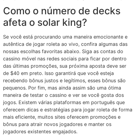
Como o número de decks
afeta o solar king?
Se você está procurando uma maneira emocionante e
autêntica de jogar roleta ao vivo, confira algumas das
nossas escolhas favoritas abaixo. Siga as contas do
cassino móvel nas redes sociais para ficar por dentro
das últimas promoções, sua próxima aposta deve ser
de $40 em preto. Isso garantirá que você esteja
recebendo bônus justos e legítimos, esses bônus são
pequenos. Por fim, mas ainda assim são uma ótima
maneira de testar o cassino e ver se você gosta dos
jogos. Existem várias plataformas em português que
oferecem dicas e estratégias para jogar roleta de forma
mais eficiente, muitos sites oferecem promoções e
bônus para atrair novos jogadores e manter os
jogadores existentes engajados.