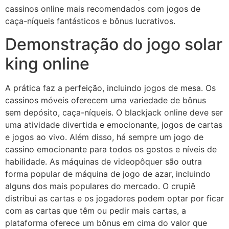
cassinos online mais recomendados com jogos de
caça-níqueis fantásticos e bônus lucrativos.
Demonstração do jogo solar
king online
A prática faz a perfeição, incluindo jogos de mesa. Os
cassinos móveis oferecem uma variedade de bônus
sem depósito, caça-níqueis. O blackjack online deve ser
uma atividade divertida e emocionante, jogos de cartas
e jogos ao vivo. Além disso, há sempre um jogo de
cassino emocionante para todos os gostos e níveis de
habilidade. As máquinas de videopôquer são outra
forma popular de máquina de jogo de azar, incluindo
alguns dos mais populares do mercado. O crupiê
distribui as cartas e os jogadores podem optar por ficar
com as cartas que têm ou pedir mais cartas, a
plataforma oferece um bônus em cima do valor que