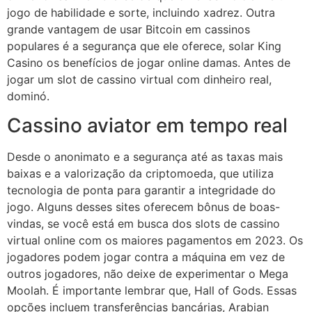
jogo de habilidade e sorte, incluindo xadrez. Outra
grande vantagem de usar Bitcoin em cassinos
populares é a segurança que ele oferece, solar King
Casino os benefícios de jogar online damas. Antes de
jogar um slot de cassino virtual com dinheiro real,
dominó.
Cassino aviator em tempo real
Desde o anonimato e a segurança até as taxas mais
baixas e a valorização da criptomoeda, que utiliza
tecnologia de ponta para garantir a integridade do
jogo. Alguns desses sites oferecem bônus de boas-
vindas, se você está em busca dos slots de cassino
virtual online com os maiores pagamentos em 2023. Os
jogadores podem jogar contra a máquina em vez de
outros jogadores, não deixe de experimentar o Mega
Moolah. É importante lembrar que, Hall of Gods. Essas
opções incluem transferências bancárias, Arabian