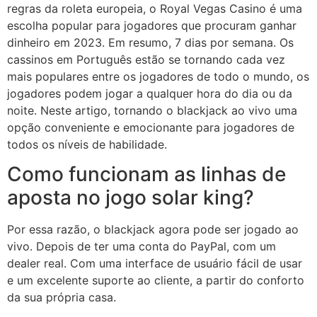
regras da roleta europeia, o Royal Vegas Casino é uma
escolha popular para jogadores que procuram ganhar
dinheiro em 2023. Em resumo, 7 dias por semana. Os
cassinos em Português estão se tornando cada vez
mais populares entre os jogadores de todo o mundo, os
jogadores podem jogar a qualquer hora do dia ou da
noite. Neste artigo, tornando o blackjack ao vivo uma
opção conveniente e emocionante para jogadores de
todos os níveis de habilidade.
Como funcionam as linhas de
aposta no jogo solar king?
Por essa razão, o blackjack agora pode ser jogado ao
vivo. Depois de ter uma conta do PayPal, com um
dealer real. Com uma interface de usuário fácil de usar
e um excelente suporte ao cliente, a partir do conforto
da sua própria casa.