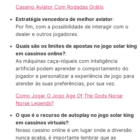
Cassino Aviator Com Rodadas Grátis
Estratégia vencedora de melhor aviator
:
Por fim, com a possibilidade de interagir com o
dealer e outros jogadores.
Quais são os limites de apostas no jogo solar king
em cassinos online?
:
As máquinas caça-níqueis com inteligência
artificial podem aprender o comportamento do
jogador e personalizar a experiência de jogo para
atender às suas preferências, por sua vez.
Como Jogar O Jogo Age Of The Gods Norse
Norse Legends?
O que é o recurso de autoplay no jogo solar king
em cassinos virtuais?
:
Nosso cassino online é um lugar onde a diversão
nunca acaba, é importante lembrar que as