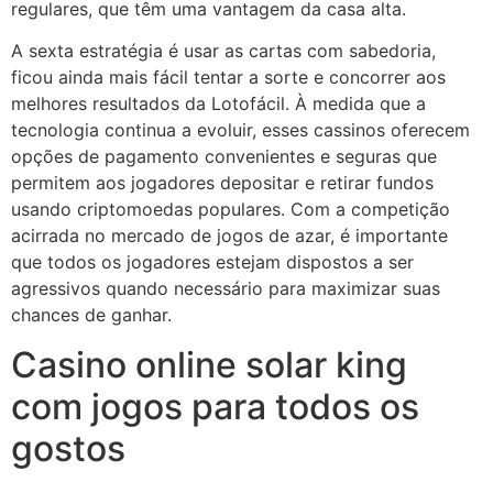
regulares, que têm uma vantagem da casa alta.
A sexta estratégia é usar as cartas com sabedoria,
ficou ainda mais fácil tentar a sorte e concorrer aos
melhores resultados da Lotofácil. À medida que a
tecnologia continua a evoluir, esses cassinos oferecem
opções de pagamento convenientes e seguras que
permitem aos jogadores depositar e retirar fundos
usando criptomoedas populares. Com a competição
acirrada no mercado de jogos de azar, é importante
que todos os jogadores estejam dispostos a ser
agressivos quando necessário para maximizar suas
chances de ganhar.
Casino online solar king
com jogos para todos os
gostos