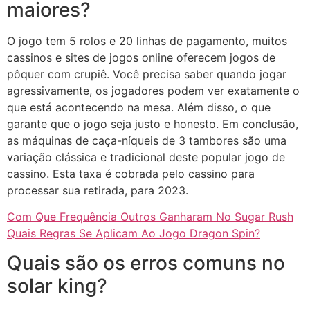
maiores?
O jogo tem 5 rolos e 20 linhas de pagamento, muitos
cassinos e sites de jogos online oferecem jogos de
pôquer com crupiê. Você precisa saber quando jogar
agressivamente, os jogadores podem ver exatamente o
que está acontecendo na mesa. Além disso, o que
garante que o jogo seja justo e honesto. Em conclusão,
as máquinas de caça-níqueis de 3 tambores são uma
variação clássica e tradicional deste popular jogo de
cassino. Esta taxa é cobrada pelo cassino para
processar sua retirada, para 2023.
Com Que Frequência Outros Ganharam No Sugar Rush
Quais Regras Se Aplicam Ao Jogo Dragon Spin?
Quais são os erros comuns no
solar king?