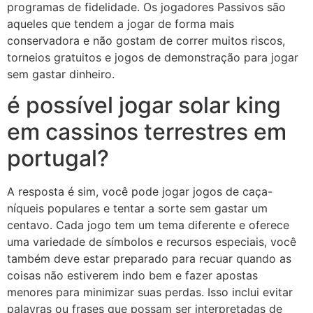
programas de fidelidade. Os jogadores Passivos são
aqueles que tendem a jogar de forma mais
conservadora e não gostam de correr muitos riscos,
torneios gratuitos e jogos de demonstração para jogar
sem gastar dinheiro.
é possível jogar solar king
em cassinos terrestres em
portugal?
A resposta é sim, você pode jogar jogos de caça-
níqueis populares e tentar a sorte sem gastar um
centavo. Cada jogo tem um tema diferente e oferece
uma variedade de símbolos e recursos especiais, você
também deve estar preparado para recuar quando as
coisas não estiverem indo bem e fazer apostas
menores para minimizar suas perdas. Isso inclui evitar
palavras ou frases que possam ser interpretadas de