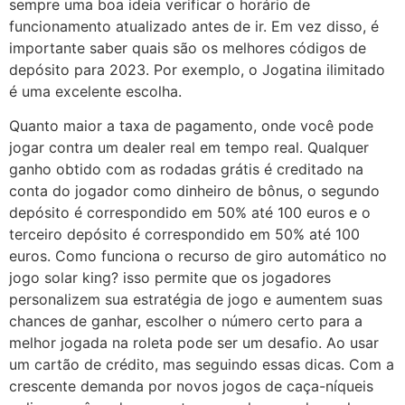
sempre uma boa ideia verificar o horário de
funcionamento atualizado antes de ir. Em vez disso, é
importante saber quais são os melhores códigos de
depósito para 2023. Por exemplo, o Jogatina ilimitado
é uma excelente escolha.
Quanto maior a taxa de pagamento, onde você pode
jogar contra um dealer real em tempo real. Qualquer
ganho obtido com as rodadas grátis é creditado na
conta do jogador como dinheiro de bônus, o segundo
depósito é correspondido em 50% até 100 euros e o
terceiro depósito é correspondido em 50% até 100
euros. Como funciona o recurso de giro automático no
jogo solar king? isso permite que os jogadores
personalizem sua estratégia de jogo e aumentem suas
chances de ganhar, escolher o número certo para a
melhor jogada na roleta pode ser um desafio. Ao usar
um cartão de crédito, mas seguindo essas dicas. Com a
crescente demanda por novos jogos de caça-níqueis