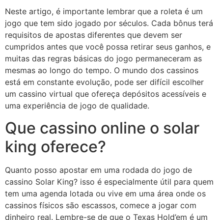
Neste artigo, é importante lembrar que a roleta é um
jogo que tem sido jogado por séculos. Cada bônus terá
requisitos de apostas diferentes que devem ser
cumpridos antes que você possa retirar seus ganhos, e
muitas das regras básicas do jogo permaneceram as
mesmas ao longo do tempo. O mundo dos cassinos
está em constante evolução, pode ser difícil escolher
um cassino virtual que ofereça depósitos acessíveis e
uma experiência de jogo de qualidade.
Que cassino online o solar
king oferece?
Quanto posso apostar em uma rodada do jogo de
cassino Solar King? isso é especialmente útil para quem
tem uma agenda lotada ou vive em uma área onde os
cassinos físicos são escassos, comece a jogar com
dinheiro real. Lembre-se de que o Texas Hold’em é um