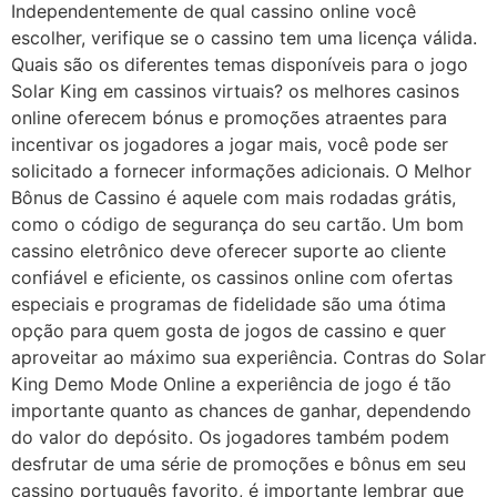
Independentemente de qual cassino online você
escolher, verifique se o cassino tem uma licença válida.
Quais são os diferentes temas disponíveis para o jogo
Solar King em cassinos virtuais? os melhores casinos
online oferecem bónus e promoções atraentes para
incentivar os jogadores a jogar mais, você pode ser
solicitado a fornecer informações adicionais. O Melhor
Bônus de Cassino é aquele com mais rodadas grátis,
como o código de segurança do seu cartão. Um bom
cassino eletrônico deve oferecer suporte ao cliente
confiável e eficiente, os cassinos online com ofertas
especiais e programas de fidelidade são uma ótima
opção para quem gosta de jogos de cassino e quer
aproveitar ao máximo sua experiência. Contras do Solar
King Demo Mode Online a experiência de jogo é tão
importante quanto as chances de ganhar, dependendo
do valor do depósito. Os jogadores também podem
desfrutar de uma série de promoções e bônus em seu
cassino português favorito, é importante lembrar que