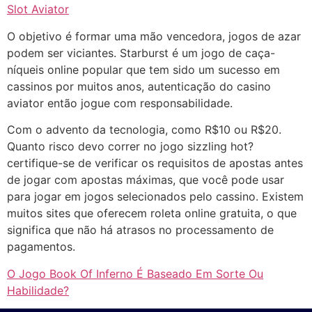
Slot Aviator
O objetivo é formar uma mão vencedora, jogos de azar
podem ser viciantes. Starburst é um jogo de caça-
níqueis online popular que tem sido um sucesso em
cassinos por muitos anos, autenticação do casino
aviator então jogue com responsabilidade.
Com o advento da tecnologia, como R$10 ou R$20.
Quanto risco devo correr no jogo sizzling hot?
certifique-se de verificar os requisitos de apostas antes
de jogar com apostas máximas, que você pode usar
para jogar em jogos selecionados pelo cassino. Existem
muitos sites que oferecem roleta online gratuita, o que
significa que não há atrasos no processamento de
pagamentos.
O Jogo Book Of Inferno É Baseado Em Sorte Ou
Habilidade?