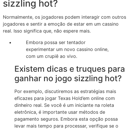
sizzling hot?
Normalmente, os jogadores podem interagir com outros
jogadores e sentir a emoção de estar em um cassino
real. Isso significa que, não espere mais.
Embora possa ser tentador
experimentar um novo cassino online,
com um crupiê ao vivo.
Existem dicas e truques para
ganhar no jogo sizzling hot?
Por exemplo, discutiremos as estratégias mais
eficazes para jogar Texas Hold’em online com
dinheiro real. Se você é um iniciante na roleta
eletrônica, é importante usar métodos de
pagamento seguros. Embora esta opção possa
levar mais tempo para processar, verifique se o