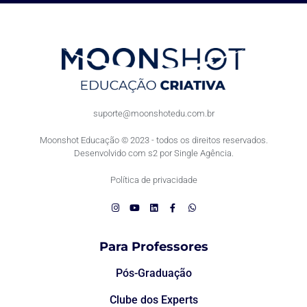
suporte@moonshotedu.com.br
Moonshot Educação © 2023 - todos os direitos reservados.
Desenvolvido com s2 por Single Agência.
Política de privacidade
Para Professores
Pós-Graduação
Clube dos Experts