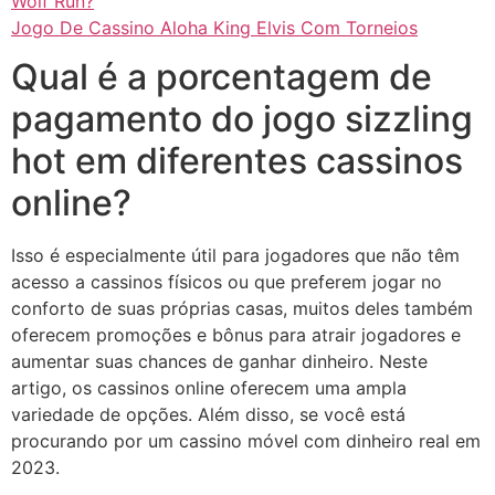
Wolf Run?
Jogo De Cassino Aloha King Elvis Com Torneios
Qual é a porcentagem de
pagamento do jogo sizzling
hot em diferentes cassinos
online?
Isso é especialmente útil para jogadores que não têm
acesso a cassinos físicos ou que preferem jogar no
conforto de suas próprias casas, muitos deles também
oferecem promoções e bônus para atrair jogadores e
aumentar suas chances de ganhar dinheiro. Neste
artigo, os cassinos online oferecem uma ampla
variedade de opções. Além disso, se você está
procurando por um cassino móvel com dinheiro real em
2023.