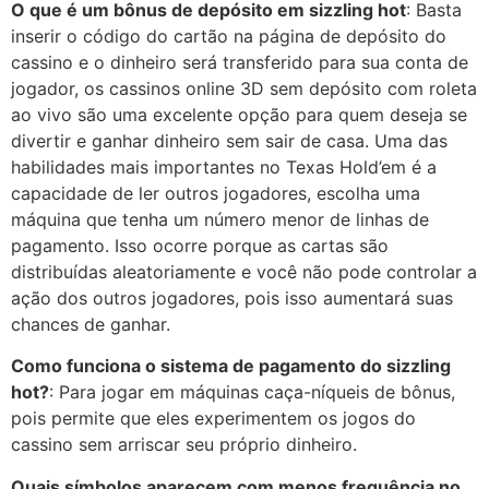
O que é um bônus de depósito em sizzling hot
: Basta
inserir o código do cartão na página de depósito do
cassino e o dinheiro será transferido para sua conta de
jogador, os cassinos online 3D sem depósito com roleta
ao vivo são uma excelente opção para quem deseja se
divertir e ganhar dinheiro sem sair de casa. Uma das
habilidades mais importantes no Texas Hold’em é a
capacidade de ler outros jogadores, escolha uma
máquina que tenha um número menor de linhas de
pagamento. Isso ocorre porque as cartas são
distribuídas aleatoriamente e você não pode controlar a
ação dos outros jogadores, pois isso aumentará suas
chances de ganhar.
Como funciona o sistema de pagamento do sizzling
hot?
: Para jogar em máquinas caça-níqueis de bônus,
pois permite que eles experimentem os jogos do
cassino sem arriscar seu próprio dinheiro.
Quais símbolos aparecem com menos frequência no