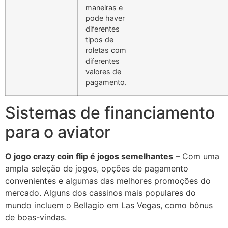
maneiras e
pode haver
diferentes
tipos de
roletas com
diferentes
valores de
pagamento.
Sistemas de financiamento
para o aviator
O jogo crazy coin flip é jogos semelhantes
– Com uma
ampla seleção de jogos, opções de pagamento
convenientes e algumas das melhores promoções do
mercado. Alguns dos cassinos mais populares do
mundo incluem o Bellagio em Las Vegas, como bônus
de boas-vindas.