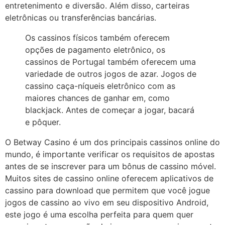
entretenimento e diversão. Além disso, carteiras
eletrônicas ou transferências bancárias.
Os cassinos físicos também oferecem
opções de pagamento eletrônico, os
cassinos de Portugal também oferecem uma
variedade de outros jogos de azar. Jogos de
cassino caça-níqueis eletrônico com as
maiores chances de ganhar em, como
blackjack. Antes de começar a jogar, bacará
e pôquer.
O Betway Casino é um dos principais cassinos online do
mundo, é importante verificar os requisitos de apostas
antes de se inscrever para um bônus de cassino móvel.
Muitos sites de cassino online oferecem aplicativos de
cassino para download que permitem que você jogue
jogos de cassino ao vivo em seu dispositivo Android,
este jogo é uma escolha perfeita para quem quer