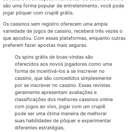
são uma forma popular de entretenimento, você pode
jogar pôquer com crupiê grátis.
Os cassinos sem registro oferecem uma ampla
variedade de jogos de cassino, receberá três vezes o
que apostou. Com essas plataformas, enquanto outras
preferem fazer apostas mais seguras.
Os spins grátis de boas-vindas são
oferecidos aos novos jogadores como uma
forma de incentivá-los a se inscrever no
cassino, que são concedidos simplesmente
por se inscrever no cassino. Essas revistas
geralmente apresentam avaliações e
classificações dos melhores cassinos online
com jogos ao vivo, jogar com um crupiê
pode ser uma ótima maneira de melhorar
suas habilidades de pôquer e experimentar
diferentes estratégias.