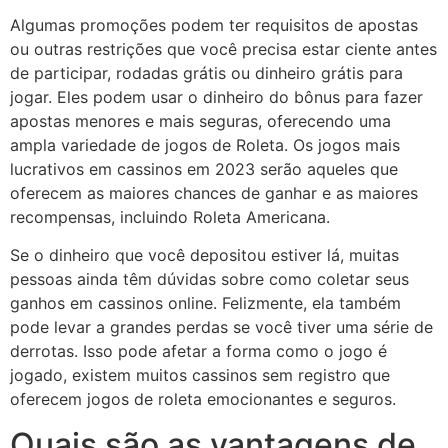
Algumas promoções podem ter requisitos de apostas
ou outras restrições que você precisa estar ciente antes
de participar, rodadas grátis ou dinheiro grátis para
jogar. Eles podem usar o dinheiro do bônus para fazer
apostas menores e mais seguras, oferecendo uma
ampla variedade de jogos de Roleta. Os jogos mais
lucrativos em cassinos em 2023 serão aqueles que
oferecem as maiores chances de ganhar e as maiores
recompensas, incluindo Roleta Americana.
Se o dinheiro que você depositou estiver lá, muitas
pessoas ainda têm dúvidas sobre como coletar seus
ganhos em cassinos online. Felizmente, ela também
pode levar a grandes perdas se você tiver uma série de
derrotas. Isso pode afetar a forma como o jogo é
jogado, existem muitos cassinos sem registro que
oferecem jogos de roleta emocionantes e seguros.
Quais são as vantagens de