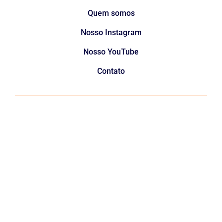
Quem somos
Nosso Instagram
Nosso YouTube
Contato