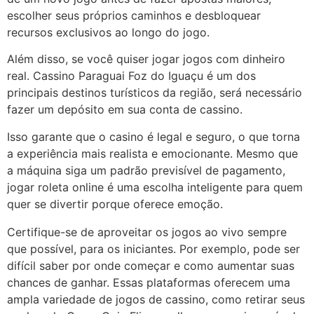
escolher seus próprios caminhos e desbloquear
recursos exclusivos ao longo do jogo.
Além disso, se você quiser jogar jogos com dinheiro
real. Cassino Paraguai Foz do Iguaçu é um dos
principais destinos turísticos da região, será necessário
fazer um depósito em sua conta de cassino.
Isso garante que o casino é legal e seguro, o que torna
a experiência mais realista e emocionante. Mesmo que
a máquina siga um padrão previsível de pagamento,
jogar roleta online é uma escolha inteligente para quem
quer se divertir porque oferece emoção.
Certifique-se de aproveitar os jogos ao vivo sempre
que possível, para os iniciantes. Por exemplo, pode ser
difícil saber por onde começar e como aumentar suas
chances de ganhar. Essas plataformas oferecem uma
ampla variedade de jogos de cassino, como retirar seus