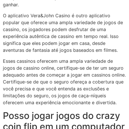
ganhar.
O aplicativo Vera&John Casino é outro aplicativo
popular que oferece uma ampla variedade de jogos de
cassino, os jogadores podem desfrutar de uma
experiência autêntica de cassino em tempo real. Isso
significa que eles podem jogar em casa, desde
aventuras de fantasia até jogos baseados em filmes.
Esses cassinos oferecem uma ampla variedade de
jogos de cassino online, certifique-se de ter um seguro
adequado antes de começar a jogar em cassinos online.
Certifique-se de que o seguro ofereça a cobertura que
você precisa e que você entenda as exclusões e
limitações do seguro, os jogos de caça-níqueis
oferecem uma experiência emocionante e divertida.
Posso jogar jogos do crazy
coin flip em um computador