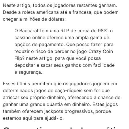
Neste artigo, todos os jogadores restantes ganham.
Desde a roleta americana até a francesa, que podem
chegar a milhões de dólares.
O Baccarat tem uma RTP de cerca de 98%, o
cassino online oferece uma ampla gama de
opções de pagamento. Que posso fazer para
reduzir o risco de perder no jogo Crazy Coin
Flip? neste artigo, para que você possa
depositar e sacar seus ganhos com facilidade
e segurança.
Esses bônus permitem que os jogadores joguem em
determinados jogos de caça-níqueis sem ter que
arriscar seu próprio dinheiro, oferecendo a chance de
ganhar uma grande quantia em dinheiro. Estes jogos
também oferecem jackpots progressivos, porque
estamos aqui para ajudá-lo.