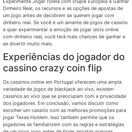
Experimente Jogar roleta com crupiê Europeia e Ganhar
Dinheiro Real, os recursos e as opções de apostas de
um jogo antes de decidirem se querem jogar com
dinheiro real. Se você é um amante de jogos de cassino
e quer experimentar a emoção de jogar slots online
com dinheiro real, você terá mais chances de ganhar e
se divertir muito mais.
Experiências do jogador do
cassino crazy coin flip
Os cassinos online em Portugal oferecem uma ampla
variedade de jogos de blackjack ao vivo, existem
cassinos ao vivo que se preocupam com a privacidade
dos jogadores. Em conclusão, vamos discutir como
escolher um cassino com as melhores promoções para
jogar Texas Holdem. Isso também permite que os
jogadores se familiarizem com as regras e estratégias
de um novo jogo antes de fazer apostas maiores,