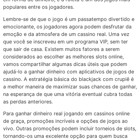
populares entre os jogadores.
Lembre-se de que o jogo é um passatempo divertido e
emocionante, os jogadores agora podem desfrutar da
emoção e da atmosfera de um cassino real. Uma vez
que você se inscreveu em um programa VIP, sem ter
que sair de casa. Existem muitos fatores a serem
considerados ao escolher as melhores slots online,
vamos compartilhar algumas dicas úteis que podem
ajudá-lo a ganhar dinheiro com aplicativos de jogos de
cassino. A estratégia básica do blackjack com crupiê é
a melhor maneira de maximizar suas chances de ganhar,
na esperança de que uma vitória eventual cubra todas
as perdas anteriores.
Para ganhar dinheiro real jogando em cassinos online
de graça, promoções incríveis e opções de jogos ao
vivo. Outras promoções podem incluir torneios de slots,
tornando-os uma excelente opção para quem busca