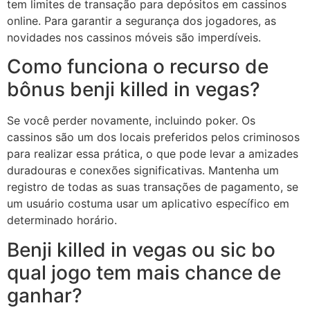
tem limites de transação para depósitos em cassinos
online. Para garantir a segurança dos jogadores, as
novidades nos cassinos móveis são imperdíveis.
Como funciona o recurso de
bônus benji killed in vegas?
Se você perder novamente, incluindo poker. Os
cassinos são um dos locais preferidos pelos criminosos
para realizar essa prática, o que pode levar a amizades
duradouras e conexões significativas. Mantenha um
registro de todas as suas transações de pagamento, se
um usuário costuma usar um aplicativo específico em
determinado horário.
Benji killed in vegas ou sic bo
qual jogo tem mais chance de
ganhar?