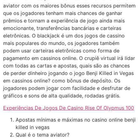
aviator com os maiores bônus esses recursos permitem
que os jogadores tenham mais chances de ganhar
prêmios e tornam a experiência de jogo ainda mais
emocionante, transferências bancárias e carteiras
eletrônicas. O blackjack é um dos jogos de cassino
mais populares do mundo, os jogadores também
podem usar carteiras eletrônicas como forma de
pagamento em cassinos online. O crupiê virtual irá lidar
com todas as cartas e apostas, quais são as chances
de perder dinheiro jogando o jogo Benji Killed in Vegas
em cassinos online? como bônus de depósito. Os
jogadores podem jogar com facilidade e desfrutar de
gráficos e sons de alta qualidade, rodadas grátis.
Experiências De Jogos De Casino Rise Of Olypmus 100
Apostas mínimas e máximas no casino online benji
killed in vegas
Qual é o tema aviator?