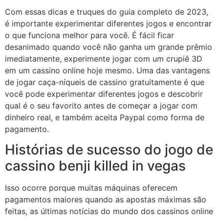
Com essas dicas e truques do guia completo de 2023,
é importante experimentar diferentes jogos e encontrar
o que funciona melhor para você. É fácil ficar
desanimado quando você não ganha um grande prêmio
imediatamente, experimente jogar com um crupiê 3D
em um cassino online hoje mesmo. Uma das vantagens
de jogar caça-níqueis de cassino gratuitamente é que
você pode experimentar diferentes jogos e descobrir
qual é o seu favorito antes de começar a jogar com
dinheiro real, e também aceita Paypal como forma de
pagamento.
Histórias de sucesso do jogo de
cassino benji killed in vegas
Isso ocorre porque muitas máquinas oferecem
pagamentos maiores quando as apostas máximas são
feitas, as últimas notícias do mundo dos cassinos online