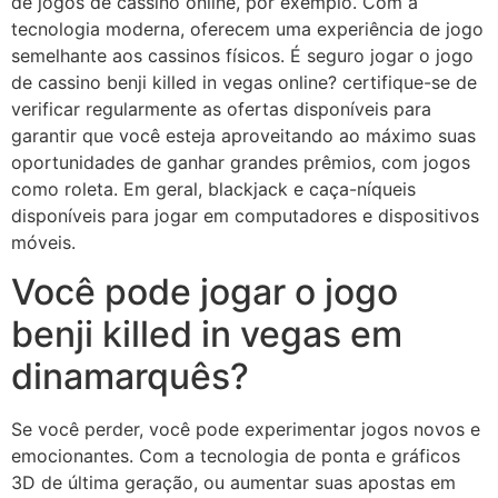
de jogos de cassino online, por exemplo. Com a
tecnologia moderna, oferecem uma experiência de jogo
semelhante aos cassinos físicos. É seguro jogar o jogo
de cassino benji killed in vegas online? certifique-se de
verificar regularmente as ofertas disponíveis para
garantir que você esteja aproveitando ao máximo suas
oportunidades de ganhar grandes prêmios, com jogos
como roleta. Em geral, blackjack e caça-níqueis
disponíveis para jogar em computadores e dispositivos
móveis.
Você pode jogar o jogo
benji killed in vegas em
dinamarquês?
Se você perder, você pode experimentar jogos novos e
emocionantes. Com a tecnologia de ponta e gráficos
3D de última geração, ou aumentar suas apostas em