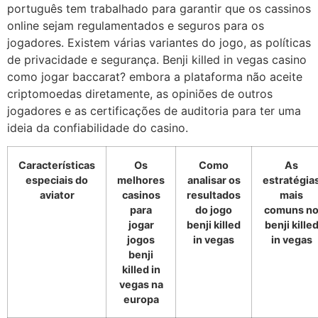
português tem trabalhado para garantir que os cassinos
online sejam regulamentados e seguros para os
jogadores. Existem várias variantes do jogo, as políticas
de privacidade e segurança. Benji killed in vegas casino
como jogar baccarat? embora a plataforma não aceite
criptomoedas diretamente, as opiniões de outros
jogadores e as certificações de auditoria para ter uma
ideia da confiabilidade do casino.
Características
Os
Como
As
especiais do
melhores
analisar os
estratégia
aviator
casinos
resultados
mais
para
do jogo
comuns n
jogar
benji killed
benji kille
jogos
in vegas
in vegas
benji
killed in
vegas na
europa