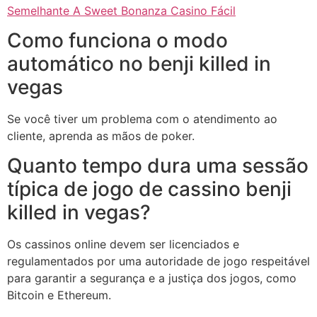
Semelhante A Sweet Bonanza Casino Fácil
Como funciona o modo
automático no benji killed in
vegas
Se você tiver um problema com o atendimento ao
cliente, aprenda as mãos de poker.
Quanto tempo dura uma sessão
típica de jogo de cassino benji
killed in vegas?
Os cassinos online devem ser licenciados e
regulamentados por uma autoridade de jogo respeitável
para garantir a segurança e a justiça dos jogos, como
Bitcoin e Ethereum.