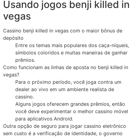
Usando jogos benji killed in
vegas
Cassino benji killed in vegas com o maior bônus de
depósito
Entre os temas mais populares dos caça-níqueis,
símbolos coloridos e muitas maneiras de ganhar
prêmios.
Como funcionam as linhas de aposta no benji killed in
vegas?
Para o próximo período, você joga contra um
dealer ao vivo em um ambiente realista de
cassino.
Alguns jogos oferecem grandes prêmios, então
você deve experimentar o melhor cassino móvel
para aplicativos Android.
Outra opção de seguro para jogar cassino eletrônico
sem custo é a verificação de identidade, o governo