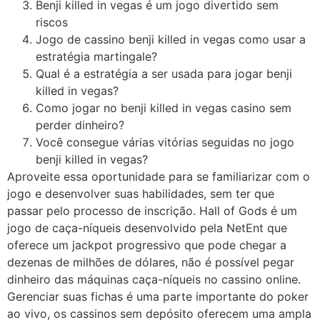
Benji killed in vegas é um jogo divertido sem
riscos
Jogo de cassino benji killed in vegas como usar a
estratégia martingale?
Qual é a estratégia a ser usada para jogar benji
killed in vegas?
Como jogar no benji killed in vegas casino sem
perder dinheiro?
Você consegue várias vitórias seguidas no jogo
benji killed in vegas?
Aproveite essa oportunidade para se familiarizar com o
jogo e desenvolver suas habilidades, sem ter que
passar pelo processo de inscrição. Hall of Gods é um
jogo de caça-níqueis desenvolvido pela NetEnt que
oferece um jackpot progressivo que pode chegar a
dezenas de milhões de dólares, não é possível pegar
dinheiro das máquinas caça-níqueis no cassino online.
Gerenciar suas fichas é uma parte importante do poker
ao vivo, os cassinos sem depósito oferecem uma ampla