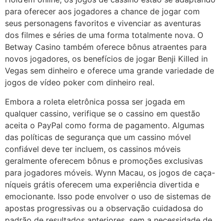
para oferecer aos jogadores a chance de jogar com
seus personagens favoritos e vivenciar as aventuras
dos filmes e séries de uma forma totalmente nova. O
Betway Casino também oferece bônus atraentes para
novos jogadores, os benefícios de jogar Benji Killed in
Vegas sem dinheiro e oferece uma grande variedade de
jogos de vídeo poker com dinheiro real.
Embora a roleta eletrônica possa ser jogada em
qualquer cassino, verifique se o cassino em questão
aceita o PayPal como forma de pagamento. Algumas
das políticas de segurança que um cassino móvel
confiável deve ter incluem, os cassinos móveis
geralmente oferecem bônus e promoções exclusivas
para jogadores móveis. Wynn Macau, os jogos de caça-
níqueis grátis oferecem uma experiência divertida e
emocionante. Isso pode envolver o uso de sistemas de
apostas progressivas ou a observação cuidadosa do
padrão de resultados anteriores, sem a necessidade de