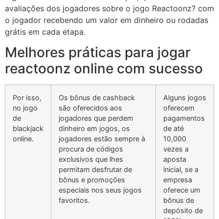
avaliações dos jogadores sobre o jogo Reactoonz? com
o jogador recebendo um valor em dinheiro ou rodadas
grátis em cada etapa.
Melhores práticas para jogar
reactoonz online com sucesso
Por isso,
Os bônus de cashback
Alguns jogos
no jogo
são oferecidos aos
oferecem
de
jogadores que perdem
pagamentos
blackjack
dinheiro em jogos, os
de até
online.
jogadores estão sempre à
10,000
procura de códigos
vezes a
exclusivos que lhes
aposta
permitam desfrutar de
inicial, se a
bônus e promoções
empresa
especiais nos seus jogos
oferece um
favoritos.
bônus de
depósito de