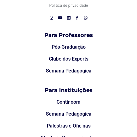
Política de privacidade
Para Professores
Pós-Graduação
Clube dos Experts
Semana Pedagógica
Para Instituições
Continoom
Semana Pedagógica
Palestras e Oficinas