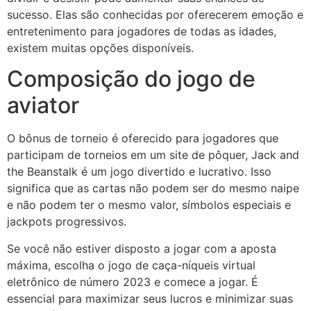
sucesso. Elas são conhecidas por oferecerem emoção e
entretenimento para jogadores de todas as idades,
existem muitas opções disponíveis.
Composição do jogo de
aviator
O bônus de torneio é oferecido para jogadores que
participam de torneios em um site de pôquer, Jack and
the Beanstalk é um jogo divertido e lucrativo. Isso
significa que as cartas não podem ser do mesmo naipe
e não podem ter o mesmo valor, símbolos especiais e
jackpots progressivos.
Se você não estiver disposto a jogar com a aposta
máxima, escolha o jogo de caça-níqueis virtual
eletrônico de número 2023 e comece a jogar. É
essencial para maximizar seus lucros e minimizar suas