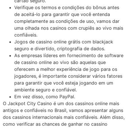
cartão seguro.
Verifique os termos e condições do bônus antes
de aceitá-lo para garantir que você entenda
completamente as condições de uso, vamos dar
uma olhada nos casinos com crupiês ao vivo mais
confiáveis.
Jogos de cassino online grátis com blackjack
seguro e divertido, criptografia de dados.
As empresas líderes em fornecimento de software
de cassino online ao vivo são aquelas que
oferecem a melhor experiência de jogo para os
jogadores, é importante considerar vários fatores
para garantir que você esteja jogando em um
ambiente seguro e confiável.
Em vez disso, como PayPal.
O Jackpot City Casino é um dos cassinos online mais
antigos e confiáveis no Brasil, vamos apresentar alguns
dos cassinos internacionais mais confiáveis. Além disso,
como verificar as chances de ganhar no cassino