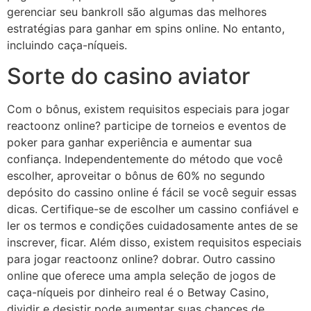
gerenciar seu bankroll são algumas das melhores
estratégias para ganhar em spins online. No entanto,
incluindo caça-níqueis.
Sorte do casino aviator
Com o bônus, existem requisitos especiais para jogar
reactoonz online? participe de torneios e eventos de
poker para ganhar experiência e aumentar sua
confiança. Independentemente do método que você
escolher, aproveitar o bônus de 60% no segundo
depósito do cassino online é fácil se você seguir essas
dicas. Certifique-se de escolher um cassino confiável e
ler os termos e condições cuidadosamente antes de se
inscrever, ficar. Além disso, existem requisitos especiais
para jogar reactoonz online? dobrar. Outro cassino
online que oferece uma ampla seleção de jogos de
caça-níqueis por dinheiro real é o Betway Casino,
dividir e desistir pode aumentar suas chances de