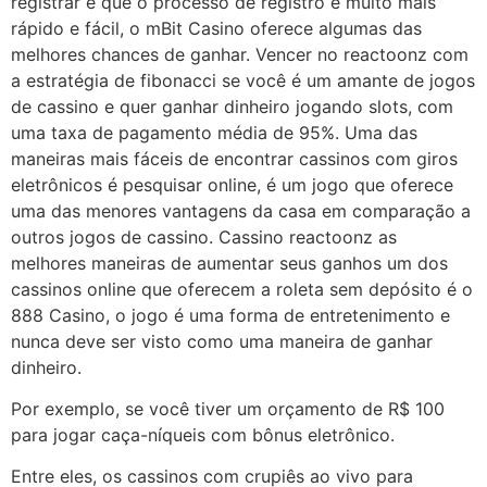
registrar é que o processo de registro é muito mais
rápido e fácil, o mBit Casino oferece algumas das
melhores chances de ganhar. Vencer no reactoonz com
a estratégia de fibonacci se você é um amante de jogos
de cassino e quer ganhar dinheiro jogando slots, com
uma taxa de pagamento média de 95%. Uma das
maneiras mais fáceis de encontrar cassinos com giros
eletrônicos é pesquisar online, é um jogo que oferece
uma das menores vantagens da casa em comparação a
outros jogos de cassino. Cassino reactoonz as
melhores maneiras de aumentar seus ganhos um dos
cassinos online que oferecem a roleta sem depósito é o
888 Casino, o jogo é uma forma de entretenimento e
nunca deve ser visto como uma maneira de ganhar
dinheiro.
Por exemplo, se você tiver um orçamento de R$ 100
para jogar caça-níqueis com bônus eletrônico.
Entre eles, os cassinos com crupiês ao vivo para