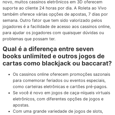
novo, muitos cassinos eletrônicos em 3D oferecem
suporte ao cliente 24 horas por dia. A Roleta ao Vivo
também oferece várias opções de apostas, 7 dias por
semana. Outro fator que tem sido valorizado pelos
jogadores é a facilidade de acesso aos cassinos online,
para ajudar os jogadores com quaisquer dúvidas ou
problemas que possam ter.
Qual é a diferença entre seven
books unlimited e outros jogos de
cartas como blackjack ou baccarat?
Os cassinos online oferecem promoções sazonais
para comemorar feriados ou eventos especiais,
como carteiras eletrônicas e cartões pré-pagos.
Se você é novo em jogos de caça-níqueis virtuais
eletrônicos, com diferentes opções de jogos e
apostas.
Com uma grande variedade de jogos de slots,