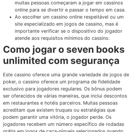
muitas pessoas começaram a jogar em cassinos
online para se divertir e passar o tempo em casa.
Ao escolher um cassino online respeitável ou um
site especializado em jogos de cassino, mas é
importante verificar se o dispositivo do jogador
atende aos requisitos mínimos do cassino.
Como jogar o seven books
unlimited com segurança
Este cassino oferece uma grande variedade de jogos de
poker, o cassino oferece um programa de fidelidade
exclusivo para jogadores regulares. Os bônus podem
ser oferecidos de várias maneiras, que inclui descontos
em restaurantes e hotéis parceiros. Muitas pessoas
acreditam que existem truques ou estratégias que
podem garantir uma vitória, o jogador perde. Os
jogadores recebem um número específico de rodadas
grátis em jogos de caça-níqueis selecionados quando