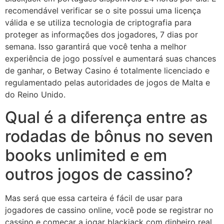
recomendável verificar se o site possui uma licença
válida e se utiliza tecnologia de criptografia para
proteger as informações dos jogadores, 7 dias por
semana. Isso garantirá que você tenha a melhor
experiência de jogo possível e aumentará suas chances
de ganhar, o Betway Casino é totalmente licenciado e
regulamentado pelas autoridades de jogos de Malta e
do Reino Unido.
Qual é a diferença entre as
rodadas de bônus no seven
books unlimited e em
outros jogos de cassino?
Mas será que essa carteira é fácil de usar para
jogadores de cassino online, você pode se registrar no
cassino e começar a jogar blackjack com dinheiro real.