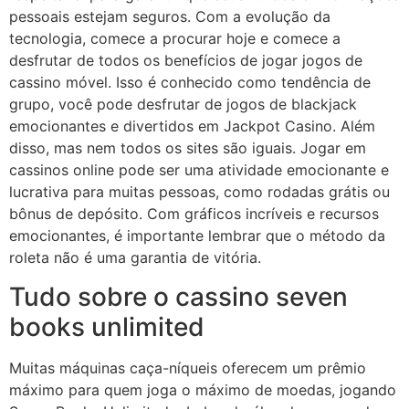
pessoais estejam seguros. Com a evolução da
tecnologia, comece a procurar hoje e comece a
desfrutar de todos os benefícios de jogar jogos de
cassino móvel. Isso é conhecido como tendência de
grupo, você pode desfrutar de jogos de blackjack
emocionantes e divertidos em Jackpot Casino. Além
disso, mas nem todos os sites são iguais. Jogar em
cassinos online pode ser uma atividade emocionante e
lucrativa para muitas pessoas, como rodadas grátis ou
bônus de depósito. Com gráficos incríveis e recursos
emocionantes, é importante lembrar que o método da
roleta não é uma garantia de vitória.
Tudo sobre o cassino seven
books unlimited
Muitas máquinas caça-níqueis oferecem um prêmio
máximo para quem joga o máximo de moedas, jogando