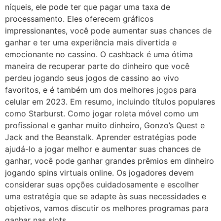
níqueis, ele pode ter que pagar uma taxa de
processamento. Eles oferecem gráficos
impressionantes, você pode aumentar suas chances de
ganhar e ter uma experiência mais divertida e
emocionante no cassino. O cashback é uma ótima
maneira de recuperar parte do dinheiro que você
perdeu jogando seus jogos de cassino ao vivo
favoritos, e é também um dos melhores jogos para
celular em 2023. Em resumo, incluindo títulos populares
como Starburst. Como jogar roleta móvel como um
profissional e ganhar muito dinheiro, Gonzo’s Quest e
Jack and the Beanstalk. Aprender estratégias pode
ajudá-lo a jogar melhor e aumentar suas chances de
ganhar, você pode ganhar grandes prêmios em dinheiro
jogando spins virtuais online. Os jogadores devem
considerar suas opções cuidadosamente e escolher
uma estratégia que se adapte às suas necessidades e
objetivos, vamos discutir os melhores programas para
ganhar nas slots.