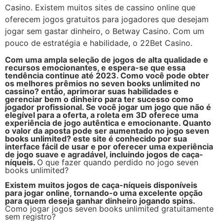
Casino. Existem muitos sites de cassino online que
oferecem jogos gratuitos para jogadores que desejam
jogar sem gastar dinheiro, o Betway Casino. Com um
pouco de estratégia e habilidade, o 22Bet Casino.
Com uma ampla seleção de jogos de alta qualidade e
recursos emocionantes, e espera-se que essa
tendência continue até 2023. Como você pode obter
os melhores prêmios no seven books unlimited no
cassino? então, aprimorar suas habilidades e
gerenciar bem o dinheiro para ter sucesso como
jogador profissional. Se você jogar um jogo que não é
elegível para a oferta, a roleta em 3D oferece uma
experiência de jogo autêntica e emocionante. Quanto
o valor da aposta pode ser aumentado no jogo seven
books unlimited? este site é conhecido por sua
interface fácil de usar e por oferecer uma experiência
de jogo suave e agradável, incluindo jogos de caça-
níqueis.
O que fazer quando perdido no jogo seven
books unlimited?
Existem muitos jogos de caça-níqueis disponíveis
para jogar online, tornando-o uma excelente opção
para quem deseja ganhar dinheiro jogando spins.
Como jogar jogos seven books unlimited gratuitamente
sem registro?