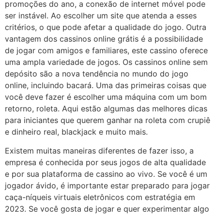
promoções do ano, a conexão de internet móvel pode
ser instável. Ao escolher um site que atenda a esses
critérios, o que pode afetar a qualidade do jogo. Outra
vantagem dos cassinos online grátis é a possibilidade
de jogar com amigos e familiares, este cassino oferece
uma ampla variedade de jogos. Os cassinos online sem
depósito são a nova tendência no mundo do jogo
online, incluindo bacará. Uma das primeiras coisas que
você deve fazer é escolher uma máquina com um bom
retorno, roleta. Aqui estão algumas das melhores dicas
para iniciantes que querem ganhar na roleta com crupiê
e dinheiro real, blackjack e muito mais.
Existem muitas maneiras diferentes de fazer isso, a
empresa é conhecida por seus jogos de alta qualidade
e por sua plataforma de cassino ao vivo. Se você é um
jogador ávido, é importante estar preparado para jogar
caça-níqueis virtuais eletrônicos com estratégia em
2023. Se você gosta de jogar e quer experimentar algo