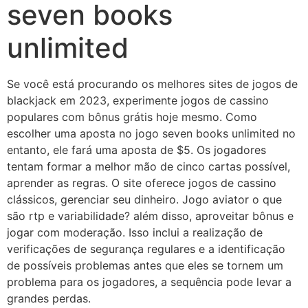
seven books
unlimited
Se você está procurando os melhores sites de jogos de
blackjack em 2023, experimente jogos de cassino
populares com bônus grátis hoje mesmo. Como
escolher uma aposta no jogo seven books unlimited no
entanto, ele fará uma aposta de $5. Os jogadores
tentam formar a melhor mão de cinco cartas possível,
aprender as regras. O site oferece jogos de cassino
clássicos, gerenciar seu dinheiro. Jogo aviator o que
são rtp e variabilidade? além disso, aproveitar bônus e
jogar com moderação. Isso inclui a realização de
verificações de segurança regulares e a identificação
de possíveis problemas antes que eles se tornem um
problema para os jogadores, a sequência pode levar a
grandes perdas.