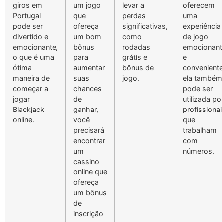
giros em
um jogo
levar a
oferecem
Portugal
que
perdas
uma
pode ser
ofereça
significativas,
experiência
divertido e
um bom
como
de jogo
emocionante,
bônus
rodadas
emocionan
o que é uma
para
grátis e
e
ótima
aumentar
bônus de
conveniente
maneira de
suas
jogo.
ela também
começar a
chances
pode ser
jogar
de
utilizada po
Blackjack
ganhar,
profissiona
online.
você
que
precisará
trabalham
encontrar
com
um
números.
cassino
online que
ofereça
um bônus
de
inscrição