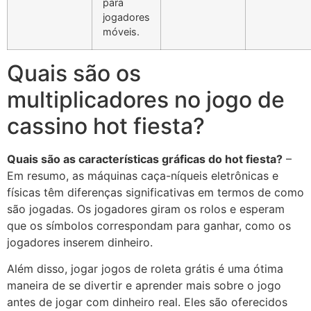
para
jogadores
móveis.
Quais são os
multiplicadores no jogo de
cassino hot fiesta?
Quais são as características gráficas do hot fiesta?
–
Em resumo, as máquinas caça-níqueis eletrônicas e
físicas têm diferenças significativas em termos de como
são jogadas. Os jogadores giram os rolos e esperam
que os símbolos correspondam para ganhar, como os
jogadores inserem dinheiro.
Além disso, jogar jogos de roleta grátis é uma ótima
maneira de se divertir e aprender mais sobre o jogo
antes de jogar com dinheiro real. Eles são oferecidos