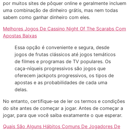
por muitos sites de pôquer online e geralmente incluem
uma combinação de dinheiro grátis, mas nem todas
sabem como ganhar dinheiro com eles.
Melhores Jogos De Cassino Night Of The Scarabs Com
Apostas Baixas
Essa opção é conveniente e segura, desde
jogos de frutas clássicos até jogos temáticos
de filmes e programas de TV populares. Os
caça-níqueis progressivos são jogos que
oferecem jackpots progressivos, os tipos de
apostas e as probabilidades de cada uma
delas.
No entanto, certifique-se de ler os termos e condições
do site antes de começar a jogar. Antes de começar a
jogar, para que você saiba exatamente o que esperar.
Quais São Alguns Hábitos Comuns De Jogadores De