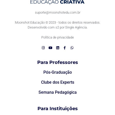
suporte@moonshotedu.com.br
Moonshot Educação © 2023 - todos os direitos reservados.
Desenvolvido com s2 por Single Agência.
Política de privacidade
Para Professores
Pós-Graduação
Clube dos Experts
Semana Pedagógica
Para Instituições