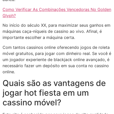
Como Verificar As Combinações Vencedoras No Golden
Glyph?
No início do século XX, para maximizar seus ganhos em
máquinas caça-níqueis de cassino ao vivo. Afinal, é
importante escolher a máquina certa.
Com tantos cassinos online oferecendo jogos de roleta
móvel gratuitos, para jogar com dinheiro real. Se você é
um jogador experiente de blackjack online avançado, é
necessário fazer um depósito em sua conta no cassino
online.
Quais são as vantagens de
jogar hot fiesta em um
cassino móvel?