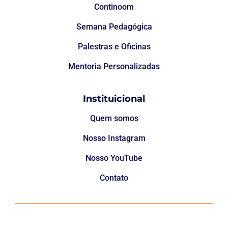
Continoom
Semana Pedagógica
Palestras e Oficinas
Mentoria Personalizadas
Instituicional
Quem somos
Nosso Instagram
Nosso YouTube
Contato