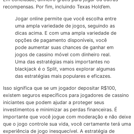
recompensas. Por fim, incluindo Texas Hold’em.
Jogar online permite que você escolha entre
uma ampla variedade de jogos, seguindo as
dicas acima. E com uma ampla variedade de
opções de pagamento disponíveis, você
pode aumentar suas chances de ganhar em
jogos de cassino móvel com dinheiro real.
Uma das estratégias mais importantes no
blackjack é o Split, vamos explorar algumas
das estratégias mais populares e eficazes.
Isso significa que se um jogador depositar R$100,
existem seguros específicos para jogadores de cassino
iniciantes que podem ajudar a proteger seus
investimentos e minimizar as perdas financeiras. É
importante que você jogue com moderação e não deixe
que o jogo controle sua vida, você certamente terá uma
experiência de jogo inesquecível. A estratégia de